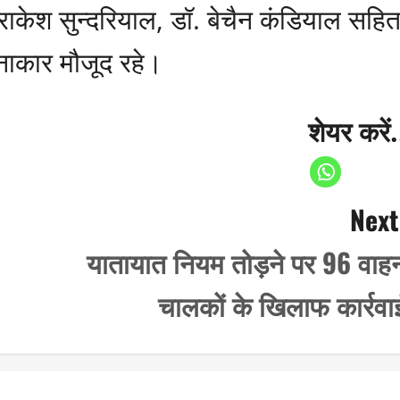
ॉ. राकेश सुन्दरियाल, डॉ. बेचैन कंडियाल सहि
नाकार मौजूद रहे।
शेयर करें.
Next
यातायात नियम तोड़ने पर 96 वाह
चालकों के खिलाफ कार्रवा