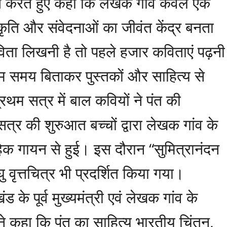
धित करते हुए कहा कि लेखक गांव केवल एक
्कृति और संवेदनाओं का जीवंत केंद्र बनता
विता लिखनी है तो पहले हजार कविताएं पढ़नी
 कम समय बिताकर पुस्तकों और साहित्य से
्रथम सत्र में बाल कवियों ने पंत की
त्र की शुरुआत बच्चों द्वारा लेखक गांव के
हिक गायन से हुई। इस दौरान “सुमित्रानंदन
वृत्तचित्र भी प्रदर्शित किया गया।
ड के पूर्व मुख्यमंत्री एवं लेखक गांव के
ने कहा कि पंत का साहित्य भारतीय चिंतन,