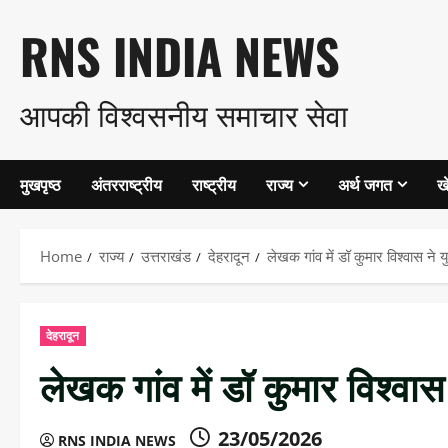
Skip
RNS INDIA NEWS
to
आपकी विश्वसनीय समाचार सेवा
content
मुखपृष्ठ
अंतरराष्ट्रीय
राष्ट्रीय
राज्य
अर्थ जगत
ख
Home
राज्य
उत्तराखंड
देहरादून
लेखक गांव में डॉ कुमार विश्वास ने य
देहरादून
लेखक गांव में डॉ कुमार विश्वास
23/05/2026
RNS INDIA NEWS