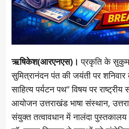
ऋषिकेश(आरएनएस)।
प्रकृति के सुकु
सुमित्रानंदन पंत की जयंती पर शनिवार क
साहित्य पर्यटन पथ” विषय पर राष्ट्रीय
आयोजन उत्तराखंड भाषा संस्थान, उत्तरा
संयुक्त तत्वावधान में नालंदा पुस्तकालय 