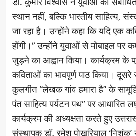
डॉ. कुमार विश्वास ने युवाओं को संबो
स्थान नहीं, बल्कि भारतीय साहित्य, संस
जा रहा है। उन्होंने कहा कि यदि एक क
होंगी।” उन्होंने युवाओं से मोबाइल पर
जुड़ने का आह्वान किया। कार्यक्रम के प
कविताओं का भावपूर्ण पाठ किया। दूसरे स
कुलगीत “लेखक गांव हमारा है” के सामू
पंत साहित्य पर्यटन पथ” पर आधारित लघु 
कार्यक्रम की अध्यक्षता करते हुए उत्तराखं
संस्थापक डॉ. रमेश पोखरियाल ‘निशंक’ 