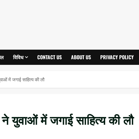
ेल
विविध
CONTACT US
ABOUT US
PRIVACY POLICY
ुवाओं में जगाई साहित्य की लौ
 ने युवाओं में जगाई साहित्य की लौ