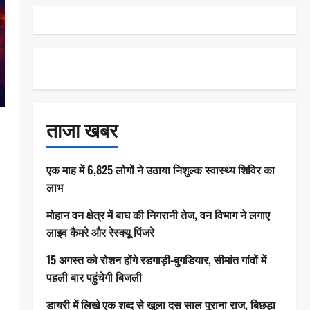
ताजा खबर
एक माह में 6,825 लोगों ने उठाया निशुल्क स्वास्थ्य शिविर का
लाभ
मोहान वन क्षेत्र में बाघ की निगरानी तेज, वन विभाग ने लगाए
लाइव कैमरे और रेस्क्यू पिंजरे
15 अगस्त को रोशन होंगे रडगाड़ी-बुगडियार, सीमांत गांवों में
पहली बार पहुंचेगी बिजली
डायरी में लिखे एक शब्द से खुला दस साल पुराना राज, बिछड़ा