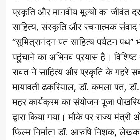
प्रकृति और मानवीय मूल्यों का जीवंत दस
साहित्य, संस्कृति और रचनात्मक संवाद 
“सुमित्रानंदन पंत साहित्य पर्यटन प
पहुंचाने का अभिनव प्रयास है। विशिष्ट 
रावत ने साहित्य और प्रकृति के गहरे सं
मायावती ढकरियाल, डॉ. कमला पंत, डॉ. 
महर कार्यक्रम का संयोजन पूजा पोखरिया
द्वारा किया गया। मौके पर राज्य मंत्री
फिल्म निर्माता डॉ. आरुषि निशंक, लेखक 