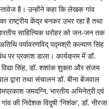
्तावेज है। उन्होंने कहा कि लेखक गांव
का राष्ट्रीय केंद्र बनकर उभर रहा है तथा
थ” भारतीय साहित्यिक धरोहर को जन-जन तक
अतिथि पर्यावरणविद् पद्मश्री कल्याण सिंह
बंध पर प्रकाश डाला। कार्यक्रम में डॉ.
विद्या सिंह, डॉ. शशांक शुक्ला और संजय
ल द्वारा तथा संचालन डॉ. बीना बेंजवाल
 ओमप्रकाश जमदग्नि, भारतीय अभिनेत्री एवं
गांव की निदेशक विदुषी ‘निशंक’, डॉ. नीरजा