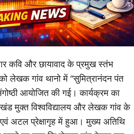
मार कवि और छायावाद के प्रमुख स्तंभ
ो लेखक गांव थानो में “सुमित्रानंदन पंत
 संगोष्ठी आयोजित की गई। कार्यक्रम का
खंड मुक्त विश्वविद्यालय और लेखक गांव के
एवं अटल प्रेक्षागृह में हुआ। मुख्य अतिथि