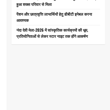
हुआ शख्स परिवार से मिला
पेंशन और छात्रवृत्ति लाभार्थियों हेतु डीबीटी इनेबल करना
आवश्यक
नंदा देवी मेला-2026 में सांस्कृतिक कार्यक्रमों की धूम,
प्रतियोगिताओं से लेकर स्टार नाइट तक होंगे आकर्षण