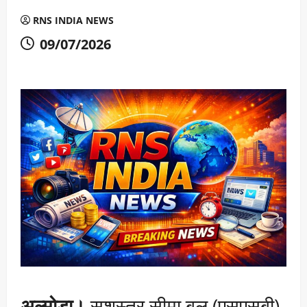
RNS INDIA NEWS
09/07/2026
अल्मोड़ा।
सशस्त्र सीमा बल (एसएसबी)