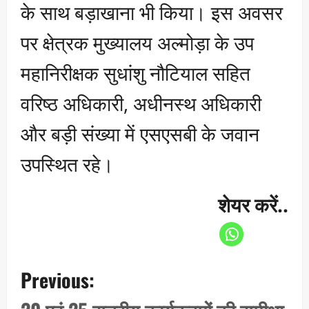
के साथ बड़ाखाना भी किया। इस अवसर
पर क्षेत्रक मुख्यालय अल्मोड़ा के उप
महानिरीक्षक सुधांशु नौटियाल सहित
वरिष्ठ अधिकारी, अधीनस्थ अधिकारी
और बड़ी संख्या में एसएसबी के जवान
उपस्थित रहे।
शेयर करें..
P
Previous:
o
s