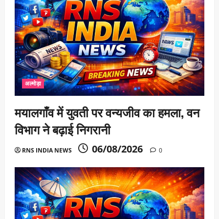
अल्मोड़ा
मयालगाँव में युवती पर वन्यजीव का हमला, वन
विभाग ने बढ़ाई निगरानी
06/08/2026
RNS INDIA NEWS
0