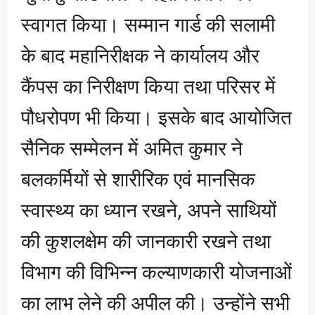
स्वागत किया। सम्मान गार्ड की सलामी
के बाद महानिरीक्षक ने कार्यालय और
कैंपस का निरीक्षण किया तथा परिसर में
पौधरोपण भी किया। इसके बाद आयोजित
सैनिक सम्मेलन में अमित कुमार ने
बलकर्मियों से शारीरिक एवं मानसिक
स्वास्थ्य का ध्यान रखने, अपने साथियों
की कुशलक्षेम की जानकारी रखने तथा
विभाग की विभिन्न कल्याणकारी योजनाओं
का लाभ लेने की अपील की। उन्होंने सभी