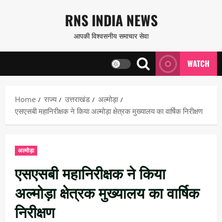
Skip
RNS INDIA NEWS
to
आपकी विश्वसनीय समाचार सेवा
content
WATCH
Home
राज्य
उत्तराखंड
अल्मोड़ा
एसएसबी महानिरीक्षक ने किया अल्मोड़ा क्षेत्रक मुख्यालय का वार्षिक निरीक्षण
अल्मोड़ा
एसएसबी महानिरीक्षक ने किया
अल्मोड़ा क्षेत्रक मुख्यालय का वार्षिक
निरीक्षण