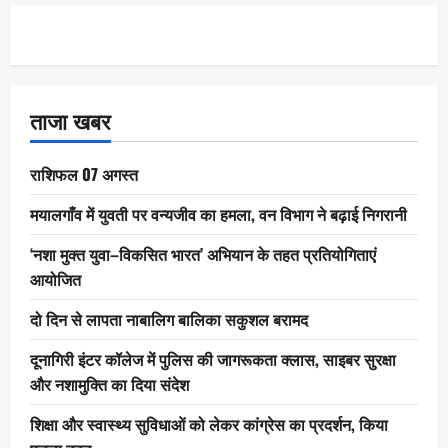
ताजा खबर
राशिफल 07 अगस्त
मयालगाँव में युवती पर वन्यजीव का हमला, वन विभाग ने बढ़ाई निगरानी
‘नशा मुक्त युवा–विकसित भारत’ अभियान के तहत प्रतियोगिताएं
आयोजित
दो दिन से लापता नाबालिग बालिका सकुशल बरामद
दूनागिरी इंटर कॉलेज में पुलिस की जागरूकता क्लास, साइबर सुरक्षा
और नशामुक्ति का दिया संदेश
शिक्षा और स्वास्थ्य सुविधाओं को लेकर कांग्रेस का प्रदर्शन, किया