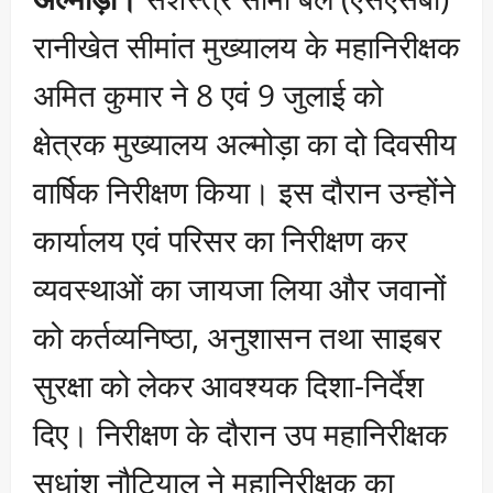
रानीखेत सीमांत मुख्यालय के महानिरीक्षक
अमित कुमार ने 8 एवं 9 जुलाई को
क्षेत्रक मुख्यालय अल्मोड़ा का दो दिवसीय
वार्षिक निरीक्षण किया। इस दौरान उन्होंने
कार्यालय एवं परिसर का निरीक्षण कर
व्यवस्थाओं का जायजा लिया और जवानों
को कर्तव्यनिष्ठा, अनुशासन तथा साइबर
सुरक्षा को लेकर आवश्यक दिशा-निर्देश
दिए। निरीक्षण के दौरान उप महानिरीक्षक
सुधांशु नौटियाल ने महानिरीक्षक का