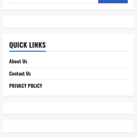
for:
QUICK LINKS
About Us
Contact Us
PRIVACY POLICY