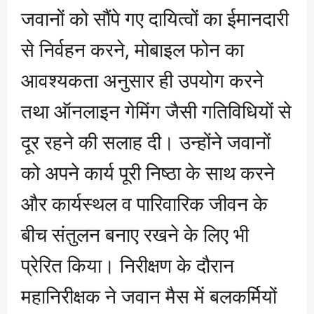
जवानों को सौंपे गए दायित्वों का ईमानदारी
से निर्वहन करने, मोबाइल फोन का
आवश्यकता अनुसार ही उपयोग करने
तथा ऑनलाइन गेमिंग जैसी गतिविधियों से
दूर रहने की सलाह दी। उन्होंने जवानों
को अपने कार्य पूरी निष्ठा के साथ करने
और कार्यस्थल व पारिवारिक जीवन के
बीच संतुलन बनाए रखने के लिए भी
प्रेरित किया। निरीक्षण के दौरान
महानिरीक्षक ने जवान मैस में बलकर्मियों