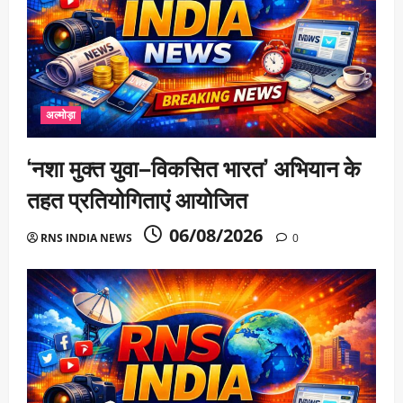
अल्मोड़ा
‘नशा मुक्त युवा–विकसित भारत’ अभियान के
तहत प्रतियोगिताएं आयोजित
06/08/2026
RNS INDIA NEWS
0