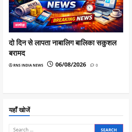
अल्मोड़ा
दो दिन से लापता नाबालिग बालिका सकुशल
बरामद
06/08/2026
RNS INDIA NEWS
0
यहाँ खोजें
Search