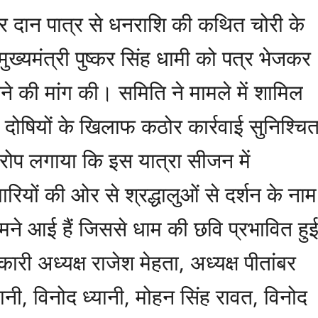
र दान पात्र से धनराशि की कथित चोरी के
 मुख्यमंत्री पुष्कर सिंह धामी को पत्र भेजकर
े की मांग की। समिति ने मामले में शामिल
दोषियों के खिलाफ कठोर कार्रवाई सुनिश्चि
ोप लगाया कि इस यात्रा सीजन में
ारियों की ओर से श्रद्धालुओं से दर्शन के नाम
ामने आई हैं जिससे धाम की छवि प्रभावित हु
यकारी अध्यक्ष राजेश मेहता, अध्यक्ष पीतांबर
यानी, विनोद ध्यानी, मोहन सिंह रावत, विनोद