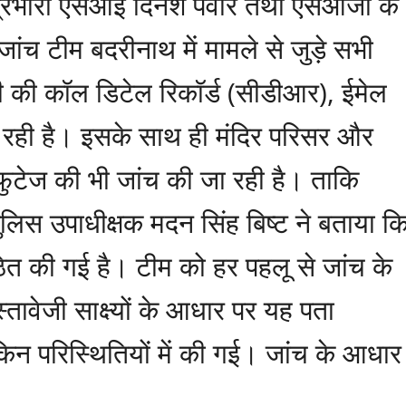
प्रभारी एसआई दिनेश पंवार तथा एसओजी के
जांच टीम बदरीनाथ में मामले से जुड़े सभी
चारी की कॉल डिटेल रिकॉर्ड (सीडीआर), ईमेल
 रही है। इसके साथ ही मंदिर परिसर और
 फुटेज की भी जांच की जा रही है। ताकि
 पुलिस उपाधीक्षक मदन सिंह बिष्ट ने बताया क
त की गई है। टीम को हर पहलू से जांच के
तावेजी साक्ष्यों के आधार पर यह पता
 किन परिस्थितियों में की गई। जांच के आधार