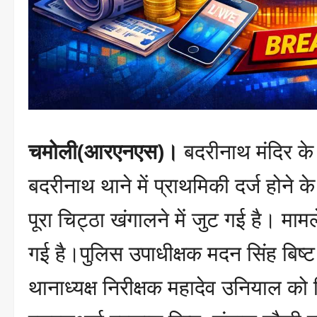
चमोली(आरएनएस)।
बदरीनाथ मंदिर के च
बदरीनाथ थाने में प्राथमिकी दर्ज होने
पूरा चिट्ठा खंगालने में जुट गई है। म
गई है।पुलिस उपाधीक्षक मदन सिंह बिष्ट क
थानाध्यक्ष निरीक्षक महादेव उनियाल को