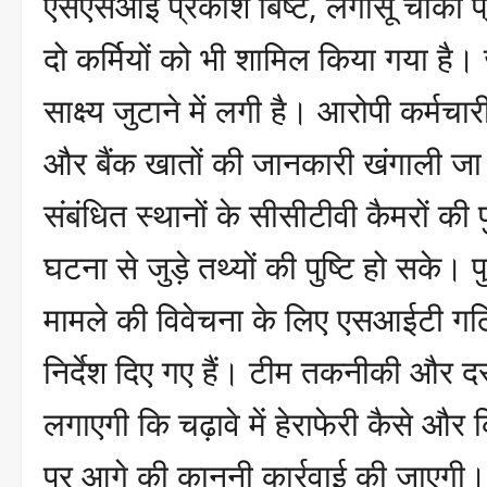
एसएसआई प्रकाश बिष्ट, लंगासू चौकी 
दो कर्मियों को भी शामिल किया गया है। 
साक्ष्य जुटाने में लगी है। आरोपी कर्म
और बैंक खातों की जानकारी खंगाली जा
संबंधित स्थानों के सीसीटीवी कैमरों की
घटना से जुड़े तथ्यों की पुष्टि हो सके।
मामले की विवेचना के लिए एसआईटी गठि
निर्देश दिए गए हैं। टीम तकनीकी और दस्
लगाएगी कि चढ़ावे में हेराफेरी कैसे और
पर आगे की कानूनी कार्रवाई की जाएगी।