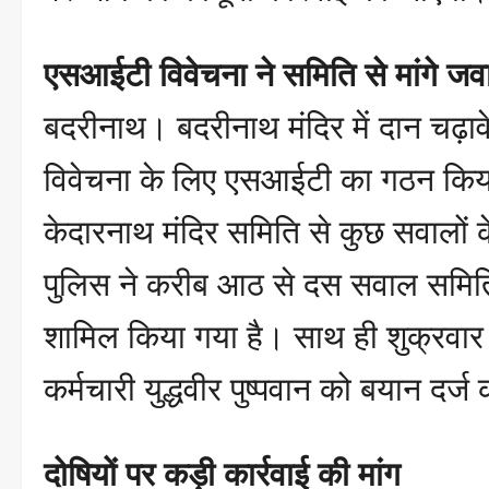
एसआईटी विवेचना ने समिति से मांगे जव
बदरीनाथ। बदरीनाथ मंदिर में दान चढ़ावे
विवेचना के लिए एसआईटी का गठन किय
केदारनाथ मंदिर समिति से कुछ सवालों के
पुलिस ने करीब आठ से दस सवाल समिति को 
शामिल किया गया है। साथ ही शुक्रवार 
कर्मचारी युद्धवीर पुष्पवान को बयान दर्
दोषियों पर कड़ी कार्रवाई की मांग