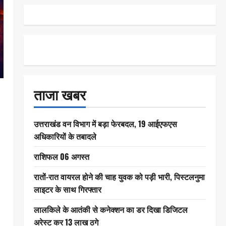
ताजा खबर
उत्तराखंड वन विभाग में बड़ा फेरबदल, 19 आईएफएस
अधिकारियों के तबादले
राशिफल 06 अगस्त
रातों-रात वायरल होने की चाह युवक को पड़ी भारी, पिस्टलनुमा
लाइटर के साथ गिरफ्तार
लालकिले के आतंकी से कनेक्शन का डर दिखा डिजिटल
अरेस्ट कर 13 लाख ठगे