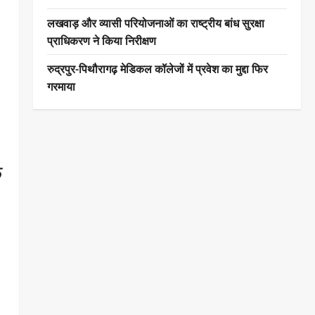
लखवाड़ और व्यासी परियोजनाओं का राष्ट्रीय बांध सुरक्षा
प्राधिकरण ने किया निरीक्षण
रुद्रपुर-पिथौरागढ़ मेडिकल कॉलेजों में प्रवेश का मुद्दा फिर
गरमाया
ि