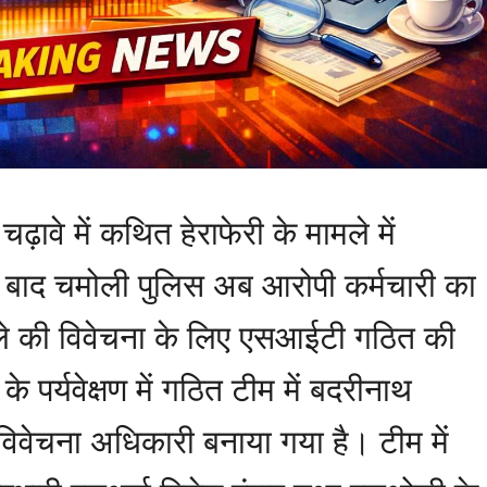
ढ़ावे में कथित हेराफेरी के मामले में
 के बाद चमोली पुलिस अब आरोपी कर्मचारी का
ामले की विवेचना के लिए एसआईटी गठित की
े पर्यवेक्षण में गठित टीम में बदरीनाथ
 विवेचना अधिकारी बनाया गया है। टीम में