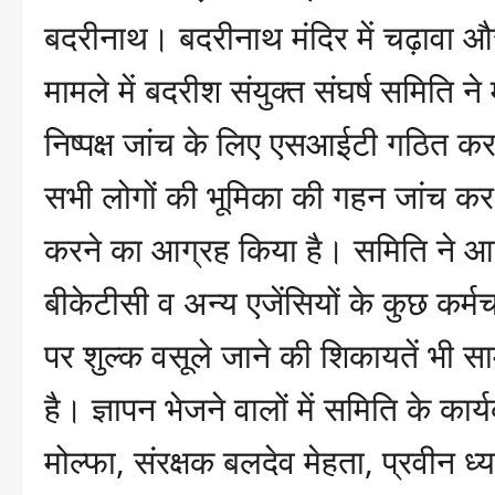
बदरीनाथ। बदरीनाथ मंदिर में चढ़ावा औ
मामले में बदरीश संयुक्त संघर्ष समिति ने
निष्पक्ष जांच के लिए एसआईटी गठित करन
सभी लोगों की भूमिका की गहन जांच कर 
करने का आग्रह किया है। समिति ने आर
बीकेटीसी व अन्य एजेंसियों के कुछ कर्मच
पर शुल्क वसूले जाने की शिकायतें भी स
है। ज्ञापन भेजने वालों में समिति के कार्
मोल्फा, संरक्षक बलदेव मेहता, प्रवीन ध्