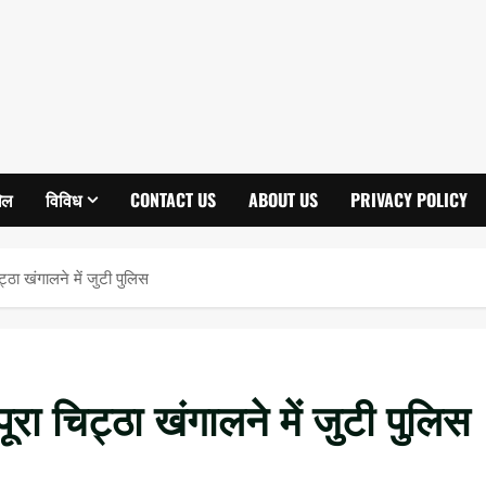
ेल
विविध
CONTACT US
ABOUT US
PRIVACY POLICY
िट्ठा खंगालने में जुटी पुलिस
पूरा चिट्ठा खंगालने में जुटी पुलिस