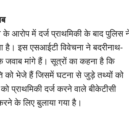
ाब
 के आरोप में दर्ज प्राथमिकी के बाद पुलिस न
ा है। इस एसआईटी विवेचना ने बदरीनाथ-
 जवाब मांगे हैं। सूत्रों का कहना है कि
भेजे हैं जिसमें घटना से जुड़े तथ्यों को
को प्राथमिकी दर्ज करने वाले बीकेटीसी
ज करने के लिए बुलाया गया है।