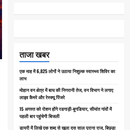
ताजा खबर
एक माह में 6,825 लोगों ने उठाया निशुल्क स्वास्थ्य शिविर का
लाभ
मोहान वन क्षेत्र में बाघ की निगरानी तेज, वन विभाग ने लगाए
लाइव कैमरे और रेस्क्यू पिंजरे
15 अगस्त को रोशन होंगे रडगाड़ी-बुगडियार, सीमांत गांवों में
पहली बार पहुंचेगी बिजली
डायरी में लिखे एक शब्द से खुला दस साल पुराना राज, बिछड़ा