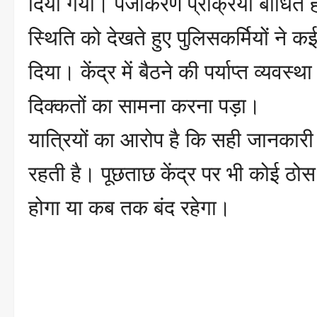
दिया गया। पंजीकरण प्रक्रिया बाधित हो
स्थिति को देखते हुए पुलिसकर्मियों ने क
दिया। केंद्र में बैठने की पर्याप्त व्यवस्था
दिक्कतों का सामना करना पड़ा।
यात्रियों का आरोप है कि सही जानकारी 
रहती है। पूछताछ केंद्र पर भी कोई ठो
होगा या कब तक बंद रहेगा।