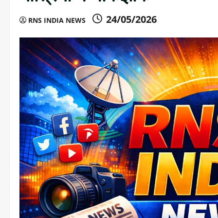
24/05/2026
RNS INDIA NEWS