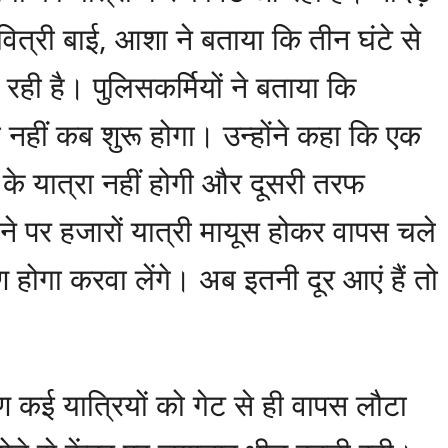
ावित्री बाई, आशा ने बताया कि तीन घंटे से
़ रही है। पुलिसकर्मियों ने बताया कि
 नहीं कब शुरू होगा। उन्होंने कहा कि एक
े यात्रा नहीं होगी और दूसरी तरफ
ने पर हजारों यात्री मायूस होकर वापस चले
 होगा करवा लेंगे। अब इतनी दूर आएं हैं तो
रण कई यात्रियों को गेट से ही वापस लौटा