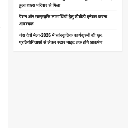
हुआ शख्स परिवार से मिला
पेंशन और छात्रवृत्ति लाभार्थियों हेतु डीबीटी इनेबल करना
आवश्यक
ी
नंदा देवी मेला-2026 में सांस्कृतिक कार्यक्रमों की धूम,
प्रतियोगिताओं से लेकर स्टार नाइट तक होंगे आकर्षण