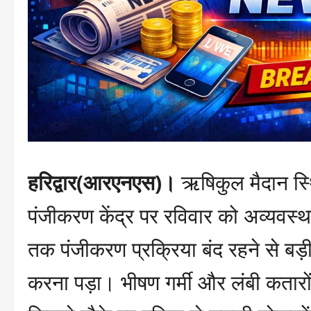
हरिद्वार(आरएनएस)।
ऋषिकुल मैदान स्
पंजीकरण केंद्र पर रविवार को अव्यवस्थ
तक पंजीकरण प्रक्रिया बंद रहने से बड़ी 
करना पड़ा। भीषण गर्मी और लंबी कतारों 