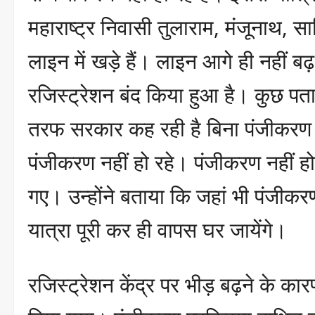
महाराष्ट्र निवासी तुलाराम, मंजूनाथ, स
लाइन में खड़े हैं। लाइन आगे ही नहीं बढ
रजिस्ट्रेशन बंद किया हुआ है। कुछ पता
तरफ सरकार कह रही है बिना पंजीकरण क
पंजीकरण नहीं हो रहे। पंजीकरण नहीं हो
गए। उन्होंने बताया कि जहां भी पंजीकरण
यात्रा पूरी कर ही वापस घर जायेंगे।
रजिस्ट्रेशन केंद्र पर भीड़ बढ़ने के का