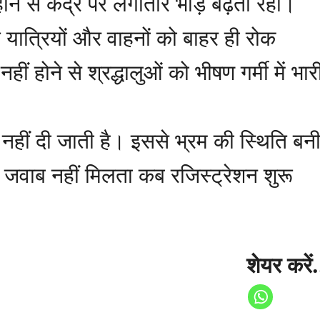
ने से केंद्र पर लगातार भीड़ बढ़ती रही।
ई यात्रियों और वाहनों को बाहर ही रोक
 नहीं होने से श्रद्धालुओं को भीषण गर्मी में भार
नहीं दी जाती है। इससे भ्रम की स्थिति बन
स जवाब नहीं मिलता कब रजिस्ट्रेशन शुरू
शेयर करें.