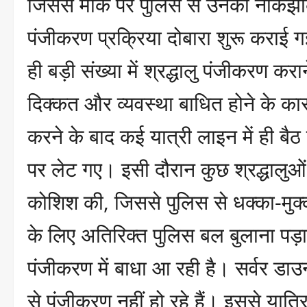
जिससे मौके पर पुलिस से उनकी नोकझो
पंजीकरण प्रक्रिया दोबारा शुरू कराई 
ही बड़ी संख्या में श्रद्धालु पंजीकरण कर
दिक्कत और व्यवस्था बाधित होने के कार
करने के बाद कई यात्री लाइन में ही 
पर लेट गए। इसी दौरान कुछ श्रद्धालुओं
कोशिश की, जिससे पुलिस से धक्का-मुक
के लिए अतिरिक्त पुलिस बल बुलाना पड़ा
पंजीकरण में बाधा आ रही है। सर्वर डा
से पंजीकरण नहीं हो रहे हैं। इससे यात्र