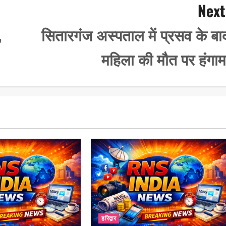
Next
,
सितारगंज अस्पताल में प्रसव के बा
महिला की मौत पर हंगाम
हरिद्वार