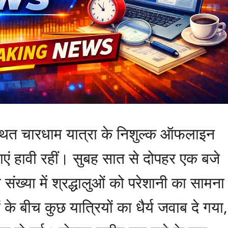
थित चारधाम यात्रा के निशुल्क ऑफलाइन
ाएं हावी रहीं। सुबह सात से दोपहर एक बजे
संख्या में श्रद्धालुओं को परेशानी का सामना
के बीच कुछ यात्रियों का धैर्य जवाब दे गया,