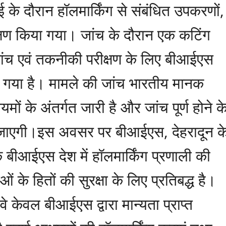
ाई के दौरान हॉलमार्किंग से संबंधित उपकरणों,
ीक्षण किया गया। जांच के दौरान एक कटिंग
जांच एवं तकनीकी परीक्षण के लिए बीआईएस
ा गया है। मामले की जांच भारतीय मानक
ों के अंतर्गत जारी है और जांच पूर्ण होने क
 जाएगी।इस अवसर पर बीआईएस, देहरादून क
बीआईएस देश में हॉलमार्किंग प्रणाली की
के हितों की सुरक्षा के लिए प्रतिबद्ध है।
वे केवल बीआईएस द्वारा मान्यता प्राप्त