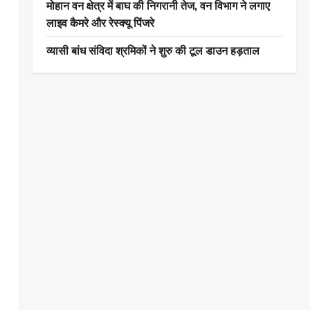
मोहान वन क्षेत्र में बाघ की निगरानी तेज, वन विभाग ने लगाए
लाइव कैमरे और रेस्क्यू पिंजरे
व्यासी बांध संविदा श्रमिकों ने शुरु की टूल डाउन हड़ताल