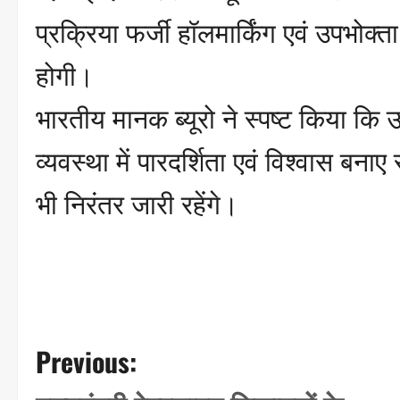
प्रक्रिया फर्जी हॉलमार्किंग एवं उपभोक्त
होगी।
भारतीय मानक ब्यूरो ने स्पष्ट किया कि उ
व्यवस्था में पारदर्शिता एवं विश्वास बना
भी निरंतर जारी रहेंगे।
P
Previous:
o