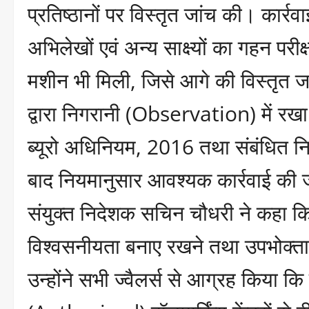
प्रतिष्ठानों पर विस्तृत जांच की। कार्रव
अभिलेखों एवं अन्य साक्ष्यों का गहन पर
मशीन भी मिली, जिसे आगे की विस्तृत 
द्वारा निगरानी (Observation) में रख
ब्यूरो अधिनियम, 2016 तथा संबंधित नियम
बाद नियमानुसार आवश्यक कार्रवाई की
संयुक्त निदेशक सचिन चौधरी ने कहा कि 
विश्वसनीयता बनाए रखने तथा उपभोक्ताओं 
उन्होंने सभी ज्वैलर्स से आग्रह किया कि 