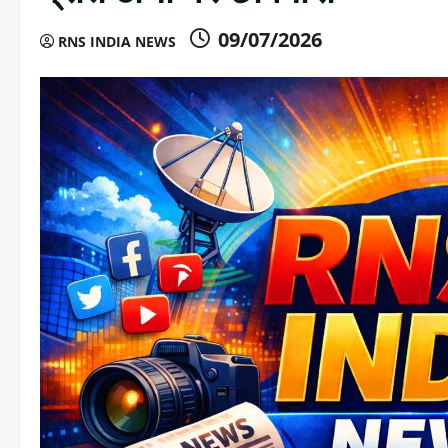
09/07/2026
RNS INDIA NEWS