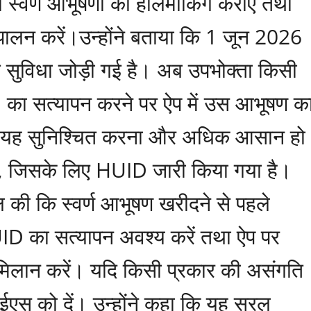
ी स्वर्ण आभूषणों की हॉलमार्किंग कराएं तथा
े पालन करें।उन्होंने बताया कि 1 जून 2026
ई सुविधा जोड़ी गई है। अब उपभोक्ता किसी
D का सत्यापन करने पर ऐप में उस आभूषण क
से यह सुनिश्चित करना और अधिक आसान हो
ै, जिसके लिए HUID जारी किया गया है।
ल की कि स्वर्ण आभूषण खरीदने से पहले
ID का सत्यापन अवश्य करें तथा ऐप पर
 मिलान करें। यदि किसी प्रकार की असंगति
एस को दें। उन्होंने कहा कि यह सरल