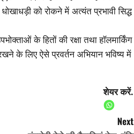
ा धोखाधड़ी को रोकने में अत्यंत प्रभावी सिद्ध
पभोक्ताओं के हितों की रक्षा तथा हॉलमार्किंग
ए रखने के लिए ऐसे प्रवर्तन अभियान भविष्य में
शेयर करें.
Next