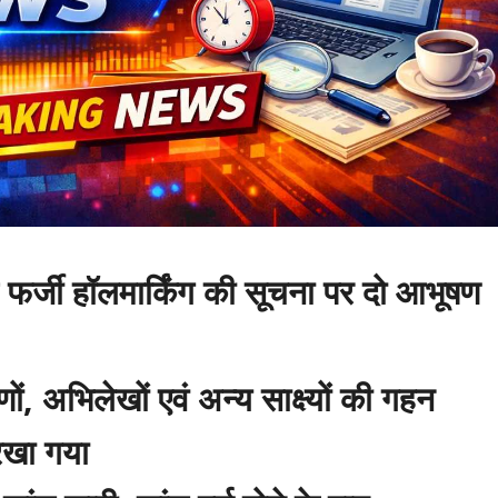
 में फर्जी हॉलमार्किंग की सूचना पर दो आभूषण
ों, अभिलेखों एवं अन्य साक्ष्यों की गहन
रखा गया