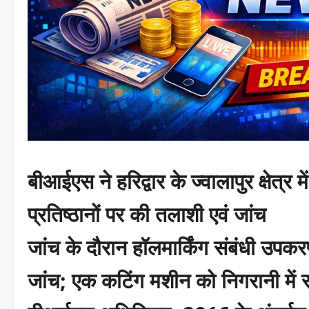
बीआईएस ने हरिद्वार के ज्वालापुर क्षेत्र
प्रतिष्ठानों पर की तलाशी एवं जांच
जांच के दौरान हॉलमार्किंग संबंधी उपकरण
जांच; एक कटिंग मशीन को निगरानी में 