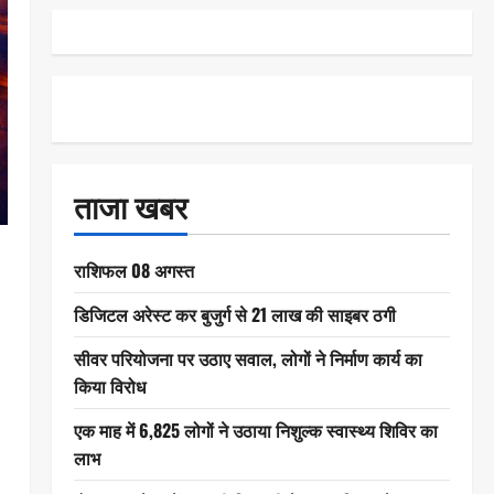
ताजा खबर
राशिफल 08 अगस्त
डिजिटल अरेस्ट कर बुजुर्ग से 21 लाख की साइबर ठगी
सीवर परियोजना पर उठाए सवाल, लोगों ने निर्माण कार्य का
किया विरोध
एक माह में 6,825 लोगों ने उठाया निशुल्क स्वास्थ्य शिविर का
लाभ