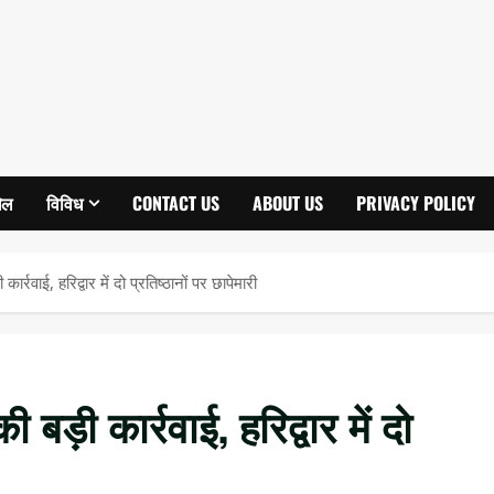
ेल
विविध
CONTACT US
ABOUT US
PRIVACY POLICY
र्रवाई, हरिद्वार में दो प्रतिष्ठानों पर छापेमारी
बड़ी कार्रवाई, हरिद्वार में दो