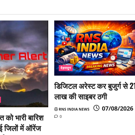
देहरादून
डिजिटल अरेस्ट कर बुजुर्ग से 2
लाख की साइबर ठगी
07/08/2026
RNS INDIA NEWS
त को भारी बारिश
0
 जिलों में ऑरेंज