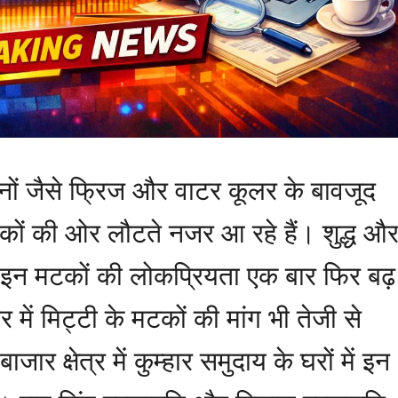
ं जैसे फ्रिज और वाटर कूलर के बावजूद
कों की ओर लौटते नजर आ रहे हैं। शुद्ध औ
िए इन मटकों की लोकप्रियता एक बार फिर बढ़
 में मिट्टी के मटकों की मांग भी तेजी से
ार क्षेत्र में कुम्हार समुदाय के घरों में इन