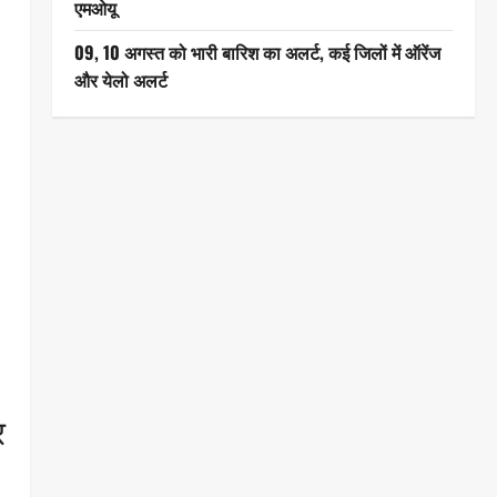
एमओयू
09, 10 अगस्त को भारी बारिश का अलर्ट, कई जिलों में ऑरेंज
और येलो अलर्ट
र