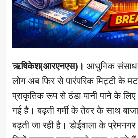
ऋषिकेश(आरएनएस)।
आधुनिक संसाधनो
लोग अब फिर से पारंपरिक मिट्टी के मट
प्राकृतिक रूप से ठंडा पानी पाने के ल
गई है। बढ़ती गर्मी के तेवर के साथ बाजार
बढ़ती जा रही है। डोईवाला के प्रेमनगर बाज