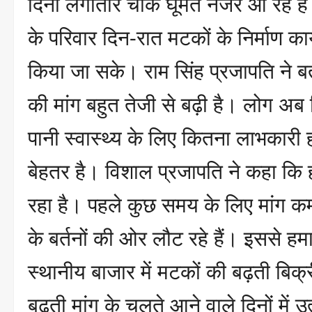
दिनों लगातार चाक घूमते नजर आ रहे है
के परिवार दिन-रात मटकों के निर्माण कार्य 
किया जा सके। राम सिंह प्रजापति ने ब
की मांग बहुत तेजी से बढ़ी है। लोग अब
पानी स्वास्थ्य के लिए कितना लाभकारी ह
बेहतर है। विशाल प्रजापति ने कहा कि 
रहा है। पहले कुछ समय के लिए मांग क
के बर्तनों की ओर लौट रहे हैं। इससे हम
स्थानीय बाजार में मटकों की बढ़ती बिक्र
बढ़ती मांग के चलते आने वाले दिनों में 