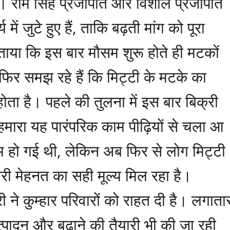
ं। राम सिंह प्रजापति और विशाल प्रजापति
में जुटे हुए हैं, ताकि बढ़ती मांग को पूरा
ताया कि इस बार मौसम शुरू होते ही मटकों
 फिर समझ रहे हैं कि मिट्टी के मटके का
ोता है। पहले की तुलना में इस बार बिक्री
हमारा यह पारंपरिक काम पीढ़ियों से चला आ
म हो गई थी, लेकिन अब फिर से लोग मिट्टी
ारी मेहनत का सही मूल्य मिल रहा है।
ी ने कुम्हार परिवारों को राहत दी है। लगाता
उत्पादन और बढ़ाने की तैयारी भी की जा रही