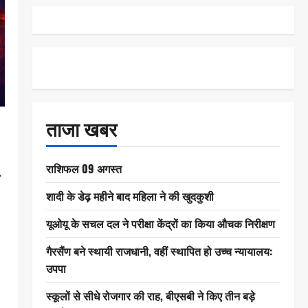
ताजा खबर
राशिफल 09 अगस्त
र
शादी के डेढ़ महीने बाद महिला ने की खुदकुशी
यूओयू के सचल दल ने परीक्षा केंद्रों का किया औचक निरीक्षण
गैरसैंण बने स्थायी राजधानी, वहीं स्थापित हो उच्च न्यायालय:
उपपा
स्कूलों से सीधे रोजगार की राह, बीएसबी ने किए तीन बड़े