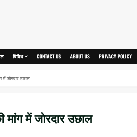
ेल
विविध
CONTACT US
ABOUT US
PRIVACY POLICY
ांग में जोरदार उछाल
की मांग में जोरदार उछाल