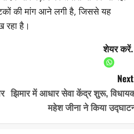
 मटकों की मांग आने लगी है, जिससे यह
ख रहा है।
शेयर करें.
Next
और
झिमार में आधार सेवा केंद्र शुरू, विधाय
महेश जीना ने किया उद्घाट