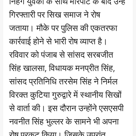
निहंग युवकों के साथ मारपीट के बाद उन्हें
गिरफ्तारी पर सिख समाज ने रोष
जताया। मौके पर पुलिस की एकतरफा
कार्रवाई होने से भारी रोष व्याप्त है।
रविवार को पंजाब से सांसद सरबजीत
सिंह खालसा, विधायक मनप्रीत सिंह,
सांसद प्रतिनिधि तरसेम सिंह ने निर्मल
विरक्त कुटिया गुरुद्वारे में स्थानीय सिखों
से वार्ता की। इस दौरान उन्होंने एसएसपी
नवनीत सिंह भुल्लर के सामने भी अपना
रोष प्रकट किया। जिसके उपरांत