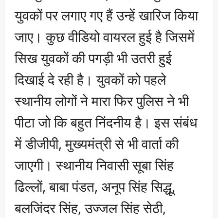
युवकों पर लगाए गए हैं उन्हें खारिज किया
जाए। कुछ वीडियो वायरल हुई है जिसमें
सिख युवकों की पगड़ी भी उतरी हुई
दिखाई दे रही है। युवकों को पहले
स्थानीय लोगों ने मारा फिर पुलिस ने भी
पीटा जो कि बहुत निंदनीय है। इस संबंध
में डीजीपी, मुख्यमंत्री से भी वार्ता की
जाएगी। स्थानीय निवासी सूबा सिंह
ढिल्लों, बाबा पंडत, अनूप सिंह सिद्धू,
बलजिंदर सिंह, उज्जल सिंह सेठी,