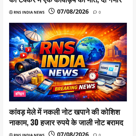
07/08/2026
RNS INDIA NEWS
0
हरिद्वार
कांवड़ मेले में नकली नोट खपाने की कोशिश
नाकाम, 30 हजार रुपये के जाली नोट बरामद
07/08/2026
RNS INDIA NEWS
0