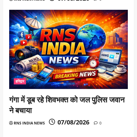
हरिद्वार
गंगा में डूब रहे शिवभक्त को जल पुलिस जवान
ने बचाया
07/08/2026
RNS INDIA NEWS
0