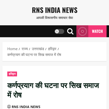
Skip
RNS INDIA NEWS
to
आपकी विश्वसनीय समाचार सेवा
content
WATCH
Home
राज्य
उत्तराखंड
हरिद्वार
कर्णप्रयाग की घटना पर सिख समाज में रोष
हरिद्वार
कर्णप्रयाग की घटना पर सिख समाज
में रोष
RNS INDIA NEWS