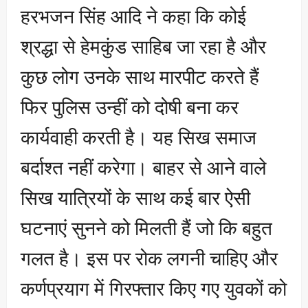
हरभजन सिंह आदि ने कहा कि कोई
श्रद्धा से हेमकुंड साहिब जा रहा है और
कुछ लोग उनके साथ मारपीट करते हैं
फिर पुलिस उन्हीं को दोषी बना कर
कार्यवाही करती है। यह सिख समाज
बर्दाश्त नहीं करेगा। बाहर से आने वाले
सिख यात्रियों के साथ कई बार ऐसी
घटनाएं सुनने को मिलती हैं जो कि बहुत
गलत है। इस पर रोक लगनी चाहिए और
कर्णप्रयाग में गिरफ्तार किए गए युवकों को