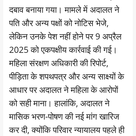
दबाव बनाया गया। मामले में अदालत ने
पति और अन्य पक्षों को नोटिस भेजे,
लेकिन उनके पेश नहीं होने पर 9 अप्रैल
2025 को एकपक्षीय कार्रवाई की गई।
महिला संरक्षण अधिकारी की रिपोर्ट,
पीड़िता के शपथपत्र और अन्य साक्ष्यों के
आधार पर अदालत ने महिला के आरोपों
को सही माना। हालांकि, अदालत ने
मासिक भरण-पोषण की नई मांग खारिज
कर दी, क्योंकि परिवार न्यायालय पहले ही