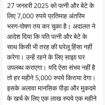
27 जनवरी 2025 को पत्नी और बेटे के
लिए 7,000 रुपये प्रतिमाह अंतरिम
भरण-पोषण तय कर चुका है। अदालत ने
आदेश दिया कि पति पत्नी और बेटे के
साथ किसी भी तरह की घरेलू हिंसा नहीं
करेगा। उन्हें रहने के लिए साझा घर
उपलब्ध कराएगा। यदि ऐसा संभव नहीं है
तो हर महीने 5,000 रुपये किराया देगा।
इसके अलावा मानसिक पीड़ा और मुकदमे
के खर्च के लिए एक लाख रुपये एक महीने