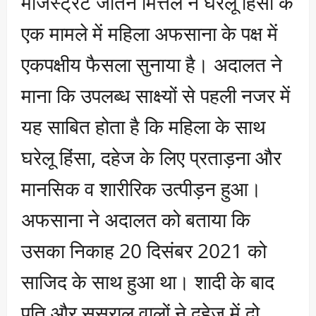
मजिस्ट्रेट जतिन मित्तल ने घरेलू हिंसा के
एक मामले में महिला अफसाना के पक्ष में
एकपक्षीय फैसला सुनाया है। अदालत ने
माना कि उपलब्ध साक्ष्यों से पहली नजर में
यह साबित होता है कि महिला के साथ
घरेलू हिंसा, दहेज के लिए प्रताड़ना और
मानसिक व शारीरिक उत्पीड़न हुआ।
अफसाना ने अदालत को बताया कि
उसका निकाह 20 दिसंबर 2021 को
साजिद के साथ हुआ था। शादी के बाद
पति और ससुराल वालों ने दहेज में दो