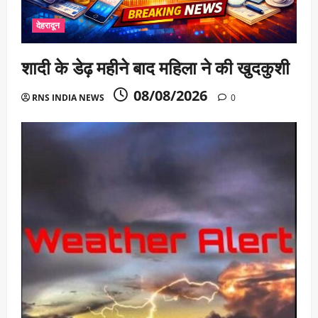
देहरादून
शादी के डेढ़ महीने बाद महिला ने की खुदकुशी
08/08/2026
RNS INDIA NEWS
0