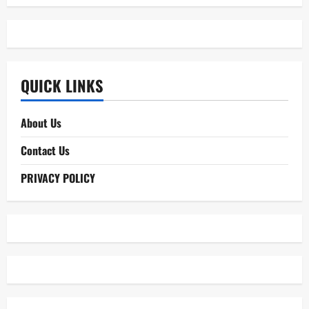
for:
QUICK LINKS
About Us
Contact Us
PRIVACY POLICY