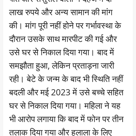
लाख रुपये और अन्य सामान की मांग
की। मांग पूरी नहीं होने पर गर्भावस्था के
दौरान उसके साथ मारपीट की गई और
उसे घर से निकाल दिया गया। बाद में
समझौता हुआ, लेकिन प्रताड़ना जारी
रही। बेटे के जन्म के बाद भी स्थिति नहीं
बदली और मई 2023 में उसे बच्चे सहित
घर से निकाल दिया गया। महिला ने यह
भी आरोप लगाया कि बाद में फोन पर तीन
तलाक दिया गया और हलाला के लिए