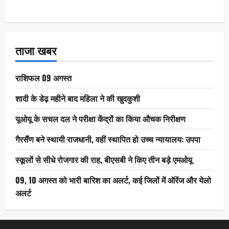
ताजा खबर
राशिफल 09 अगस्त
शादी के डेढ़ महीने बाद महिला ने की खुदकुशी
यूओयू के सचल दल ने परीक्षा केंद्रों का किया औचक निरीक्षण
गैरसैंण बने स्थायी राजधानी, वहीं स्थापित हो उच्च न्यायालय: उपपा
स्कूलों से सीधे रोजगार की राह, बीएसबी ने किए तीन बड़े एमओयू
09, 10 अगस्त को भारी बारिश का अलर्ट, कई जिलों में ऑरेंज और येलो
अलर्ट