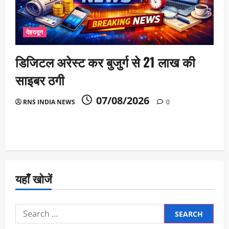
देहरादून
डिजिटल अरेस्ट कर बुजुर्ग से 21 लाख की
साइबर ठगी
07/08/2026
RNS INDIA NEWS
0
यहाँ खोजें
Search