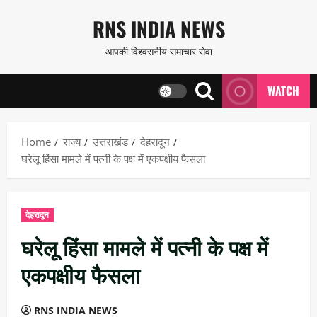
Skip
RNS INDIA NEWS
to
आपकी विश्वसनीय समाचार सेवा
content
WATCH
Home
राज्य
उत्तराखंड
देहरादून
घरेलू हिंसा मामले में पत्नी के पक्ष में एकपक्षीय फैसला
देहरादून
घरेलू हिंसा मामले में पत्नी के पक्ष में
एकपक्षीय फैसला
RNS INDIA NEWS