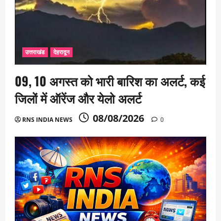
उत्तराखंड
देहरादून
09, 10 अगस्त को भारी बारिश का अलर्ट, कई
जिलों में ऑरेंज और येलो अलर्ट
08/08/2026
RNS INDIA NEWS
0