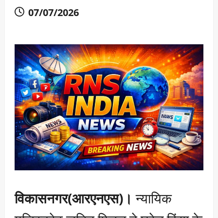
07/07/2026
विकासनगर(आरएनएस)।
न्यायिक