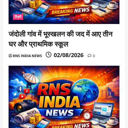
टिहरी
जंदोली गांव में भूस्खलन की जद में आए तीन
घर और प्राथमिक स्कूल
02/08/2026
RNS INDIA NEWS
0