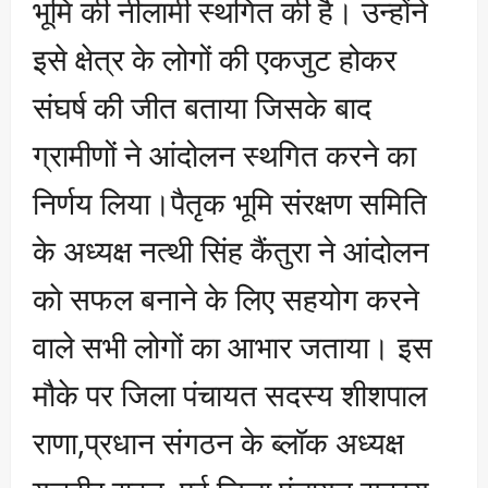
भूमि की नीलामी स्थगित की है। उन्होंने
इसे क्षेत्र के लोगों की एकजुट होकर
संघर्ष की जीत बताया जिसके बाद
ग्रामीणों ने आंदोलन स्थगित करने का
निर्णय लिया।पैतृक भूमि संरक्षण समिति
के अध्यक्ष नत्थी सिंह कैंतुरा ने आंदोलन
काे सफल बनाने के लिए सहयोग करने
वाले सभी लोगों का आभार जताया। इस
मौके पर जिला पंचायत सदस्य शीशपाल
राणा,प्रधान संगठन के ब्लॉक अध्यक्ष