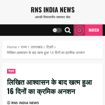
Skip
RNS INDIA NEWS
to
आपकी विश्वसनीय समाचार सेवा
content
WATCH
Home
राज्य
उत्तराखंड
टिहरी
लिखित आश्वासन के बाद खत्म हुआ 16 दिनों का क्रमिक अनशन
टिहरी
लिखित आश्वासन के बाद खत्म हुआ
16 दिनों का क्रमिक अनशन
RNS INDIA NEWS