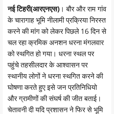
नई टिहरी(आरएनएस)
। बौर और राम गांव
के चारागाह भूमि नीलामी प्रक्रिया निरस्त
करने की मांग को लेकर पिछले 16 दिन से
चल रहा क्रमिक अनशन धरना मंगलवार
को स्थगित हो गया। धरना स्थल पर
पहुंचे तहसीलदार के आश्वासन पर
स्थानीय लोगों ने धरना स्थगित करने की
घोषणा करते हुए इसे जन प्रतिनिधियो
और ग्रामीणों की संघर्ष की जीत बताई।
चेतावनी दी यदि प्रशासन ने फिर से भूमि