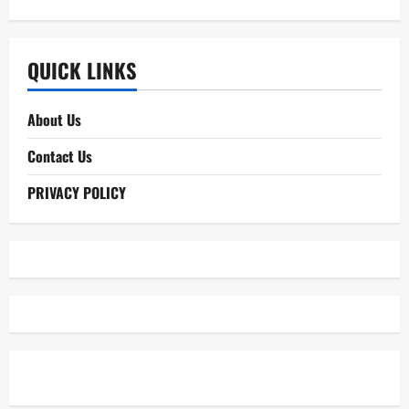
QUICK LINKS
About Us
Contact Us
PRIVACY POLICY