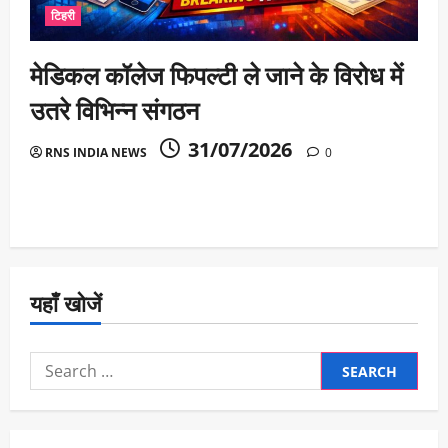
टिहरी
मेडिकल कॉलेज फिपल्टी ले जाने के विरोध में
उतरे विभिन्न संगठन
31/07/2026
RNS INDIA NEWS
0
यहाँ खोजें
Search
for: