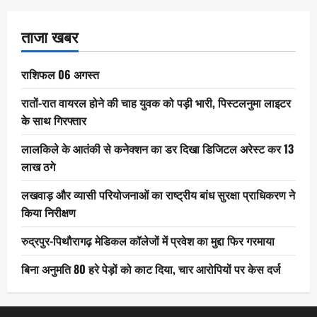
ताजा खबर
राशिफल 06 अगस्त
रातों-रात वायरल होने की चाह युवक को पड़ी भारी, पिस्टलनुमा लाइटर
के साथ गिरफ्तार
लालकिले के आतंकी से कनेक्शन का डर दिखा डिजिटल अरेस्ट कर 13
लाख ठगे
लखवाड़ और व्यासी परियोजनाओं का राष्ट्रीय बांध सुरक्षा प्राधिकरण ने
किया निरीक्षण
रुद्रपुर-पिथौरागढ़ मेडिकल कॉलेजों में प्रवेश का मुद्दा फिर गरमाया
बिना अनुमति 80 हरे पेड़ों को काट दिया, चार आरोपियों पर केस दर्ज