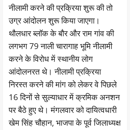
नीलामी करने की प्रक्रिया शुरू की तो
उग्र आंदोलन शुरू किया जाएगा।
थौलधार ब्लॉक के बौर और राम गांव की
लगभग 79 नाली चारागाह भूमि नीलामी
करने के विरोध में स्थानीय लोग
आंदोलनरत थे। नीलामी प्रक्रिया
निरस्त करने की मांग को लेकर वे पिछले
16 दिनों से सुल्याधार में क्रमिक अनशन
पर बैठे हुए थे। मंगलवार को दायित्वधारी
खेम सिंह चौहान, भाजपा के पूर्व जिलाध्यक्ष