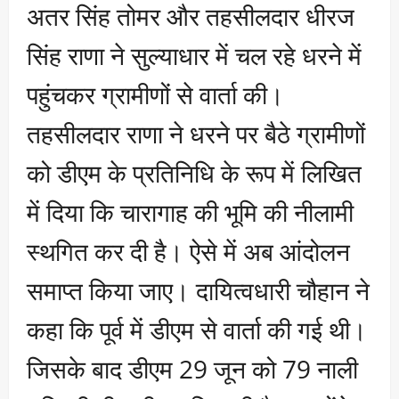
अतर सिंह तोमर और तहसीलदार धीरज
सिंह राणा ने सुल्याधार में चल रहे धरने में
पहुंचकर ग्रामीणों से वार्ता की।
तहसीलदार राणा ने धरने पर बैठे ग्रामीणों
को डीएम के प्रतिनिधि के रूप में लिखित
में दिया कि चारागाह की भूमि की नीलामी
स्थगित कर दी है। ऐसे में अब आंदोलन
समाप्त किया जाए। दायित्वधारी चौहान ने
कहा कि पूर्व में डीएम से वार्ता की गई थी।
जिसके बाद डीएम 29 जून को 79 नाली