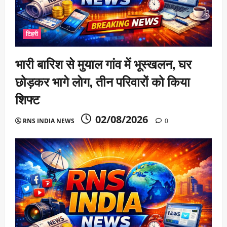
टिहरी
भारी बारिश से मुयाल गांव में भूस्खलन, घर
छोड़कर भागे लाेग, तीन परिवारों को किया
शिफ्ट
02/08/2026
RNS INDIA NEWS
0