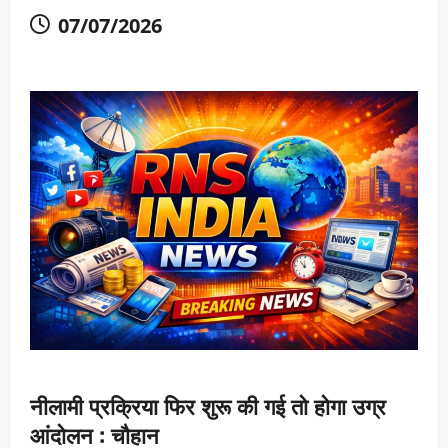
07/07/2026
नीलामी प्रक्रिया फिर शुरू की गई तो होगा उग्र
आंदोलन : चौहान