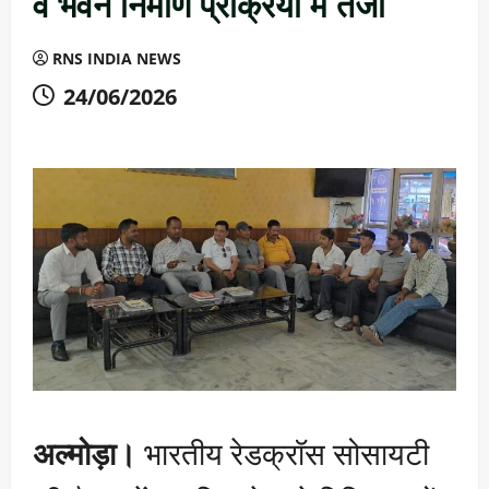
व भवन निर्माण प्रक्रिया में तेजी
RNS INDIA NEWS
24/06/2026
अल्मोड़ा।
भारतीय रेडक्रॉस सोसायटी