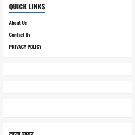
QUICK LINKS
About Us
Contact Us
PRIVACY POLICY
ताजा खबर