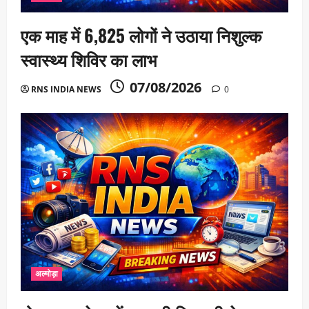
एक माह में 6,825 लोगों ने उठाया निशुल्क
स्वास्थ्य शिविर का लाभ
07/08/2026
RNS INDIA NEWS
0
अल्मोड़ा