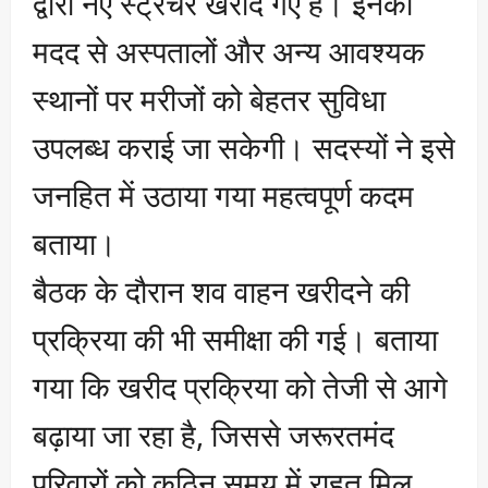
द्वारा नए स्ट्रेचर खरीदे गए हैं। इनकी
मदद से अस्पतालों और अन्य आवश्यक
स्थानों पर मरीजों को बेहतर सुविधा
उपलब्ध कराई जा सकेगी। सदस्यों ने इसे
जनहित में उठाया गया महत्वपूर्ण कदम
बताया।
बैठक के दौरान शव वाहन खरीदने की
प्रक्रिया की भी समीक्षा की गई। बताया
गया कि खरीद प्रक्रिया को तेजी से आगे
बढ़ाया जा रहा है, जिससे जरूरतमंद
परिवारों को कठिन समय में राहत मिल