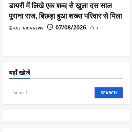
डायरी में लिखे एक शब्द से खुला दस साल
पुराना राज, बिछड़ा हुआ शख्स परिवार से मिला
07/08/2026
RNS INDIA NEWS
0
यहाँ खोजें
Search
for: