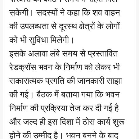
सकेगी। सदस्यों ने कहा कि शव वाहन
की उपलब्धता से दूरस्थ क्षेत्रों के लोगों
को भी सुविधा मिलेगी।
इसके अलावा लंबे समय से प्रस्तावित
रेडक्रॉस भवन के निर्माण को लेकर भी
सकारात्मक प्रगति की जानकारी साझा
की गई। बैठक में बताया गया कि भवन
निर्माण की प्रक्रिया तेज कर दी गई है
और जल्द ही इस दिशा में ठोस कार्य शुरू
होने की उम्मीद है। भवन बनने के बाद