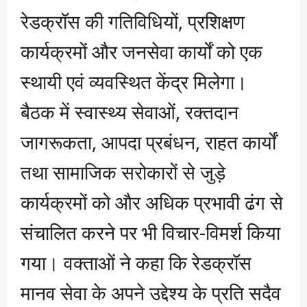
रेडक्रॉस की गतिविधियों, प्रशिक्षण
कार्यक्रमों और जनसेवा कार्यों को एक
स्थायी एवं व्यवस्थित केंद्र मिलेगा।
बैठक में स्वास्थ्य सेवाओं, रक्तदान
जागरूकता, आपदा प्रबंधन, राहत कार्यों
तथा सामाजिक सरोकारों से जुड़े
कार्यक्रमों को और अधिक प्रभावी ढंग से
संचालित करने पर भी विचार-विमर्श किया
गया। वक्ताओं ने कहा कि रेडक्रॉस
मानव सेवा के अपने उद्देश्य के प्रति सदैव