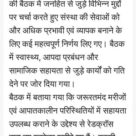
की बैठक में जनहित से जुड़े विभिन्न मुद्दों
पर चर्चा करते हुए संस्था की सेवाओं को
और अधिक प्रभावी एवं व्यापक बनाने के
लिए कई महत्वपूर्ण निर्णय लिए गए। बैठक
में स्वास्थ्य, आपदा प्रबंधन और
सामाजिक सहायता से जुड़े कार्यों को गति
देने पर जोर दिया गया।
बैठक में बताया गया कि जरूरतमंद मरीजों
एवं आपातकालीन परिस्थितियों में सहायता
उपलब्ध कराने के उद्देश्य से रेडक्रॉस