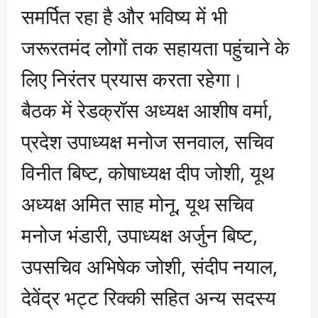
समर्पित रहा है और भविष्य में भी
जरूरतमंद लोगों तक सहायता पहुंचाने के
लिए निरंतर प्रयास करता रहेगा।
बैठक में रेडक्रॉस अध्यक्ष आशीष वर्मा,
प्रदेश उपाध्यक्ष मनोज सनवाल, सचिव
विनीत बिष्ट, कोषाध्यक्ष दीप जोशी, यूथ
अध्यक्ष अमित साह मोनू, यूथ सचिव
मनोज भंडारी, उपाध्यक्ष अर्जुन बिष्ट,
उपसचिव अभिषेक जोशी, संदीप नयाल,
देवेंद्र भट्ट रिक्की सहित अन्य सदस्य