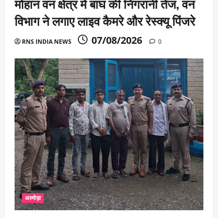
मोहान वन क्षेत्र में बाघ की निगरानी तेज, वन
विभाग ने लगाए लाइव कैमरे और रेस्क्यू पिंजरे
07/08/2026
RNS INDIA NEWS
0
अल्मोड़ा