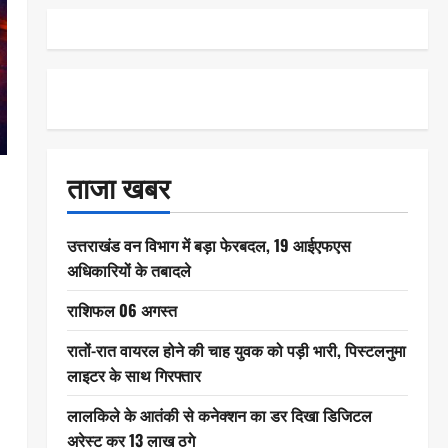
ताजा खबर
उत्तराखंड वन विभाग में बड़ा फेरबदल, 19 आईएफएस
अधिकारियों के तबादले
राशिफल 06 अगस्त
रातों-रात वायरल होने की चाह युवक को पड़ी भारी, पिस्टलनुमा
लाइटर के साथ गिरफ्तार
लालकिले के आतंकी से कनेक्शन का डर दिखा डिजिटल
अरेस्ट कर 13 लाख ठगे