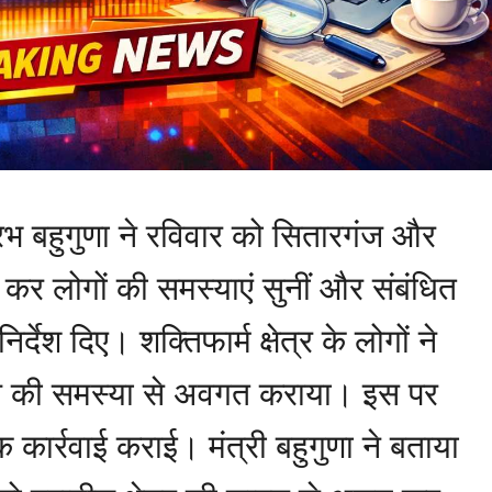
ौरभ बहुगुणा ने रविवार को सितारगंज और
ाद कर लोगों की समस्याएं सुनीं और संबंधित
देश दिए। शक्तिफार्म क्षेत्र के लोगों ने
ेज की समस्या से अवगत कराया। इस पर
क कार्रवाई कराई। मंत्री बहुगुणा ने बताया