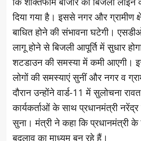
कि शक्तिफार्म बाजार की बिजली लाइन क
दिया गया है। इससे नगर और ग्रामीण क्ष
बाधित होने की संभावना घटेगी। एसडीओ
लागू होने से बिजली आपूर्ति में सुधार ह
शटडाउन की समस्या में कमी आएगी। इसक
लोगों की समस्याएं सुनीं और नगर व ग्राम
दौरान उन्होंने वार्ड-11 में सुलोचना र
कार्यकर्ताओं के साथ प्रधानमंत्री नरेंद्
सुना। मंत्री ने कहा कि प्रधानमंत्री के
बदलाव का माध्यम बन रहे हैं।