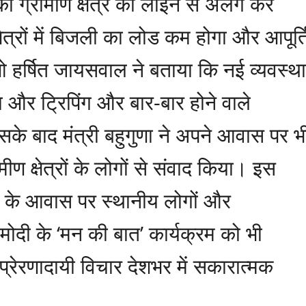
ो ग्रामीण क्षेत्र की लाइन से अलग कर
ेत्रों में बिजली का लोड कम होगा और आपूर्त
 हर्षित जायसवाल ने बताया कि नई व्यवस्था
ोगा और ट्रिपिंग और बार-बार होने वाले
े बाद मंत्री बहुगुणा ने अपने आवास पर भ
ीण क्षेत्रों के लोगों से संवाद किया। इस
ावत के आवास पर स्थानीय लोगों और
र मोदी के ‘मन की बात’ कार्यक्रम को भी
 प्रेरणादायी विचार देशभर में सकारात्मक