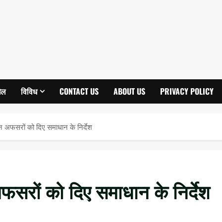
ेल
विविध
CONTACT US
ABOUT US
PRIVACY POLICY
 सुन अफसरों को दिए समाधान के निर्देश
 अफसरों को दिए समाधान के निर्देश