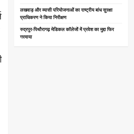
लखवाड़ और व्यासी परियोजनाओं का राष्ट्रीय बांध सुरक्षा
ि
प्राधिकरण ने किया निरीक्षण
रुद्रपुर-पिथौरागढ़ मेडिकल कॉलेजों में प्रवेश का मुद्दा फिर
गरमाया
ी