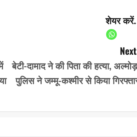
शेयर करें.
Next
ें
बेटी-दामाद ने की पिता की हत्या, अल्मोड़
या
पुलिस ने जम्मू-कश्मीर से किया गिरफ्ता