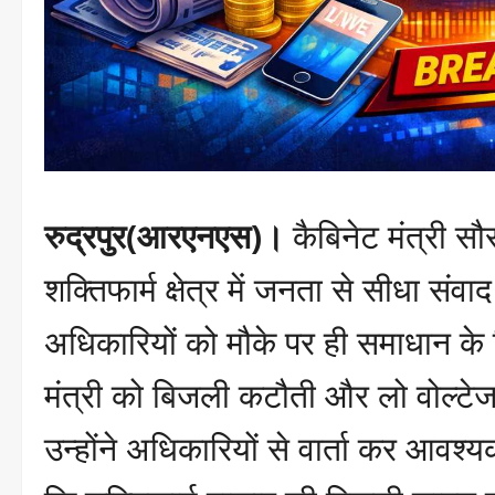
रुद्रपुर(आरएनएस)।
कैबिनेट मंत्री स
शक्तिफार्म क्षेत्र में जनता से सीधा संव
अधिकारियों को मौके पर ही समाधान के निर्
मंत्री को बिजली कटौती और लो वोल्ट
उन्होंने अधिकारियों से वार्ता कर आवश्य