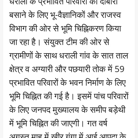
धराली के प्रभावित परिवारों को दोबारा
बसाने के लिए भू-वैज्ञानिकों और राजस्व
विभाग की ओर से भूमि चिह्निकरण किया
जा रहा है। संयुक्त टीम की ओर से
ग्रामीणों के साथ धराली गांव के सात ताल
क्षेत्र व अग्यारी और पछयारी तोक में 59
प्रभावित परिवारों के भवन निर्माण के लिए
भूमि चिह्नित की गई है। इसमें पांच परिवारों
के लिए जनपद मुख्यालय के समीप बड़ेथी
में भूमि चिह्नित की जाएगी। गत वर्ष
अगस्त माह में खीर गंगा में आई आपदा के