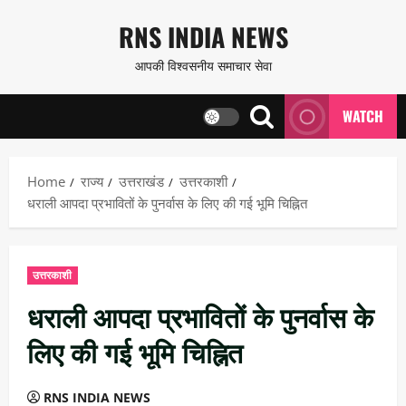
Skip
RNS INDIA NEWS
to
आपकी विश्वसनीय समाचार सेवा
content
WATCH
Home
राज्य
उत्तराखंड
उत्तरकाशी
धराली आपदा प्रभावितों के पुनर्वास के लिए की गई भूमि चिह्नित
उत्तरकाशी
धराली आपदा प्रभावितों के पुनर्वास के
लिए की गई भूमि चिह्नित
RNS INDIA NEWS