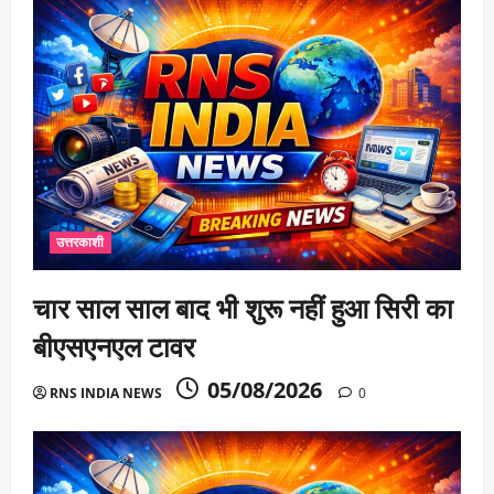
उत्तरकाशी
चार साल साल बाद भी शुरू नहीं हुआ सिरी का
बीएसएनएल टावर
05/08/2026
RNS INDIA NEWS
0