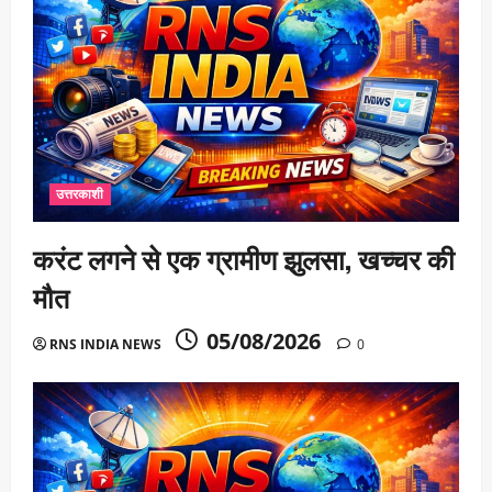
उत्तरकाशी
करंट लगने से एक ग्रामीण झुलसा, खच्चर की
मौत
05/08/2026
RNS INDIA NEWS
0