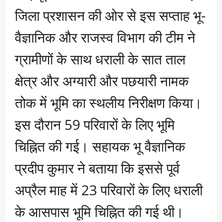
जिला प्रशासन की ओर से इस सप्ताह भू-
वैज्ञानिक और राजस्व विभाग की टीम ने
ग्रामीणों के साथ धराली के सात ताल
क्षेत्र और अग्यारी और पछयारी नामक
तोक में भूमि का स्थलीय निरीक्षण किया।
इस दौरान 59 परिवारों के लिए भूमि
चिह्नित की गई। सहायक भू वैज्ञानिक
प्रदीप कुमार ने बताया कि इससे पूर्व
अप्रैल माह में 23 परिवारों के लिए धराली
के आसपास भूमि चिह्नित की गई थी।