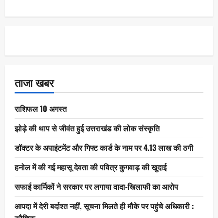
ताजा खबर
राशिफल 10 अगस्त
झोड़े की थाप से जीवंत हुई उत्तराखंड की लोक संस्कृति
डॉक्टर के अपाइंटमेंट और गिफ्ट कार्ड के नाम पर 4.13 लाख की ठगी
हनोल में की गई महासू देवता की पवित्र कुगवाड़ की खुदाई
सफाई कार्मिकों ने सरकार पर लगाया वादा-खिलाफी का आरोप
आपदा में देरी बर्दाश्त नहीं, सूचना मिलते ही मौके पर पहुंचे अधिकारी :