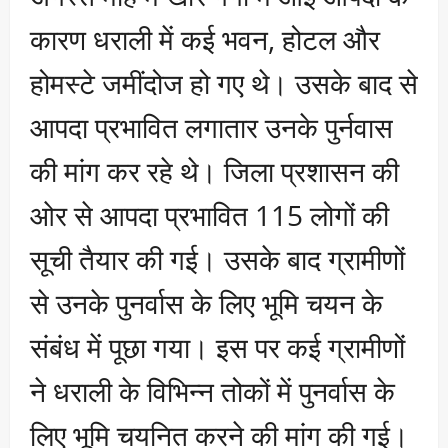
कारण धराली में कई भवन, होटल और
होमस्टे जमींदोज हो गए थे। उसके बाद से
आपदा प्रभावित लगातार उनके पुर्नवास
की मांग कर रहे थे। जिला प्रशासन की
ओर से आपदा प्रभावित 115 लोगों की
सूची तैयार की गई। उसके बाद ग्रामीणों
से उनके पुनर्वास के लिए भूमि चयन के
संबंध में पूछा गया। इस पर कई ग्रामीणों
ने धराली के विभिन्न तोकों में पुनर्वास के
लिए भूमि चयनित करने की मांग की गई।