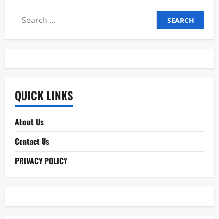
Search
for:
QUICK LINKS
About Us
Contact Us
PRIVACY POLICY