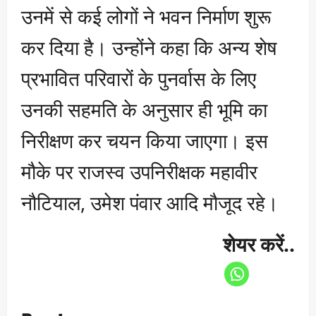
उनमें से कई लोगों ने भवन निर्माण शुरू
कर दिया है। उन्होंने कहा कि अन्य शेष
प्रभावित परिवारों के पुनर्वास के लिए
उनकी सहमति के अनुसार ही भूमि का
निरीक्षण कर चयन किया जाएगा। इस
मौके पर राजस्व उपनिरीक्षक महावीर
नौटियाल, उमेश पंवार आदि मौजूद रहे।
शेयर करें..
P