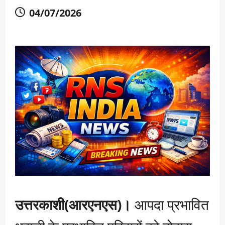
04/07/2026
उत्तरकाशी(आरएनएस)।
आपदा प्रभावित