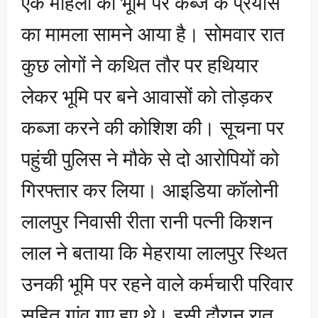
एक महिला की भूमि पर कब्जे के प्रयास
का मामला सामने आया है। सोमवार रात
कुछ लोगों ने कथित तौर पर हथियार
लेकर भूमि पर बने आवासों को तोड़कर
कब्जा करने की कोशिश की। सूचना पर
पहुंची पुलिस ने मौके से दो आरोपियों को
गिरफ्तार कर लिया। आइडिया कॉलोनी
लालपुर निवासी रीता रानी पत्नी किशन
लाल ने बताया कि मेहराया लालपुर स्थित
उनकी भूमि पर रहने वाले कर्मचारी परिवार
सहित गांव गए हुए थे। इसी दौरान रात