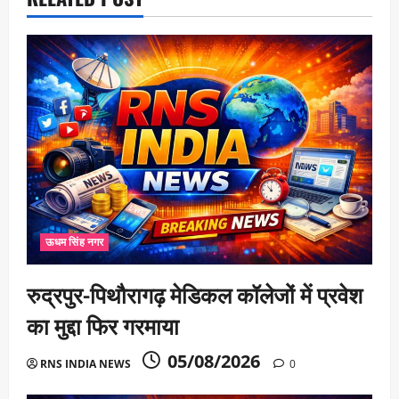
ऊधम सिंह नगर
रुद्रपुर-पिथौरागढ़ मेडिकल कॉलेजों में प्रवेश
का मुद्दा फिर गरमाया
05/08/2026
RNS INDIA NEWS
0