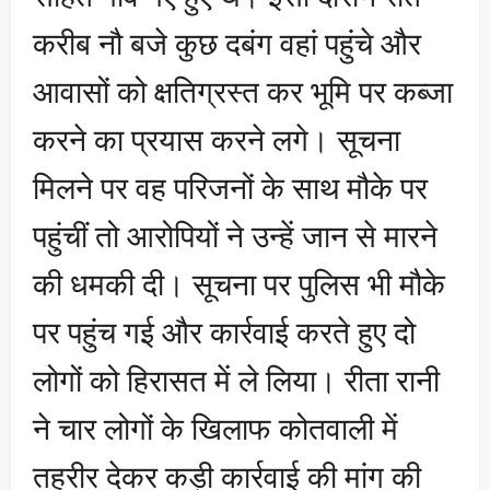
करीब नौ बजे कुछ दबंग वहां पहुंचे और
आवासों को क्षतिग्रस्त कर भूमि पर कब्जा
करने का प्रयास करने लगे। सूचना
मिलने पर वह परिजनों के साथ मौके पर
पहुंचीं तो आरोपियों ने उन्हें जान से मारने
की धमकी दी। सूचना पर पुलिस भी मौके
पर पहुंच गई और कार्रवाई करते हुए दो
लोगों को हिरासत में ले लिया। रीता रानी
ने चार लोगों के खिलाफ कोतवाली में
तहरीर देकर कड़ी कार्रवाई की मांग की