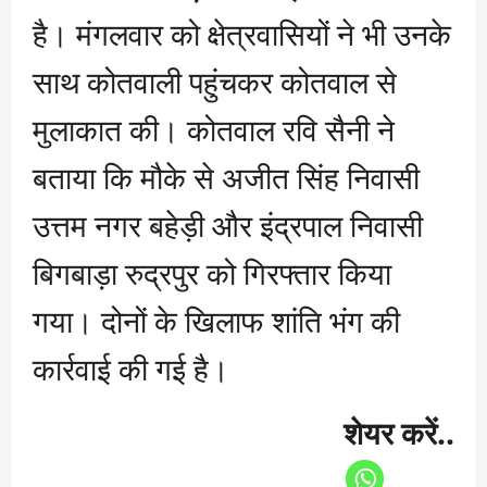
है। मंगलवार को क्षेत्रवासियों ने भी उनके
साथ कोतवाली पहुंचकर कोतवाल से
मुलाकात की। कोतवाल रवि सैनी ने
बताया कि मौके से अजीत सिंह निवासी
उत्तम नगर बहेड़ी और इंद्रपाल निवासी
बिगबाड़ा रुद्रपुर को गिरफ्तार किया
गया। दोनों के खिलाफ शांति भंग की
कार्रवाई की गई है।
शेयर करें..