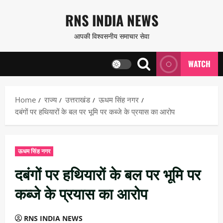
Skip
RNS INDIA NEWS
to
आपकी विश्वसनीय समाचार सेवा
content
WATCH
Home
राज्य
उत्तराखंड
ऊधम सिंह नगर
दबंगों पर हथियारों के बल पर भूमि पर कब्जे के प्रयास का आरोप
ऊधम सिंह नगर
दबंगों पर हथियारों के बल पर भूमि पर
कब्जे के प्रयास का आरोप
RNS INDIA NEWS