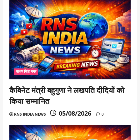
ऊधम सिंह नगर
कैबिनेट मंत्री बहुगुणा ने लखपति दीदियों को
किया सम्मानित
05/08/2026
RNS INDIA NEWS
0