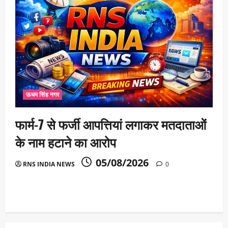
ऊधम सिंह नगर
फार्म-7 से फर्जी आपत्तियां लगाकर मतदाताओं
के नाम हटाने का आरोप
05/08/2026
RNS INDIA NEWS
0