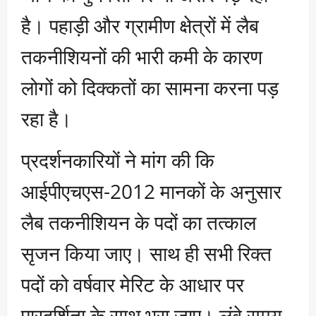
है। पहाड़ी और ग्रामीण क्षेत्रों में लैब
तकनीशियनों की भारी कमी के कारण
लोगों को दिक्कतों का सामना करना पड़
रहा है।
प्रदर्शनकारियों ने मांग की कि
आईपीएचएस-2012 मानकों के अनुसार
लैब तकनीशियन के पदों का तत्काल
सृजन किया जाए। साथ ही सभी रिक्त
पदों को वर्षवार मेरिट के आधार पर
पारदर्शिता के साथ भरा जाए। लंबे समय