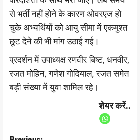
से भर्ती नहीं होने के कारण ओवरएज हो
चुके अभ्यर्थियों को आयु सीमा में एकमुश्त
छूट देने की भी मांग उठाई गई।
प्रदर्शन में उपाध्यक्ष रणवीर बिष्ट, धनवीर,
रजत मोहिन, गणेश गोदियाल, रजत समेत
बड़ी संख्या में युवा शामिल रहे।
शेयर करें..
P
Previous: