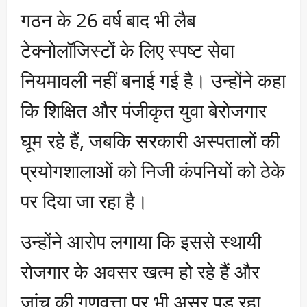
गठन के 26 वर्ष बाद भी लैब
टेक्नोलॉजिस्टों के लिए स्पष्ट सेवा
नियमावली नहीं बनाई गई है। उन्होंने कहा
कि शिक्षित और पंजीकृत युवा बेरोजगार
घूम रहे हैं, जबकि सरकारी अस्पतालों की
प्रयोगशालाओं को निजी कंपनियों को ठेके
पर दिया जा रहा है।
उन्होंने आरोप लगाया कि इससे स्थायी
रोजगार के अवसर खत्म हो रहे हैं और
जांच की गुणवत्ता पर भी असर पड़ रहा