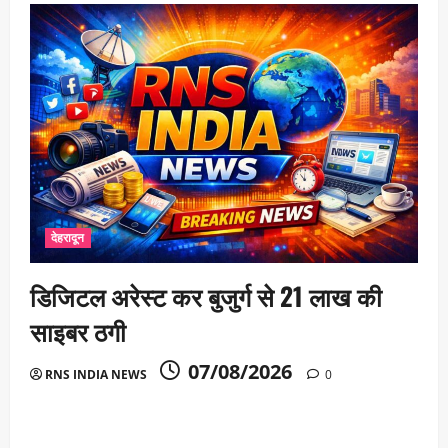
देहरादून
डिजिटल अरेस्ट कर बुजुर्ग से 21 लाख की
साइबर ठगी
07/08/2026
RNS INDIA NEWS
0