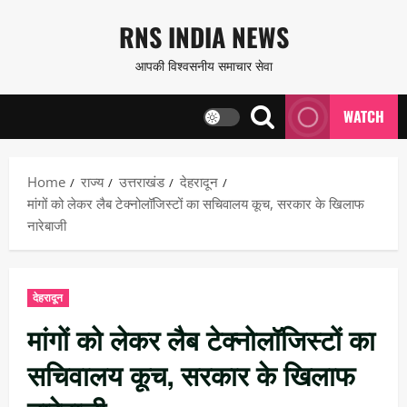
Skip
RNS INDIA NEWS
to
आपकी विश्वसनीय समाचार सेवा
content
WATCH
Home
राज्य
उत्तराखंड
देहरादून
मांगों को लेकर लैब टेक्नोलॉजिस्टों का सचिवालय कूच, सरकार के खिलाफ
नारेबाजी
देहरादून
मांगों को लेकर लैब टेक्नोलॉजिस्टों का
सचिवालय कूच, सरकार के खिलाफ