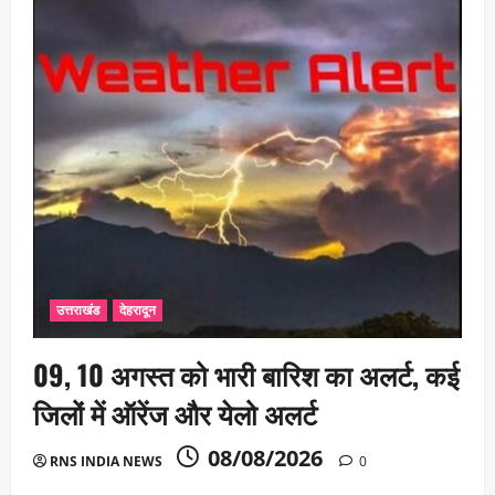
उत्तराखंड
देहरादून
09, 10 अगस्त को भारी बारिश का अलर्ट, कई
जिलों में ऑरेंज और येलो अलर्ट
08/08/2026
RNS INDIA NEWS
0