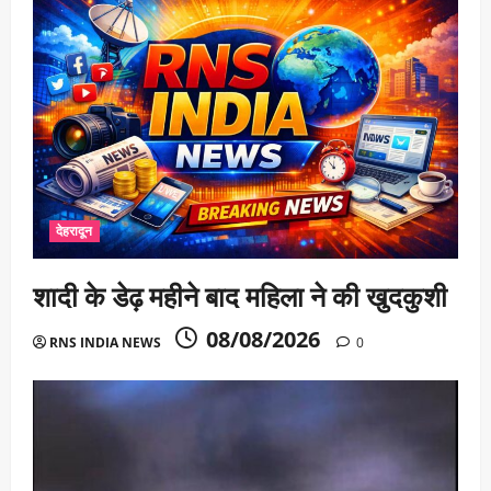
देहरादून
शादी के डेढ़ महीने बाद महिला ने की खुदकुशी
08/08/2026
RNS INDIA NEWS
0