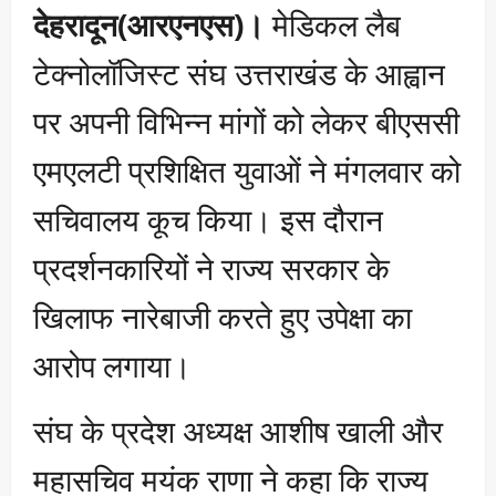
देहरादून(आरएनएस)।
मेडिकल लैब
टेक्नोलॉजिस्ट संघ उत्तराखंड के आह्वान
पर अपनी विभिन्न मांगों को लेकर बीएससी
एमएलटी प्रशिक्षित युवाओं ने मंगलवार को
सचिवालय कूच किया। इस दौरान
प्रदर्शनकारियों ने राज्य सरकार के
खिलाफ नारेबाजी करते हुए उपेक्षा का
आरोप लगाया।
संघ के प्रदेश अध्यक्ष आशीष खाली और
महासचिव मयंक राणा ने कहा कि राज्य