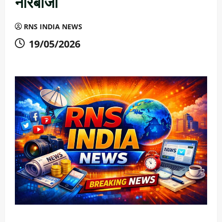
नारेबाजी
RNS INDIA NEWS
19/05/2026