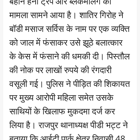
बहाने हनी ट्रैप और ब्लैकमेलिंग का
मामला सामने आया है। शातिर गिरोह ने
बॉडी मसाज सर्विस के नाम पर एक व्यक्ति
को जाल में फंसाकर उसे झूठे बलात्कार
के केस में फंसाने की धमकी दी। पिस्तौल
की नोक पर लाखों रुपये की रंगदारी
वसूली गई। पुलिस ने पीड़ित की शिकायत
पर मुख्य आरोपी महिला समेत उसके
साथियों के खिलाफ मुकदमा दर्ज कर
लिया है। राजपुर थानाध्यक्ष पीडी भट्ट ने
बताया कि आईटी पार्क क्षेत्र निवासी 48