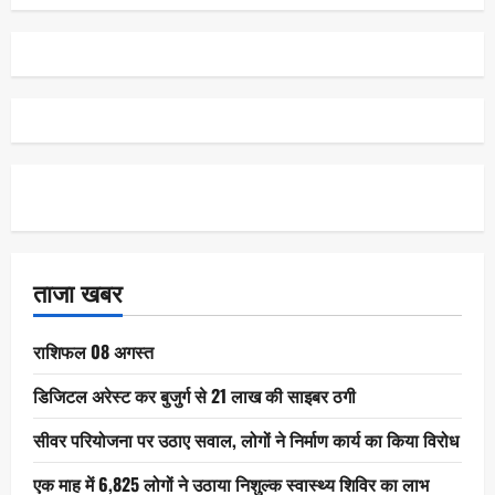
ताजा खबर
राशिफल 08 अगस्त
डिजिटल अरेस्ट कर बुजुर्ग से 21 लाख की साइबर ठगी
सीवर परियोजना पर उठाए सवाल, लोगों ने निर्माण कार्य का किया विरोध
एक माह में 6,825 लोगों ने उठाया निशुल्क स्वास्थ्य शिविर का लाभ