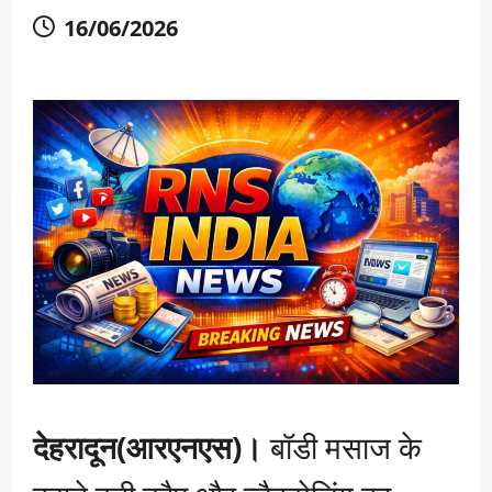
16/06/2026
देहरादून(आरएनएस)।
बॉडी मसाज के