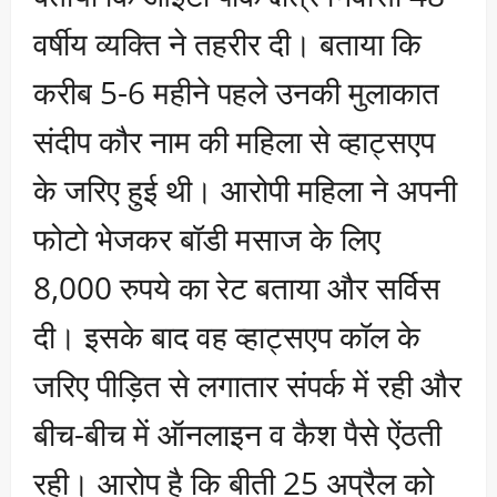
वर्षीय व्यक्ति ने तहरीर दी। बताया कि
करीब 5-6 महीने पहले उनकी मुलाकात
संदीप कौर नाम की महिला से व्हाट्सएप
के जरिए हुई थी। आरोपी महिला ने अपनी
फोटो भेजकर बॉडी मसाज के लिए
8,000 रुपये का रेट बताया और सर्विस
दी। इसके बाद वह व्हाट्सएप कॉल के
जरिए पीड़ित से लगातार संपर्क में रही और
बीच-बीच में ऑनलाइन व कैश पैसे ऐंठती
रही। आरोप है कि बीती 25 अप्रैल को