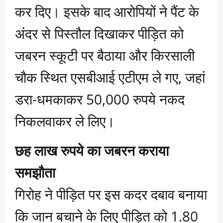
कर दिए। इसके बाद आरोपियों ने पैंट के
अंदर से पिस्तौल दिखाकर पीड़ित को
जबरन स्कूटी पर बैठाया और किरसाली
चौक स्थित एसबीआई एटीएम ले गए, जहां
डरा-धमकाकर 50,000 रुपये नकद
निकलवाकर ले लिए।
छह लाख रुपये का जबरन कराया
समझौता
गिरोह ने पीड़ित पर इस कदर दबाव बनाया
कि जान बचाने के लिए पीड़ित को 1.80