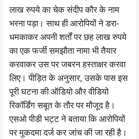
लाख रुपये का चेक संदीप कौर के नाम
भरना पड़ा। साथ ही आरोपियों ने डरा-
धमकाकर अपनी शर्तों पर छह लाख रुपये
का एक फर्जी समझौता नामा भी तैयार
करवाकर उस पर जबरन हस्ताक्षर करवा
लिए। पीड़ित के अनुसार, उसके पास इस
पूरी घटना की ऑडियो और वीडियो
रिकॉर्डिंग सबूत के तौर पर मौजूद है।
एसओ पीडी भट्ट ने बताया कि आरोपियों
पर मुकदमा दर्ज कर जांच की जा रही है।