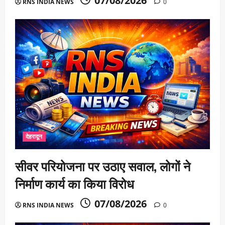
07/08/2026
RNS INDIA NEWS
0
देहरादून
सीवर परियोजना पर उठाए सवाल, लोगों ने
निर्माण कार्य का किया विरोध
07/08/2026
RNS INDIA NEWS
0