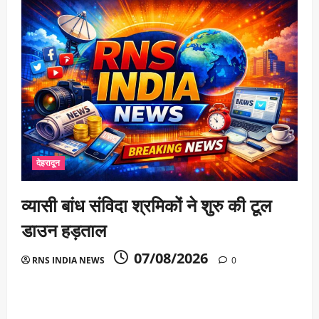
देहरादून
व्यासी बांध संविदा श्रमिकों ने शुरु की टूल
डाउन हड़ताल
07/08/2026
RNS INDIA NEWS
0