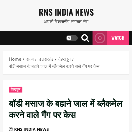
Skip
RNS INDIA NEWS
to
आपकी विश्वसनीय समाचार सेवा
content
WATCH
Home
राज्य
उत्तराखंड
देहरादून
बॉडी मसाज के बहाने जाल में ब्लैकमेल करने वाले गैंग पर केस
देहरादून
बॉडी मसाज के बहाने जाल में ब्लैकमेल
करने वाले गैंग पर केस
RNS INDIA NEWS