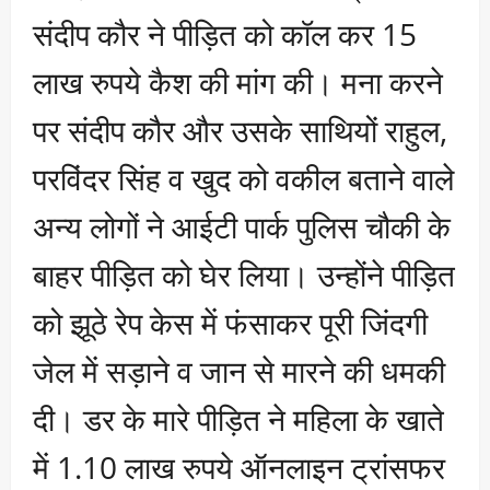
संदीप कौर ने पीड़ित को कॉल कर 15
लाख रुपये कैश की मांग की। मना करने
पर संदीप कौर और उसके साथियों राहुल,
परविंदर सिंह व खुद को वकील बताने वाले
अन्य लोगों ने आईटी पार्क पुलिस चौकी के
बाहर पीड़ित को घेर लिया। उन्होंने पीड़ित
को झूठे रेप केस में फंसाकर पूरी जिंदगी
जेल में सड़ाने व जान से मारने की धमकी
दी। डर के मारे पीड़ित ने महिला के खाते
में 1.10 लाख रुपये ऑनलाइन ट्रांसफर