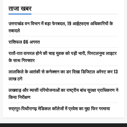
ताजा खबर
उत्तराखंड वन विभाग में बड़ा फेरबदल, 19 आईएफएस अधिकारियों के
तबादले
राशिफल 06 अगस्त
रातों-रात वायरल होने की चाह युवक को पड़ी भारी, पिस्टलनुमा लाइटर
के साथ गिरफ्तार
लालकिले के आतंकी से कनेक्शन का डर दिखा डिजिटल अरेस्ट कर 13
लाख ठगे
लखवाड़ और व्यासी परियोजनाओं का राष्ट्रीय बांध सुरक्षा प्राधिकरण ने
किया निरीक्षण
रुद्रपुर-पिथौरागढ़ मेडिकल कॉलेजों में प्रवेश का मुद्दा फिर गरमाया