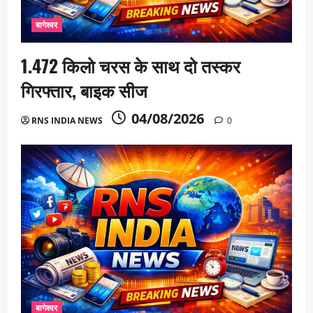
बागेश्वर
1.472 किलो चरस के साथ दो तस्कर
गिरफ्तार, बाइक सीज
04/08/2026
RNS INDIA NEWS
0
बागेश्वर