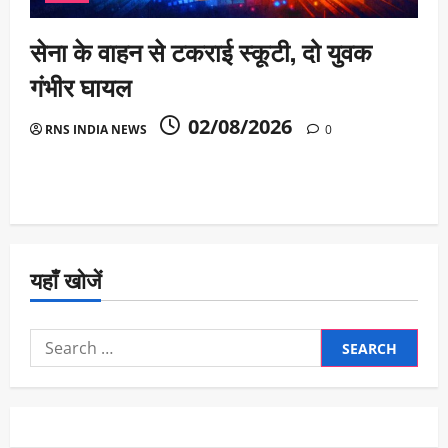
सेना के वाहन से टकराई स्कूटी, दो युवक
गंभीर घायल
02/08/2026
RNS INDIA NEWS
0
यहाँ खोजें
Search
for: