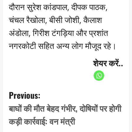
दौरान सुरेश कांडपाल, दीपक पाठक,
चंचल रैखोला, बीसी जोशी, कैलाश
अंडोला, गिरीश टंगड़िया और प्रशांत
नगरकोटी सहित अन्य लोग मौजूद रहे।
शेयर करें..
P
Previous:
o
s
बाघों की मौत बेहद गंभीर, दोषियों पर होगी
t
कड़ी कार्रवाई: वन मंत्री
n
a