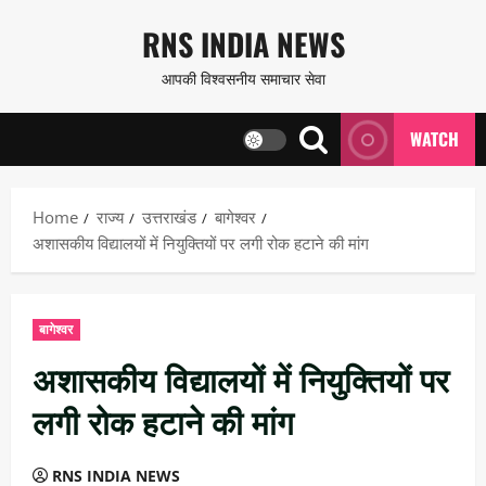
Skip
RNS INDIA NEWS
to
आपकी विश्वसनीय समाचार सेवा
content
WATCH
Home
राज्य
उत्तराखंड
बागेश्वर
अशासकीय विद्यालयों में नियुक्तियों पर लगी रोक हटाने की मांग
बागेश्वर
अशासकीय विद्यालयों में नियुक्तियों पर
लगी रोक हटाने की मांग
RNS INDIA NEWS