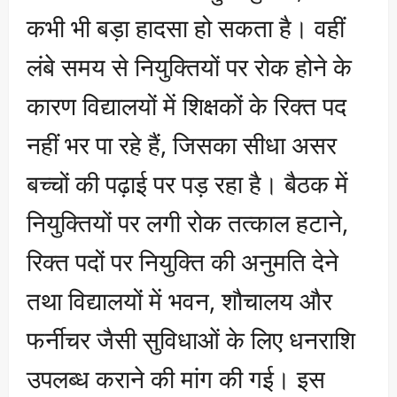
कभी भी बड़ा हादसा हो सकता है। वहीं
लंबे समय से नियुक्तियों पर रोक होने के
कारण विद्यालयों में शिक्षकों के रिक्त पद
नहीं भर पा रहे हैं, जिसका सीधा असर
बच्चों की पढ़ाई पर पड़ रहा है। बैठक में
नियुक्तियों पर लगी रोक तत्काल हटाने,
रिक्त पदों पर नियुक्ति की अनुमति देने
तथा विद्यालयों में भवन, शौचालय और
फर्नीचर जैसी सुविधाओं के लिए धनराशि
उपलब्ध कराने की मांग की गई। इस