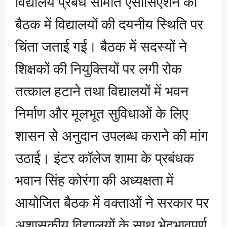
विद्यालय प्रबंध समिति एसोसिएशन की
बैठक में विद्यालयों की दयनीय स्थिति पर
चिंता जताई गई। बैठक में सदस्यों ने
शिक्षकों की नियुक्तियों पर लगी रोक
तत्काल हटाने तथा विद्यालयों में भवन
निर्माण और मूलभूत सुविधाओं के लिए
शासन से अनुदान उपलब्ध कराने की मांग
उठाई। इंटर कॉलेज शामा के प्रबंधक
भवान सिंह कोरंगा की अध्यक्षता में
आयोजित बैठक में वक्ताओं ने सरकार पर
अशासकीय विद्यालयों के साथ भेदभावपूर्ण