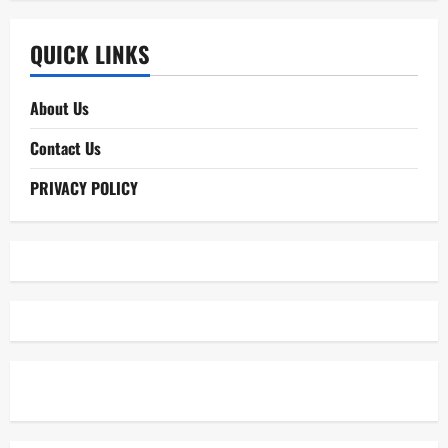
QUICK LINKS
About Us
Contact Us
PRIVACY POLICY