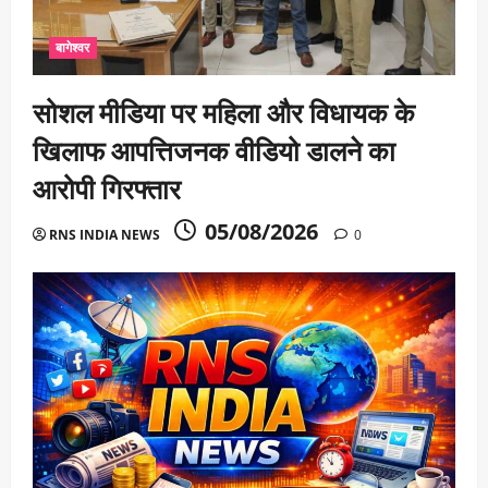
बागेश्वर
सोशल मीडिया पर महिला और विधायक के
खिलाफ आपत्तिजनक वीडियो डालने का
आरोपी गिरफ्तार
05/08/2026
RNS INDIA NEWS
0