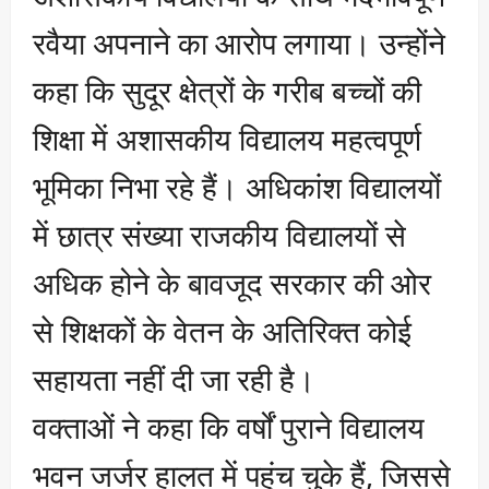
रवैया अपनाने का आरोप लगाया। उन्होंने
कहा कि सुदूर क्षेत्रों के गरीब बच्चों की
शिक्षा में अशासकीय विद्यालय महत्वपूर्ण
भूमिका निभा रहे हैं। अधिकांश विद्यालयों
में छात्र संख्या राजकीय विद्यालयों से
अधिक होने के बावजूद सरकार की ओर
से शिक्षकों के वेतन के अतिरिक्त कोई
सहायता नहीं दी जा रही है।
वक्ताओं ने कहा कि वर्षों पुराने विद्यालय
भवन जर्जर हालत में पहुंच चुके हैं, जिससे