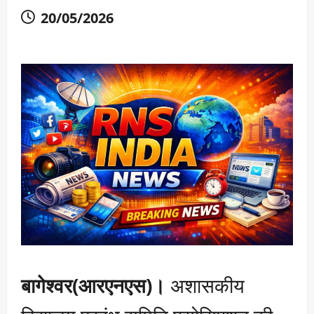
20/05/2026
बागेश्वर(आरएनएस)।
अशासकीय