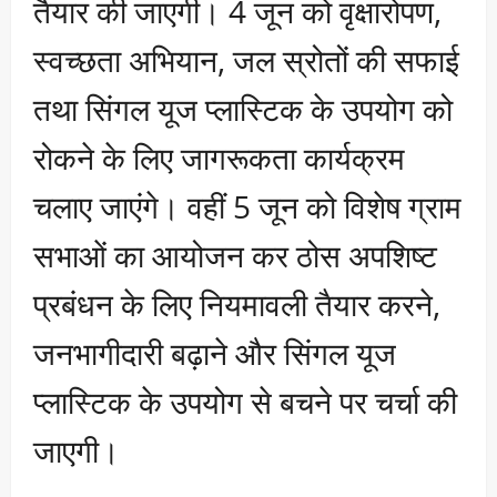
तैयार की जाएगी। 4 जून को वृक्षारोपण,
स्वच्छता अभियान, जल स्रोतों की सफाई
तथा सिंगल यूज प्लास्टिक के उपयोग को
रोकने के लिए जागरूकता कार्यक्रम
चलाए जाएंगे। वहीं 5 जून को विशेष ग्राम
सभाओं का आयोजन कर ठोस अपशिष्ट
प्रबंधन के लिए नियमावली तैयार करने,
जनभागीदारी बढ़ाने और सिंगल यूज
प्लास्टिक के उपयोग से बचने पर चर्चा की
जाएगी।