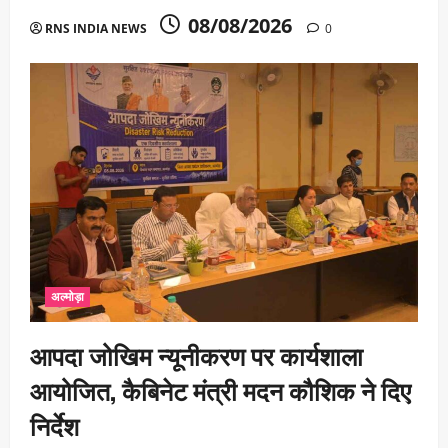
08/08/2026
RNS INDIA NEWS
0
अल्मोड़ा
आपदा जोखिम न्यूनीकरण पर कार्यशाला
आयोजित, कैबिनेट मंत्री मदन कौशिक ने दिए
निर्देश