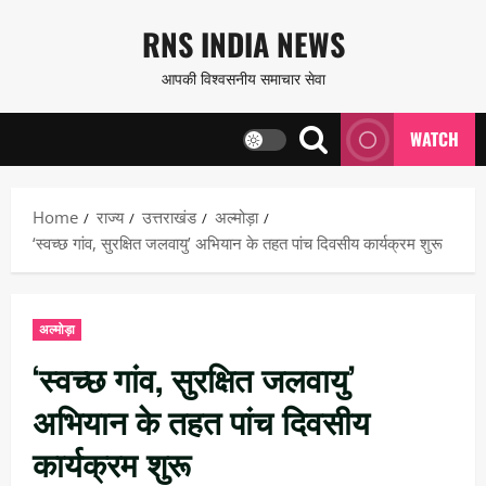
Skip
RNS INDIA NEWS
to
आपकी विश्वसनीय समाचार सेवा
content
WATCH
Home
राज्य
उत्तराखंड
अल्मोड़ा
‘स्वच्छ गांव, सुरक्षित जलवायु’ अभियान के तहत पांच दिवसीय कार्यक्रम शुरू
अल्मोड़ा
‘स्वच्छ गांव, सुरक्षित जलवायु’
अभियान के तहत पांच दिवसीय
कार्यक्रम शुरू