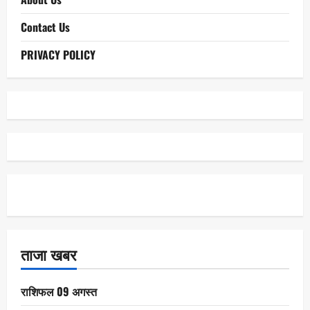
Contact Us
PRIVACY POLICY
ताजा खबर
राशिफल 09 अगस्त