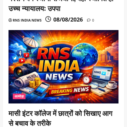
उच्च न्यायालय: उपपा
08/08/2026
RNS INDIA NEWS
0
अल्मोड़ा
मासी इंटर कॉलेज में छात्रों को सिखाए आग
से बचाव के तरीके