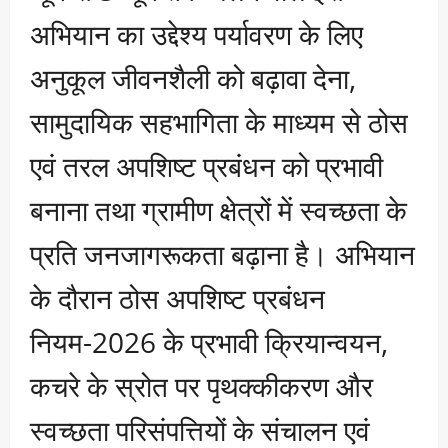
अभियान का उद्देश्य पर्यावरण के लिए
अनुकूल जीवनशैली को बढ़ावा देना,
सामुदायिक सहभागिता के माध्यम से ठोस
एवं तरल अपशिष्ट प्रबंधन को प्रभावी
बनाना तथा ग्रामीण क्षेत्रों में स्वच्छता के
प्रति जनजागरूकता बढ़ाना है। अभियान
के दौरान ठोस अपशिष्ट प्रबंधन
नियम-2026 के प्रभावी क्रियान्वयन,
कचरे के स्रोत पर पृथक्कीकरण और
स्वच्छता परिसंपत्तियों के संचालन एवं