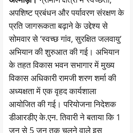
अपशिष्ट प्रबंधन और पर्यावरण संरक्षण के
प्रति जागरूकता बढ़ाने के उद्देश्य से
सोमवार से ‘स्वच्छ गांव, सुरक्षित जलवायु’
अभियान की शुरुआत की गई। अभियान
के तहत विकास भवन सभागार में मुख्य
विकास अधिकारी रामजी शरण शर्मा की
अध्यक्षता में एक वृहद कार्यशाला
आयोजित की गई। परियोजना निदेशक
डीआरडीए के.एन. तिवारी ने बताया कि 1
जून से 5 जून तक चलने वाले इस