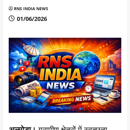
RNS INDIA NEWS
01/06/2026
अल्मोड़ा।
ग्रामीण क्षेत्रों में स्वच्छता,