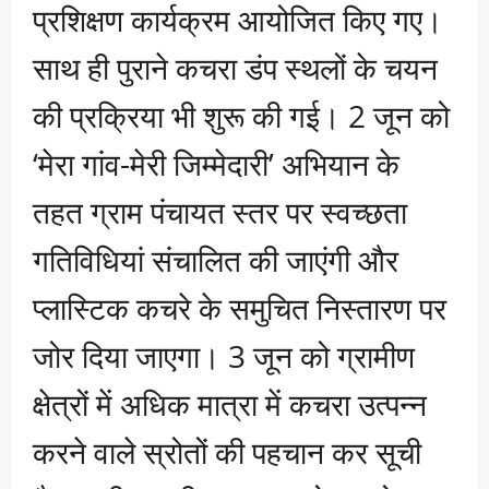
प्रशिक्षण कार्यक्रम आयोजित किए गए।
साथ ही पुराने कचरा डंप स्थलों के चयन
की प्रक्रिया भी शुरू की गई। 2 जून को
‘मेरा गांव-मेरी जिम्मेदारी’ अभियान के
तहत ग्राम पंचायत स्तर पर स्वच्छता
गतिविधियां संचालित की जाएंगी और
प्लास्टिक कचरे के समुचित निस्तारण पर
जोर दिया जाएगा। 3 जून को ग्रामीण
क्षेत्रों में अधिक मात्रा में कचरा उत्पन्न
करने वाले स्रोतों की पहचान कर सूची