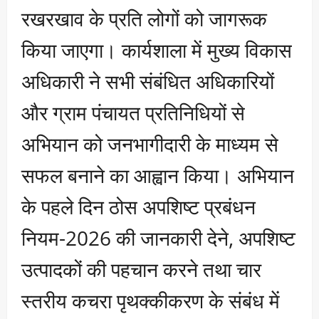
रखरखाव के प्रति लोगों को जागरूक
किया जाएगा। कार्यशाला में मुख्य विकास
अधिकारी ने सभी संबंधित अधिकारियों
और ग्राम पंचायत प्रतिनिधियों से
अभियान को जनभागीदारी के माध्यम से
सफल बनाने का आह्वान किया। अभियान
के पहले दिन ठोस अपशिष्ट प्रबंधन
नियम-2026 की जानकारी देने, अपशिष्ट
उत्पादकों की पहचान करने तथा चार
स्तरीय कचरा पृथक्कीकरण के संबंध में