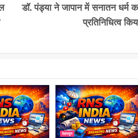
िल
डॉ. पंड्या ने जापान में सनातन धर्म क
प्रतिनिधित्व किय
देहरादून