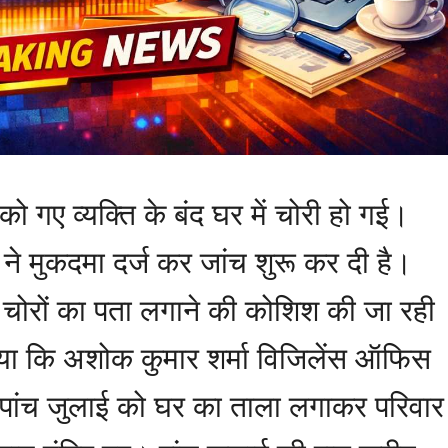
ो गए व्यक्ति के बंद घर में चोरी हो गई।
े मुकदमा दर्ज कर जांच शुरू कर दी है।
ोरों का पता लगाने की कोशिश की जा रही
बताया कि अशोक कुमार शर्मा विजिलेंस ऑफिस
ीते पांच जुलाई को घर का ताला लगाकर परिवार