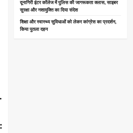
दूनागिरी इंटर कॉलेज में पुलिस की जागरूकता क्लास, साइबर
सुरक्षा और नशामुक्ति का दिया संदेश
शिक्षा और स्वास्थ्य सुविधाओं को लेकर कांग्रेस का प्रदर्शन,
किया पुतला दहन
.
: