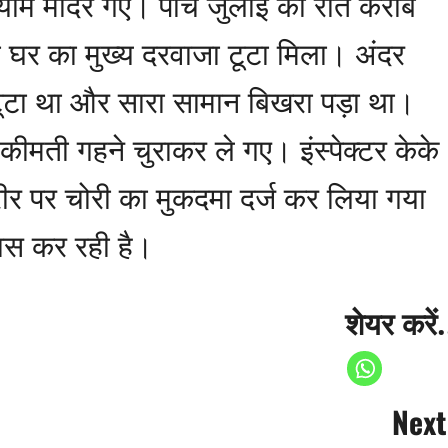
्याम मंदिर गए। पांच जुलाई की रात करीब
 घर का मुख्य दरवाजा टूटा मिला। अंदर
ूटा था और सारा सामान बिखरा पड़ा था।
ीमती गहने चुराकर ले गए। इंस्पेक्टर केके
ीर पर चोरी का मुकदमा दर्ज कर लिया गया
यास कर रही है।
शेयर करें.
Next