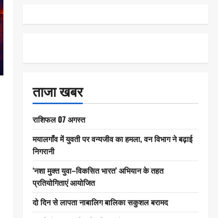
ताजा खबर
राशिफल 07 अगस्त
मयालगाँव में युवती पर वन्यजीव का हमला, वन विभाग ने बढ़ाई
निगरानी
‘नशा मुक्त युवा–विकसित भारत’ अभियान के तहत
प्रतियोगिताएं आयोजित
दो दिन से लापता नाबालिग बालिका सकुशल बरामद