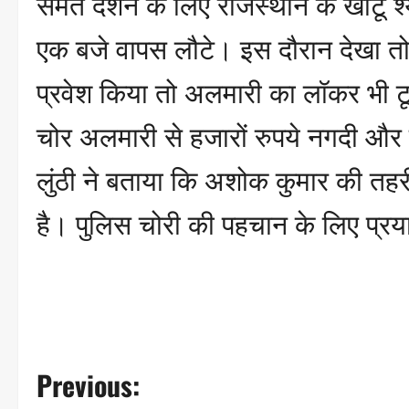
समेत दर्शन के लिए राजस्थान के खाटू श
एक बजे वापस लौटे। इस दौरान देखा तो
प्रवेश किया तो अलमारी का लॉकर भी ट
चोर अलमारी से हजारों रुपये नगदी और क
लुंठी ने बताया कि अशोक कुमार की तहर
है। पुलिस चोरी की पहचान के लिए प्र
P
Previous: