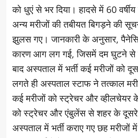
को धुएं से भर दिया। हादसे में 60 वर
अन्य मरीजों की तबीयत बिगड़ने की सूचन
झुलस गए। जानकारी के अनुसार, पैनेसिय
कारण आग लग गई, जिसमें दम घुटने से
बाद अस्पताल में भर्ती कई मरीजों को दू
लगते ही अस्पताल स्टाफ ने तत्काल मरी
कई मरीजों को स्ट्रेचर और व्हीलचेयर क
को स्ट्रेचर और एंबुलेंस से शहर के दूस
अस्पताल में भर्ती कराए गए छह मरीजों म