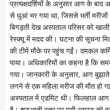
प्रत्यक्षदर्शियों के अनुसार आग के बाद अ
से धुआं भर गया था, जिससे भर्ती मरीजों 
बिगड़ती देख अस्पताल परिसर को खाली
रेस्क्यू में मदद की। घटना की सूचना म
की टीमें मौके पर पहुंच गईं। दमकल कर्
पाया। अधिकारियों का कहना है कि समय र
गया। जानकारी के अनुसार, आग बुझाते
लगने से एक महिला मरीज की मौत हो गई 
अस्पताल में एडमिट थी। फिलहाल आग ल
है। शुरुआती स्तर पर एसी ब्लास्ट को 