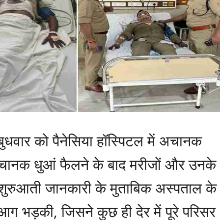
 बुधवार को पैनेसिया हॉस्पिटल में अचानक
नक धुआं फैलने के बाद मरीजों और उनके
शुरुआती जानकारी के मुताबिक अस्पताल के
 आग भड़की, जिसने कुछ ही देर में पूरे परिसर