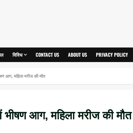
ेल
विविध
CONTACT US
ABOUT US
PRIVACY POLICY
 भीषण आग, महिला मरीज की मौत
 में भीषण आग, महिला मरीज की मौत