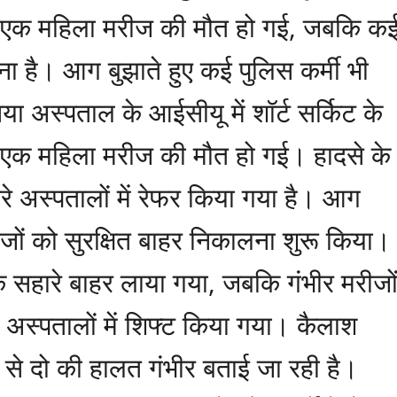
्षीय एक महिला मरीज की मौत हो गई, जबकि क
ा है। आग बुझाते हुए कई पुलिस कर्मी भी
ा अस्पताल के आईसीयू में शॉर्ट सर्किट के
 एक महिला मरीज की मौत हो गई। हादसे के
सरे अस्पतालों में रेफर किया गया है। आग
जों को सुरक्षित बाहर निकालना शुरू किया।
े सहारे बाहर लाया गया, जबकि गंभीर मरीजो
रे अस्पतालों में शिफ्ट किया गया। कैलाश
ें से दो की हालत गंभीर बताई जा रही है।