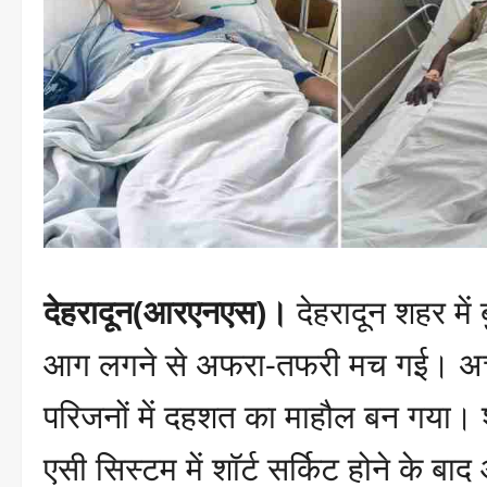
देहरादून(आरएनएस)।
देहरादून शहर में
आग लगने से अफरा-तफरी मच गई। अचा
परिजनों में दहशत का माहौल बन गया। 
एसी सिस्टम में शॉर्ट सर्किट होने के बाद