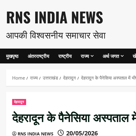
Skip
RNS INDIA NEWS
to
आपकी विश्वसनीय समाचार सेवा
content
मुखपृष्ठ
अंतरराष्ट्रीय
राष्ट्रीय
राज्य
अर्थ जगत
ख
Home
राज्य
उत्तराखंड
देहरादून
देहरादून के पैनेसिया अस्पताल में
देहरादून
देहरादून के पैनेसिया अस्पताल
20/05/2026
RNS INDIA NEWS