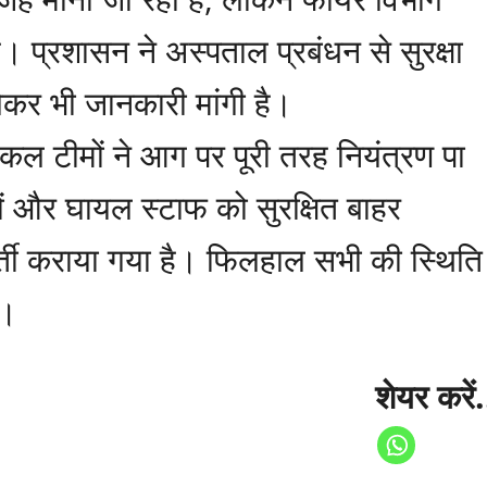
 प्रशासन ने अस्पताल प्रबंधन से सुरक्षा
ेकर भी जानकारी मांगी है।
ल टीमों ने आग पर पूरी तरह नियंत्रण पा
ों और घायल स्टाफ को सुरक्षित बाहर
ती कराया गया है। फिलहाल सभी की स्थिति
ै।
शेयर करें.