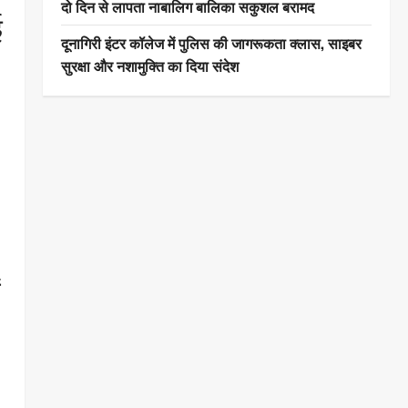
दो दिन से लापता नाबालिग बालिका सकुशल बरामद
ई
दूनागिरी इंटर कॉलेज में पुलिस की जागरूकता क्लास, साइबर
सुरक्षा और नशामुक्ति का दिया संदेश
ं