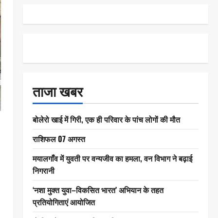
ताजा खबर
बोलेरो खाई में गिरी, एक ही परिवार के पांच लोगों की मौत
राशिफल 07 अगस्त
मयालगाँव में युवती पर वन्यजीव का हमला, वन विभाग ने बढ़ाई
निगरानी
‘नशा मुक्त युवा–विकसित भारत’ अभियान के तहत
प्रतियोगिताएं आयोजित