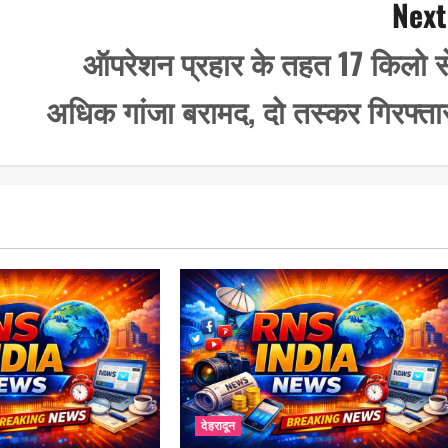
Next
ऑपरेशन प्रहार के तहत 17 किलो स
अधिक गांजा बरामद, दो तस्कर गिरफ्ता
देहरादून