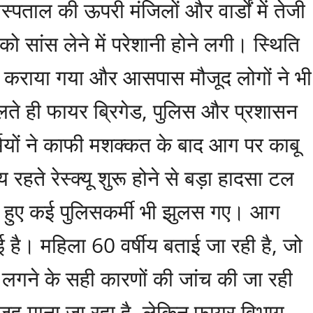
स्पताल की ऊपरी मंजिलों और वार्डों में तेजी
को सांस लेने में परेशानी होने लगी। स्थिति
 कराया गया और आसपास मौजूद लोगों ने भी
िलते ही फायर ब्रिगेड, पुलिस और प्रशासन
मियों ने काफी मशक्कत के बाद आग पर काबू
हते रेस्क्यू शुरू होने से बड़ा हादसा टल
 हुए कई पुलिसकर्मी भी झुलस गए। आग
है। महिला 60 वर्षीय बताई जा रही है, जो
गने के सही कारणों की जांच की जा रही
वजह माना जा रहा है, लेकिन फायर विभाग