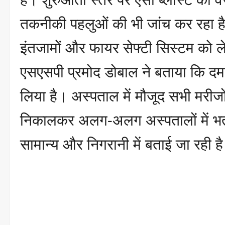
तकनीकी पहलुओं की भी जांच कर रहा है।
इंतजामों और फायर सेफ्टी सिस्टम को ल
एसएसपी प्रमोद डोबाल ने बताया कि दमक
लिया है। अस्पताल में मौजूद सभी मरीज
निकालकर अलग-अलग अस्पतालों में भर्
सामान्य और निगरानी में बताई जा रही ह