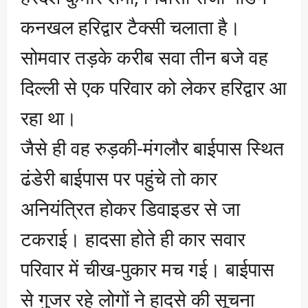
कनखल हरिद्वार टैक्सी चलाता है।
सोमवार तड़के करीब सवा तीन बजे वह
दिल्ली से एक परिवार को लेकर हरिद्वार आ
रहा था।
जैसे ही वह रुड़की-मंगलौर बाईपास स्थित
ढंडेरी बाईपास पर पहुंचे तो कार
अनियंत्रित होकर डिवाइडर से जा
टकराई। हादसा होते ही कार सवार
परिवार में चीख-पुकार मच गई। बाईपास
से गुजर रहे लोगों ने हादसे की सूचना