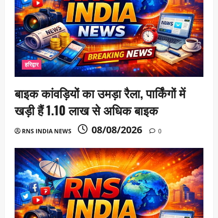
हरिद्वार
बाइक कांवड़ियों का उमड़ा रैला, पार्किंगों में
खड़ी हैं 1.10 लाख से अधिक बाइक
08/08/2026
RNS INDIA NEWS
0