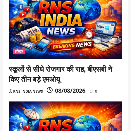
हरिद्वार
स्कूलों से सीधे रोजगार की राह, बीएसबी ने
किए तीन बड़े एमओयू
08/08/2026
RNS INDIA NEWS
0