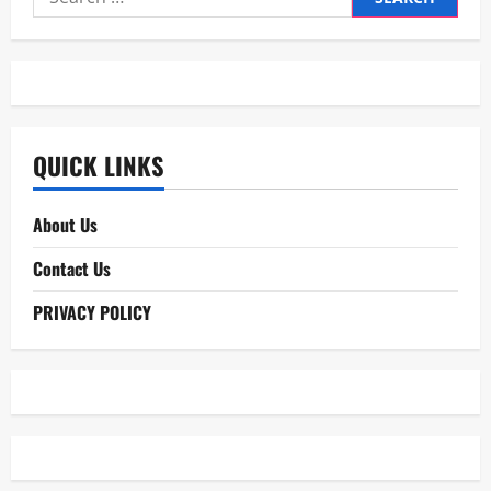
for:
QUICK LINKS
About Us
Contact Us
PRIVACY POLICY