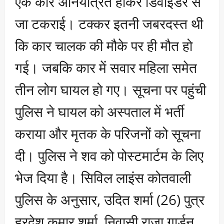
एक कार अनियंत्रित होकर डिवाइडर से
जा टकराई। टक्कर इतनी जबरदस्त थी
कि कार चालक की मौके पर ही मौत हो
गई। जबकि कार में सवार महिला समेत
तीन लोग घायल हो गए। सूचना पर पहुंची
पुलिस ने घायल को अस्पताल में भर्ती
कराया और मृतक के परिजनों को सूचना
दी। पुलिस ने शव को पोस्टमार्टम के लिए
भेज दिया है। सिविल लाइंस कोतवाली
पुलिस के अनुसार, उदित शर्मा (26) पुत्र
हरदेश कुमार शर्मा, निवासी राजा गार्डन