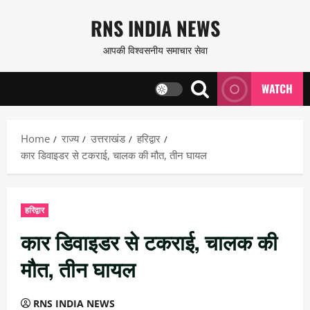
Skip
RNS INDIA NEWS
to
आपकी विश्वसनीय समाचार सेवा
content
WATCH
Home
राज्य
उत्तराखंड
हरिद्वार
कार डिवाइडर से टकराई, चालक की मौत, तीन घायल
हरिद्वार
कार डिवाइडर से टकराई, चालक की
मौत, तीन घायल
RNS INDIA NEWS