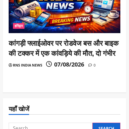
हरिद्वार
कांगड़ी फ्लाईओवर पर रोडवेज बस और बाइक
की टक्कर में एक कांवड़िये की मौत, दो गंभीर
07/08/2026
RNS INDIA NEWS
0
यहाँ खोजें
Search