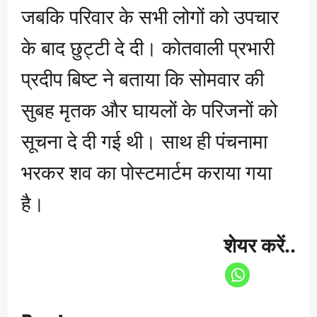
जबकि परिवार के सभी लोगों को उपचार
के बाद छुट्टी दे दी। कोतवाली प्रभारी
प्रदीप बिष्ट ने बताया कि सोमवार की
सुबह मृतक और घायलों के परिजनों को
सूचना दे दी गई थी। साथ ही पंचनामा
भरकर शव का पोस्टमार्टम कराया गया
है।
शेयर करें..
P