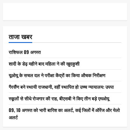
ताजा खबर
राशिफल 09 अगस्त
शादी के डेढ़ महीने बाद महिला ने की खुदकुशी
यूओयू के सचल दल ने परीक्षा केंद्रों का किया औचक निरीक्षण
गैरसैंण बने स्थायी राजधानी, वहीं स्थापित हो उच्च न्यायालय: उपपा
स्कूलों से सीधे रोजगार की राह, बीएसबी ने किए तीन बड़े एमओयू
09, 10 अगस्त को भारी बारिश का अलर्ट, कई जिलों में ऑरेंज और येलो
अलर्ट