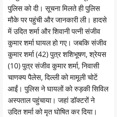
पुलिस को दी। सूचना मिलते ही पुलिस
मौके पर पहुंची और जानकारी ली। हादसे
में उदित शर्मा और शिवानी पत्नी संजीव
कुमार शर्मा घायल हो गए। जबकि संजीव
कुमार शर्मा (42) पुत्र शशिभूषण, श्रेयस
(10) पुत्र संजीव कुमार शर्मा, निवासी
चाणक्य पैलेस, दिल्ली को मामूली चोटें
आईं। पुलिस ने घायलों को रुड़की सिविल
अस्पताल पहुंचाया। जहां डॉक्टरों ने
उदित शर्मा को मृत घोषित कर दिया।