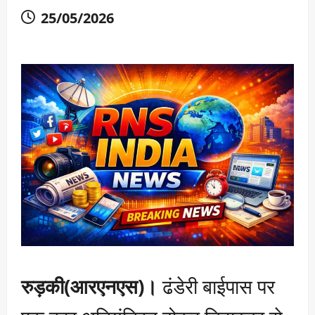
25/05/2026
रुड़की(आरएनएस)।
ढंडेरी बाईपास पर