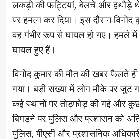
लकड़ी की फट्टियां, बेलचे और हथौड़े 
पर हमला कर दिया। इस दौरान विनोद कु
वह गंभीर रूप से घायल हो गए। हमले मे
घायल हुए हैं।
विनोद कुमार की मौत की खबर फैलते ही ग
गया। बड़ी संख्या में लोग मौके पर जुट
कई स्थानों पर तोड़फोड़ की गई और कु
बिगड़ने पर पुलिस और प्रशासन को अतिर
पुलिस, पीएसी और प्रशासनिक अधिकारी 