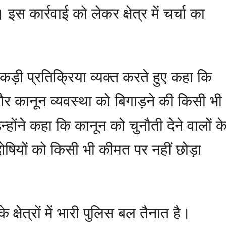
 कार्रवाई को लेकर क्षेत्र में चर्चा का
र कड़ी प्रतिक्रिया व्यक्त करते हुए कहा कि
और कानून व्यवस्था को बिगाड़ने की किसी भी
होंने कहा कि कानून को चुनौती देने वालों क
षियों को किसी भी कीमत पर नहीं छोड़ा
षेत्रों में भारी पुलिस बल तैनात है।