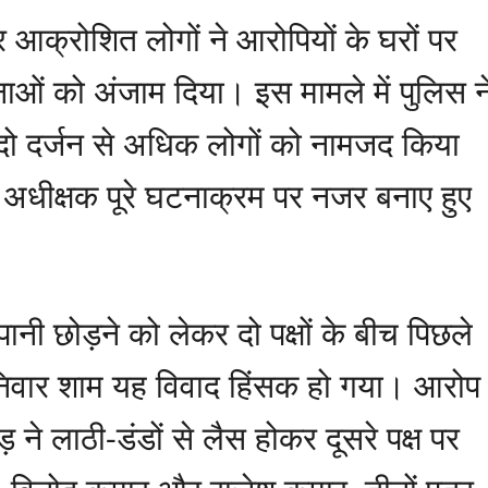
 आक्रोशित लोगों ने आरोपियों के घरों पर
ं को अंजाम दिया। इस मामले में पुलिस न
 दो दर्जन से अधिक लोगों को नामजद किया
 अधीक्षक पूरे घटनाक्रम पर नजर बनाए हुए
पानी छोड़ने को लेकर दो पक्षों के बीच पिछले
निवार शाम यह विवाद हिंसक हो गया। आरोप
़ ने लाठी-डंडों से लैस होकर दूसरे पक्ष पर