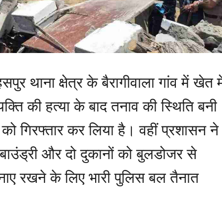
पुर थाना क्षेत्र के बैरागीवाला गांव में खेत मे
्यक्ति की हत्या के बाद तनाव की स्थिति बनी
ों को गिरफ्तार कर लिया है। वहीं प्रशासन ने
बाउंड्री और दो दुकानों को बुलडोजर से
ा बनाए रखने के लिए भारी पुलिस बल तैनात