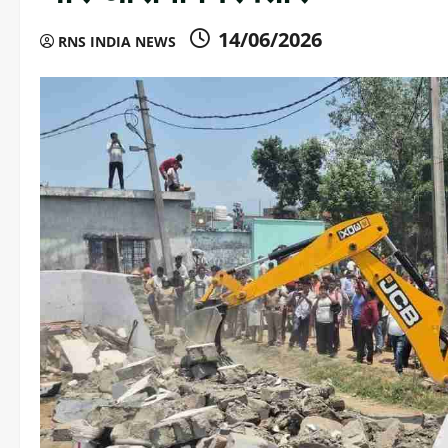
14/06/2026
RNS INDIA NEWS