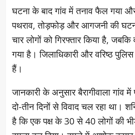
घटना के बाद गांव में तनाव फैल गया और
पथराव, तोड़फोड़ और आगजनी की घटनाओ
चार लोगों को गिरफ्तार किया है, जबकि
गया है। जिलाधिकारी और वरिष्ठ पुलिस
हैं।
जानकारी के अनुसार बैरागीवाला गांव में 
दो-तीन दिनों से विवाद चल रहा था। श
है कि एक पक्ष के 30 से 40 लोगों की भीड