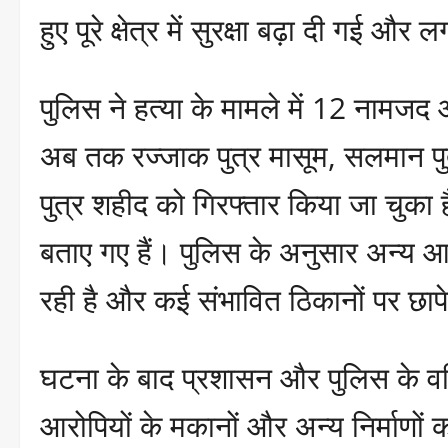
हुए पूरे क्षेत्र में सुरक्षा बढ़ा दी गई औ
पुलिस ने हत्या के मामले में 12 नामजद
अब तक रज्जाक पुत्र मासूम, सलमान पुत
पुत्र शहीद को गिरफ्तार किया जा चुका 
बताए गए हैं। पुलिस के अनुसार अन्य आर
रही है और कई संभावित ठिकानों पर छापे
घटना के बाद प्रशासन और पुलिस के वरिष
आरोपियों के मकानों और अन्य निर्माणों 