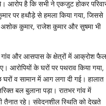
थे। आरोप है कि सभी ने एकजुट होकर परिवा
मार पर हथौड़े से हमला किया गया, जिससे
ं अशोक कुमार, राजेश कुमार और सुषमा भी
ांव और आसपास के क्षेत्रों में आक्रोश फै
 गए। आरोपियों के घरों पर पथराव किया गया,
छ घरों व सामान में आग लगा दी गई। हालात
िक्त बल बुलाना पड़ा। रातभर गांव में
तैनात रहे। संवेदनशील स्थिति को देखते