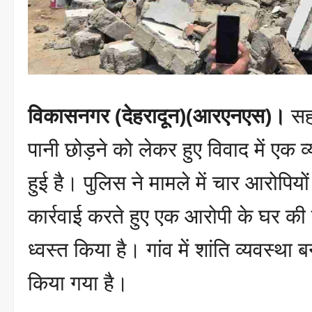
विकासनगर (देहरादून)(आरएनएस)।
सहस
पानी छोड़ने को लेकर हुए विवाद में एक व
हुई है। पुलिस ने मामले में चार आरोपिय
कार्रवाई करते हुए एक आरोपी के घर की 
ध्वस्त किया है। गांव में शांति व्यवस्थ
किया गया है।