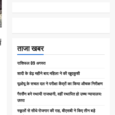
ं
ताजा खबर
राशिफल 09 अगस्त
शादी के डेढ़ महीने बाद महिला ने की खुदकुशी
यूओयू के सचल दल ने परीक्षा केंद्रों का किया औचक निरीक्षण
गैरसैंण बने स्थायी राजधानी, वहीं स्थापित हो उच्च न्यायालय:
उपपा
स्कूलों से सीधे रोजगार की राह, बीएसबी ने किए तीन बड़े