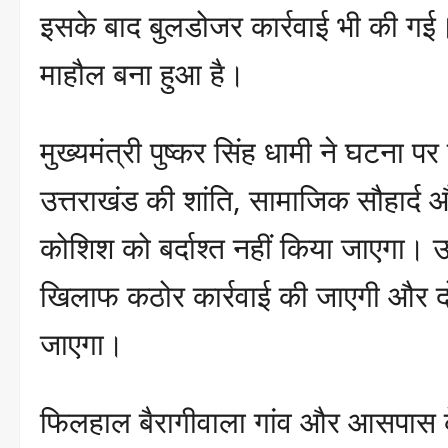
इसके बाद बुलडोजर कार्रवाई भी की गई। इस
माहौल बना हुआ है।
मुख्यमंत्री पुष्कर सिंह धामी ने घटना प
उत्तराखंड की शांति, सामाजिक सौहार्द 
कोशिश को बर्दाश्त नहीं किया जाएगा। उन्
खिलाफ कठोर कार्रवाई की जाएगी और दो
जाएगा।
फिलहाल बैरागीवाला गांव और आसपास के क्