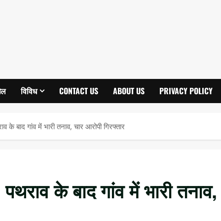
ेल
विविध
CONTACT US
ABOUT US
PRIVACY POLICY
व के बाद गांव में भारी तनाव, चार आरोपी गिरफ्तार
पथराव के बाद गांव में भारी तनाव,