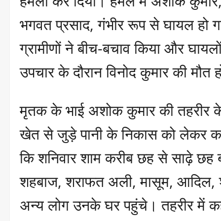
हमला कर दिया। हमले में अशोक कुमार, 
भगवत प्रसाद, गंभीर रूप से घायल हो ग
ग्रामीणों ने बीच-बचाव किया और घायलो
उपचार के दौरान विनोद कुमार की मौत 
मृतक के भाई अशोक कुमार की तहरीर के 
खेत से जुड़े पानी के निकास को लेकर
कि शनिवार शाम करीब छह से साढ़े छह ब
शहबाज, शराफत अली, मासूम, आदिल, 
अन्य लोग उनके घर पहुंचे। तहरीर में कहा