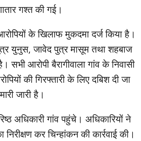
र लगातार गश्त की गई।
 आरोपियों के खिलाफ मुकदमा दर्ज किया है।
्र युनुस, जावेद पुत्र मासूम तथा शहबाज
है। सभी आरोपी बैरागीवाला गांव के निवासी
ोपियों की गिरफ्तारी के लिए दबिश दी जा
मारी जारी है।
्ठ अधिकारी गांव पहुंचे। अधिकारियों ने
का निरीक्षण कर चिन्हांकन की कार्रवाई की।