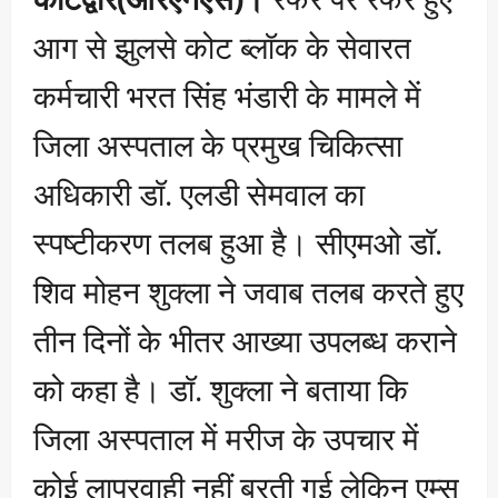
आग से झुलसे कोट ब्लॉक के सेवारत
कर्मचारी भरत सिंह भंडारी के मामले में
जिला अस्पताल के प्रमुख चिकित्सा
अधिकारी डॉ. एलडी सेमवाल का
स्पष्टीकरण तलब हुआ है। सीएमओ डॉ.
शिव मोहन शुक्ला ने जवाब तलब करते हुए
तीन दिनों के भीतर आख्या उपलब्ध कराने
को कहा है। डॉ. शुक्ला ने बताया कि
जिला अस्पताल में मरीज के उपचार में
कोई लापरवाही नहीं बरती गई लेकिन एम्स