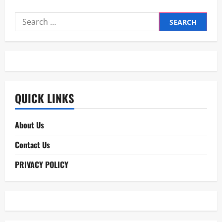
Search
for:
QUICK LINKS
About Us
Contact Us
PRIVACY POLICY