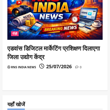
पौड़ी
एडवांस डिजिटल मार्केटिंग प्रशिक्षण दिलाएगा
जिला उद्योग केंद्र
25/07/2026
RNS INDIA NEWS
0
यहाँ खोजें