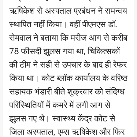
ऋषिकेश से अस्पताल प्रबंधन ने समन्वय
स्थापित नहीं किया। वहीं पीएमएस डॉ.
सेमवाल ने बताया कि मरीज आग से करीब
78 फीसदी झुलस गया था, चिकित्सकों
की टीम ने सही से उपचार के बाद ही रेफर
किया था। कोट ब्लॉक कार्यालय के वरिष्ठ
सहायक भंडारी बीते शुक्रवार को संदिग्ध
परिस्थितियों में कमरे में लगी आग से
झुलस गए थे। स्वास्थ्य केंद्र कोट से
जिला अस्पताल, एम्स ऋषिकेश और फिर