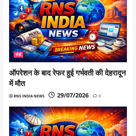
पौड़ी
ऑपरेशन के बाद रेफर हुई गर्भवती की देहरादून
में मौत
29/07/2026
RNS INDIA NEWS
0