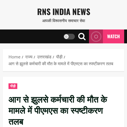
Skip
RNS INDIA NEWS
to
आपकी विश्वसनीय समाचार सेवा
content
WATCH
Home
राज्य
उत्तराखंड
पौड़ी
आग से झुलसे कर्मचारी की मौत के मामले में पीएमएस का स्पष्टीकरण तलब
पौड़ी
आग से झुलसे कर्मचारी की मौत के
मामले में पीएमएस का स्पष्टीकरण
तलब