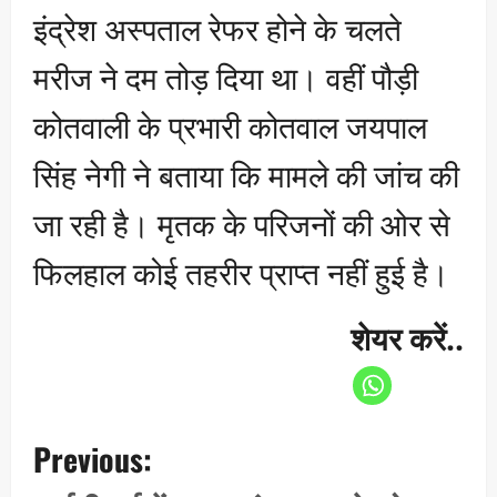
इंद्रेश अस्पताल रेफर होने के चलते
मरीज ने दम तोड़ दिया था। वहीं पौड़ी
कोतवाली के प्रभारी कोतवाल जयपाल
सिंह नेगी ने बताया कि मामले की जांच की
जा रही है। मृतक के परिजनों की ओर से
फिलहाल कोई तहरीर प्राप्त नहीं हुई है।
शेयर करें..
P
Previous:
o