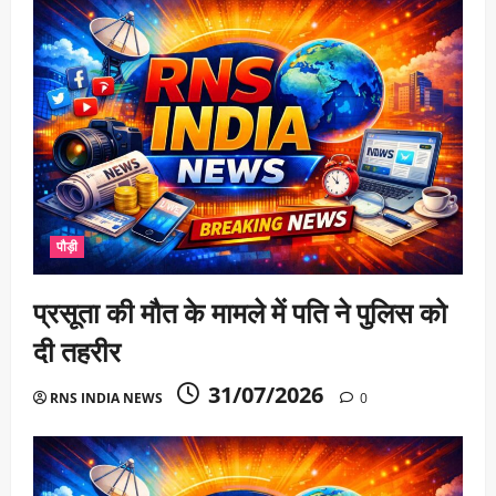
पौड़ी
प्रसूता की मौत के मामले में पति ने पुलिस को
दी तहरीर
31/07/2026
RNS INDIA NEWS
0