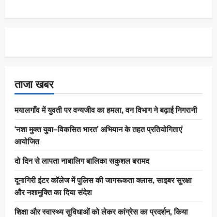
ताजा खबर
मयालगाँव में युवती पर वन्यजीव का हमला, वन विभाग ने बढ़ाई निगरानी
‘नशा मुक्त युवा–विकसित भारत’ अभियान के तहत प्रतियोगिताएं
आयोजित
दो दिन से लापता नाबालिग बालिका सकुशल बरामद
दूनागिरी इंटर कॉलेज में पुलिस की जागरूकता क्लास, साइबर सुरक्षा
और नशामुक्ति का दिया संदेश
शिक्षा और स्वास्थ्य सुविधाओं को लेकर कांग्रेस का प्रदर्शन, किया