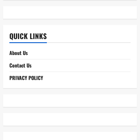
QUICK LINKS
About Us
Contact Us
PRIVACY POLICY