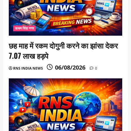
ऊधम सिंह नगर
छह माह में रकम दोगुनी करने का झांसा देकर
7.07 लाख हड़पे
06/08/2026
RNS INDIA NEWS
0