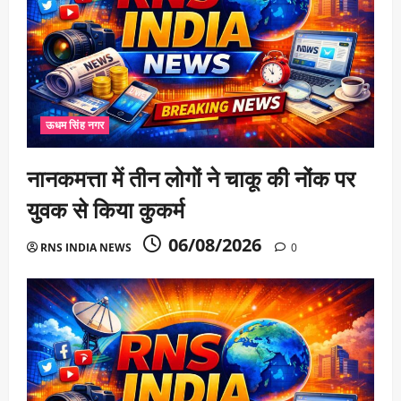
ऊधम सिंह नगर
नानकमत्ता में तीन लोगों ने चाकू की नोंक पर
युवक से किया कुकर्म
06/08/2026
RNS INDIA NEWS
0