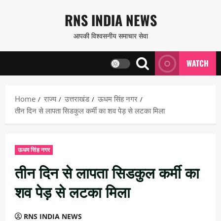
Skip
RNS INDIA NEWS
to
आपकी विश्वसनीय समाचार सेवा
content
WATCH
Home
राज्य
उत्तराखंड
ऊधम सिंह नगर
तीन दिन से लापता सिडकुल कर्मी का शव पेड़ से लटका मिला
ऊधम सिंह नगर
तीन दिन से लापता सिडकुल कर्मी का
शव पेड़ से लटका मिला
RNS INDIA NEWS