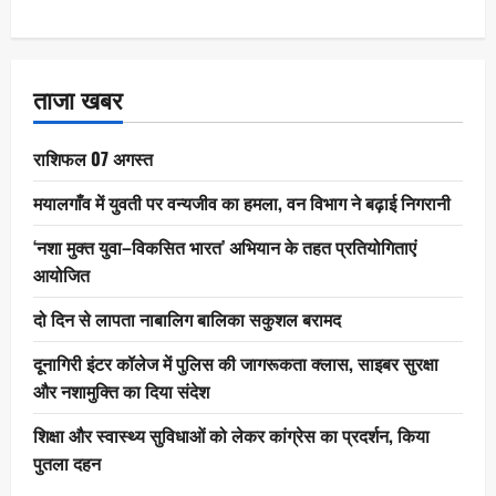
ताजा खबर
राशिफल 07 अगस्त
मयालगाँव में युवती पर वन्यजीव का हमला, वन विभाग ने बढ़ाई निगरानी
‘नशा मुक्त युवा–विकसित भारत’ अभियान के तहत प्रतियोगिताएं
आयोजित
दो दिन से लापता नाबालिग बालिका सकुशल बरामद
दूनागिरी इंटर कॉलेज में पुलिस की जागरूकता क्लास, साइबर सुरक्षा
और नशामुक्ति का दिया संदेश
शिक्षा और स्वास्थ्य सुविधाओं को लेकर कांग्रेस का प्रदर्शन, किया
पुतला दहन