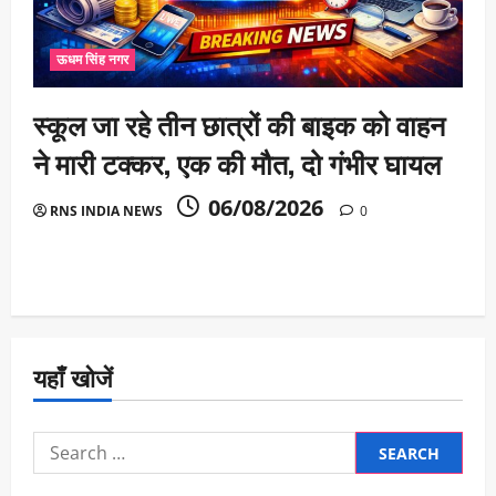
ऊधम सिंह नगर
स्कूल जा रहे तीन छात्रों की बाइक को वाहन
ने मारी टक्कर, एक की मौत, दो गंभीर घायल
06/08/2026
RNS INDIA NEWS
0
यहाँ खोजें
Search
for: