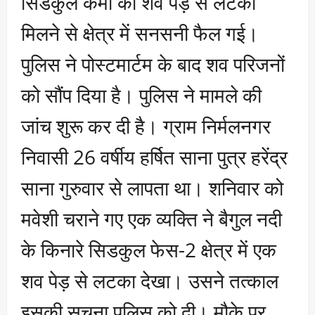
सिडकुल कर्मी का शव पेड़ से लटका
मिलने से क्षेत्र में सनसनी फैल गई।
पुलिस ने पोस्टमार्टम के बाद शव परिजनों
को सौंप दिया है। पुलिस ने मामले की
जांच शुरू कर दी है। ग्राम निर्मलनगर
निवासी 26 वर्षीय हर्षित साना पुत्र हरेंद्र
साना गुरुवार से लापता था। शनिवार को
मवेशी चराने गए एक व्यक्ति ने बैगुल नदी
के किनारे सिडकुल फेस-2 क्षेत्र में एक
शव पेड़ से लटका देखा। उसने तत्काल
इसकी सूचना पुलिस को दी। मौके पर