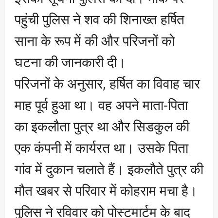
पहुंची पुलिस ने शव की शिनाख्त हर्षित
साना के रूप में की और परिजनों को
घटना की जानकारी दी।
परिजनों के अनुसार, हर्षित का विवाह चार
माह पूर्व हुआ था। वह अपने माता-पिता
का इकलौता पुत्र था और सिडकुल की
एक कंपनी में कार्यरत था। उसके पिता
गांव में दुकान चलाते हैं। इकलौते पुत्र की
मौत खबर से परिवार में कोहराम मचा है।
पुलिस ने रविवार को पोस्टमार्टम के बाद