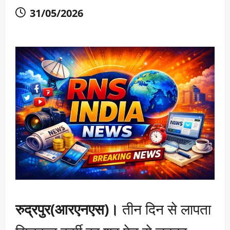
31/05/2026
रुद्रपुर(आरएनएस)।
तीन दिन से लापता