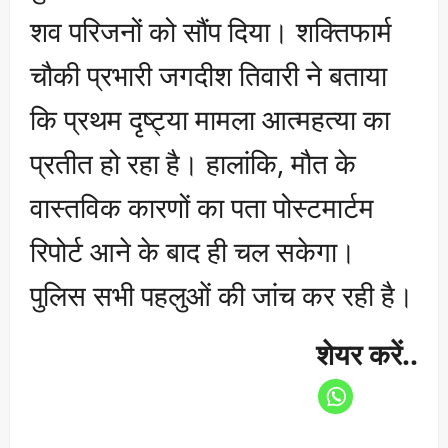
शव परिजनों को सौंप दिया। शक्तिफार्म
चौकी प्रभारी जगदीश तिवारी ने बताया
कि प्रथम दृष्ट्या मामला आत्महत्या का
प्रतीत हो रहा है। हालांकि, मौत के
वास्तविक कारणों का पता पोस्टमार्टम
रिपोर्ट आने के बाद ही चल सकेगा।
पुलिस सभी पहलुओं की जांच कर रही है।
शेयर करें..
P