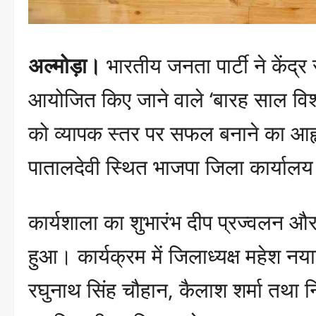
अल्मोड़ा।
भारतीय जनता पार्टी ने केंद्र स
आयोजित किए जाने वाले ‘बारह साल विश
को व्यापक स्तर पर सफल बनाने का आह्व
पातालदेवी स्थित भाजपा जिला कार्याल
कार्यशाला का शुभारंभ दीप प्रज्वलन और
हुआ। कार्यक्रम में जिलाध्यक्ष महेश नया
रघुनाथ सिंह चौहान, कैलाश शर्मा तथा नि