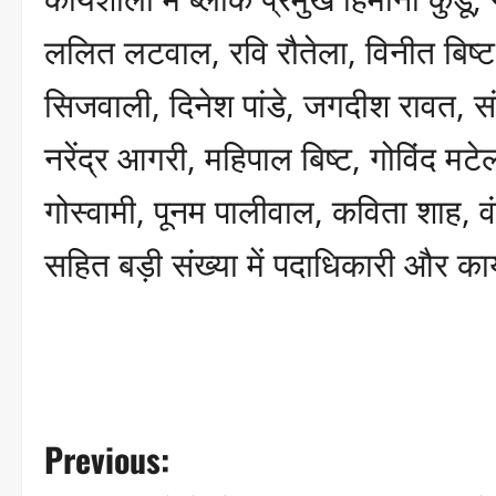
ललित लटवाल, रवि रौतेला, विनीत बिष्ट,
सिजवाली, दिनेश पांडे, जगदीश रावत, संद
नरेंद्र आगरी, महिपाल बिष्ट, गोविंद 
गोस्वामी, पूनम पालीवाल, कविता शाह, व
सहित बड़ी संख्या में पदाधिकारी और कार्
P
Previous:
o