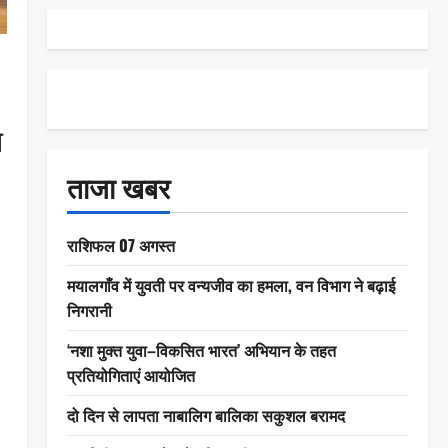
न
ताजा खबर
राशिफल 07 अगस्त
मयालगाँव में युवती पर वन्यजीव का हमला, वन विभाग ने बढ़ाई
निगरानी
‘नशा मुक्त युवा–विकसित भारत’ अभियान के तहत
प्रतियोगिताएं आयोजित
दो दिन से लापता नाबालिग बालिका सकुशल बरामद