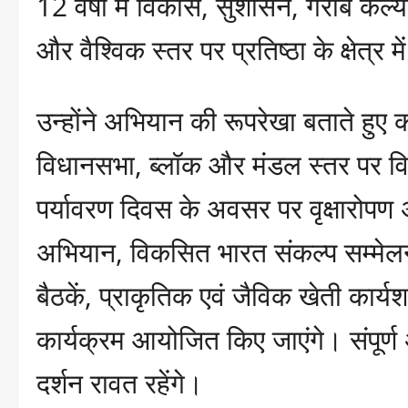
12 वर्षों में विकास, सुशासन, गरीब कल्
और वैश्विक स्तर पर प्रतिष्ठा के क्षेत्र
उन्होंने अभियान की रूपरेखा बताते हु
विधानसभा, ब्लॉक और मंडल स्तर पर विभ
पर्यावरण दिवस के अवसर पर वृक्षारोपण
अभियान, विकसित भारत संकल्प सम्मेलन,
बैठकें, प्राकृतिक एवं जैविक खेती कार्य
कार्यक्रम आयोजित किए जाएंगे। संपूर्
दर्शन रावत रहेंगे।