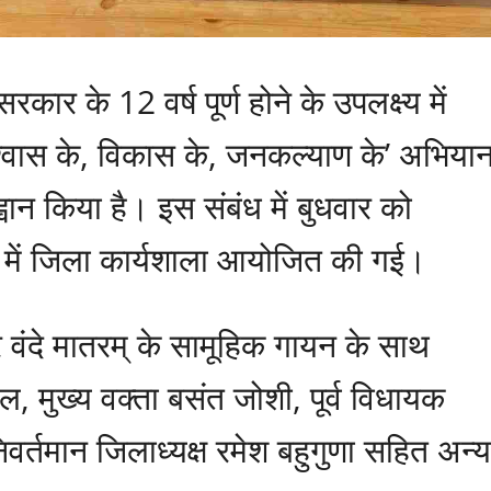
रकार के 12 वर्ष पूर्ण होने के उपलक्ष्य में
्वास के, विकास के, जनकल्याण के’ अभिया
ान किया है। इस संबंध में बुधवार को
य में जिला कार्यशाला आयोजित की गई।
 वंदे मातरम् के सामूहिक गायन के साथ
ल, मुख्य वक्ता बसंत जोशी, पूर्व विधायक
वर्तमान जिलाध्यक्ष रमेश बहुगुणा सहित अन्य