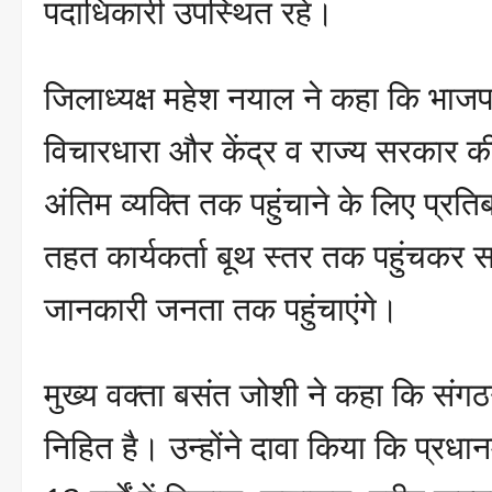
पदाधिकारी उपस्थित रहे।
जिलाध्यक्ष महेश नयाल ने कहा कि भाजपा
विचारधारा और केंद्र व राज्य सरकार
अंतिम व्यक्ति तक पहुंचाने के लिए प्रत
तहत कार्यकर्ता बूथ स्तर तक पहुंचकर
जानकारी जनता तक पहुंचाएंगे।
मुख्य वक्ता बसंत जोशी ने कहा कि संगठन
निहित है। उन्होंने दावा किया कि प्रधानमंत