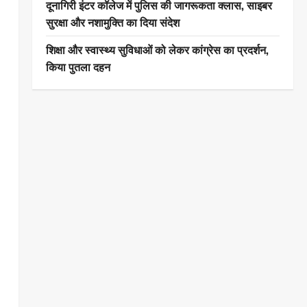
दूनागिरी इंटर कॉलेज में पुलिस की जागरूकता क्लास, साइबर
सुरक्षा और नशामुक्ति का दिया संदेश
शिक्षा और स्वास्थ्य सुविधाओं को लेकर कांग्रेस का प्रदर्शन,
किया पुतला दहन