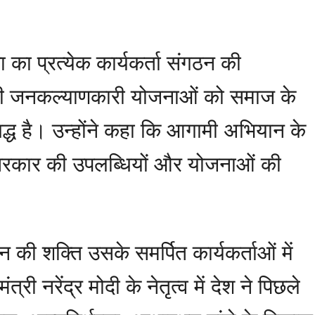
 का प्रत्येक कार्यकर्ता संगठन की
 की जनकल्याणकारी योजनाओं को समाज के
िबद्ध है। उन्होंने कहा कि आगामी अभियान के
 सरकार की उपलब्धियों और योजनाओं की
 की शक्ति उसके समर्पित कार्यकर्ताओं में
्री नरेंद्र मोदी के नेतृत्व में देश ने पिछले