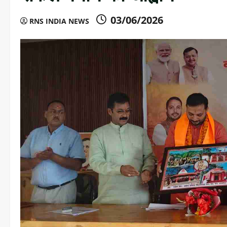
03/06/2026
RNS INDIA NEWS