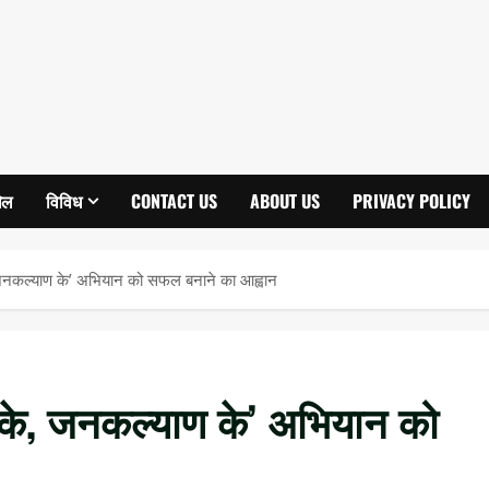
ेल
विविध
CONTACT US
ABOUT US
PRIVACY POLICY
, जनकल्याण के’ अभियान को सफल बनाने का आह्वान
 के, जनकल्याण के’ अभियान को