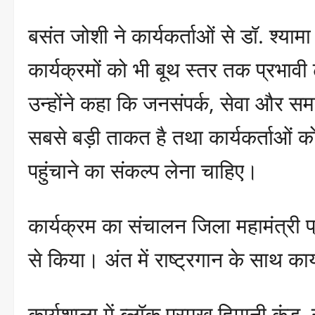
बसंत जोशी ने कार्यकर्ताओं से डॉ. श्यामा
कार्यक्रमों को भी बूथ स्तर तक प्रभा
उन्होंने कहा कि जनसंपर्क, सेवा और स
सबसे बड़ी ताकत है तथा कार्यकर्ताओं
पहुंचाने का संकल्प लेना चाहिए।
कार्यक्रम का संचालन जिला महामंत्री प
से किया। अंत में राष्ट्रगान के साथ क
कार्यशाला में ब्लॉक प्रमुख हिमानी कुंडू,