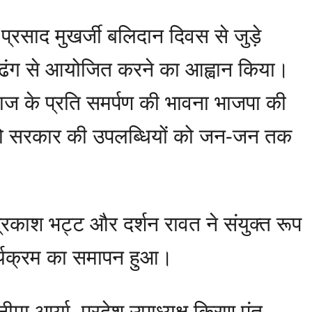
 प्रसाद मुखर्जी बलिदान दिवस से जुड़े
वी ढंग से आयोजित करने का आह्वान किया।
माज के प्रति समर्पण की भावना भाजपा की
 को सरकार की उपलब्धियों को जन-जन तक
्रकाश भट्ट और दर्शन रावत ने संयुक्त रूप
ार्यक्रम का समापन हुआ।
 नीमा आर्या, प्रदेश उपाध्यक्ष किरण पंत,