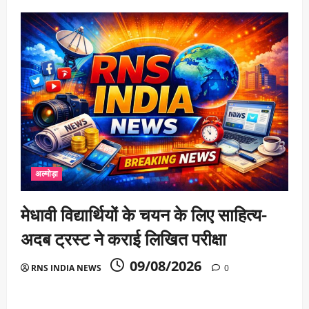
अल्मोड़ा
मेधावी विद्यार्थियों के चयन के लिए साहित्य-
अदब ट्रस्ट ने कराई लिखित परीक्षा
09/08/2026
RNS INDIA NEWS
0