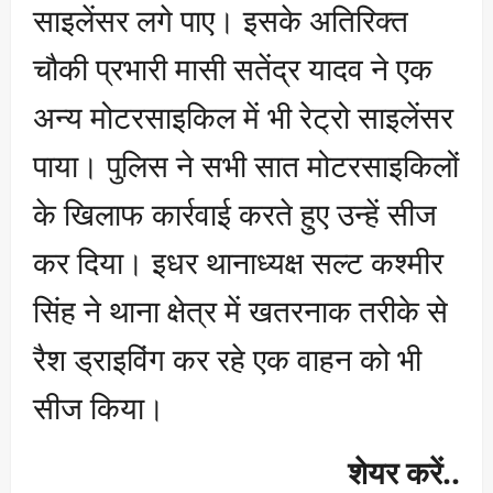
साइलेंसर लगे पाए। इसके अतिरिक्त
चौकी प्रभारी मासी सतेंद्र यादव ने एक
अन्य मोटरसाइकिल में भी रेट्रो साइलेंसर
पाया। पुलिस ने सभी सात मोटरसाइकिलों
के खिलाफ कार्रवाई करते हुए उन्हें सीज
कर दिया। इधर थानाध्यक्ष सल्ट कश्मीर
सिंह ने थाना क्षेत्र में खतरनाक तरीके से
रैश ड्राइविंग कर रहे एक वाहन को भी
सीज किया।
शेयर करें..