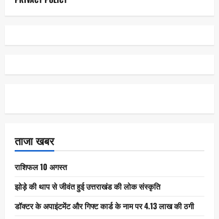
ताजा खबर
राशिफल 10 अगस्त
झोड़े की थाप से जीवंत हुई उत्तराखंड की लोक संस्कृति
डॉक्टर के अपाइंटमेंट और गिफ्ट कार्ड के नाम पर 4.13 लाख की ठगी