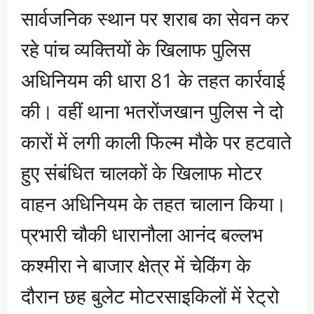
सार्वजनिक स्थान पर शराब का सेवन कर
रहे पांच व्यक्तियों के खिलाफ पुलिस
अधिनियम की धारा 81 के तहत कार्रवाई
की। वहीं थाना भतरोंजखान पुलिस ने दो
कारों में लगी काली फिल्म मौके पर हटवाते
हुए संबंधित चालकों के खिलाफ मोटर
वाहन अधिनियम के तहत चालान किया।
प्रभारी चौकी धारानौला आनंद बल्लभ
कश्मीरा ने बाजार क्षेत्र में चेकिंग के
दौरान छह बुलेट मोटरसाइकिलों में रेट्रो