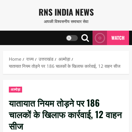
Skip
RNS INDIA NEWS
to
आपकी विश्वसनीय समाचार सेवा
content
WATCH
Home
राज्य
उत्तराखंड
अल्मोड़ा
यातायात नियम तोड़ने पर 186 चालकों के खिलाफ कार्रवाई, 12 वाहन सीज
अल्मोड़ा
यातायात नियम तोड़ने पर 186
चालकों के खिलाफ कार्रवाई, 12 वाहन
सीज