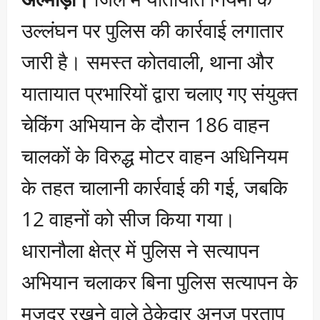
उल्लंघन पर पुलिस की कार्रवाई लगातार
जारी है। समस्त कोतवाली, थाना और
यातायात प्रभारियों द्वारा चलाए गए संयुक्त
चेकिंग अभियान के दौरान 186 वाहन
चालकों के विरुद्ध मोटर वाहन अधिनियम
के तहत चालानी कार्रवाई की गई, जबकि
12 वाहनों को सीज किया गया।
धारानौला क्षेत्र में पुलिस ने सत्यापन
अभियान चलाकर बिना पुलिस सत्यापन के
मजदूर रखने वाले ठेकेदार अनुज प्रताप