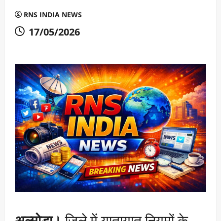
RNS INDIA NEWS
17/05/2026
अल्मोड़ा।
जिले में यातायात नियमों के