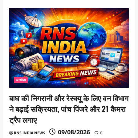
अल्मोड़ा
बाघ की निगरानी और रेस्क्यू के लिए वन विभाग
ने बढ़ाई सक्रियता, पांच पिंजरे और 21 कैमरा
ट्रैप लगाए
09/08/2026
RNS INDIA NEWS
0