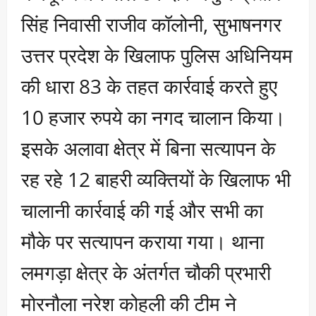
सिंह निवासी राजीव कॉलोनी, सुभाषनगर
उत्तर प्रदेश के खिलाफ पुलिस अधिनियम
की धारा 83 के तहत कार्रवाई करते हुए
10 हजार रुपये का नगद चालान किया।
इसके अलावा क्षेत्र में बिना सत्यापन के
रह रहे 12 बाहरी व्यक्तियों के खिलाफ भी
चालानी कार्रवाई की गई और सभी का
मौके पर सत्यापन कराया गया। थाना
लमगड़ा क्षेत्र के अंतर्गत चौकी प्रभारी
मोरनौला नरेश कोहली की टीम ने