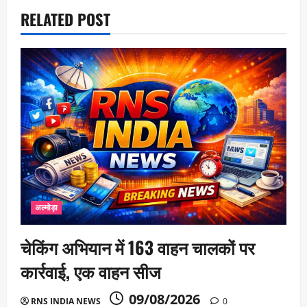
RELATED POST
अल्मोड़ा
चेकिंग अभियान में 163 वाहन चालकों पर
कार्रवाई, एक वाहन सीज
09/08/2026
RNS INDIA NEWS
0