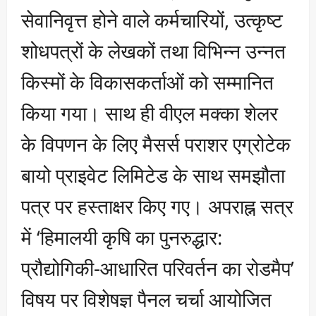
सेवानिवृत्त होने वाले कर्मचारियों, उत्कृष्ट
शोधपत्रों के लेखकों तथा विभिन्न उन्नत
किस्मों के विकासकर्ताओं को सम्मानित
किया गया। साथ ही वीएल मक्का शेलर
के विपणन के लिए मैसर्स पराशर एग्रोटेक
बायो प्राइवेट लिमिटेड के साथ समझौता
पत्र पर हस्ताक्षर किए गए। अपराह्न सत्र
में ‘हिमालयी कृषि का पुनरुद्धार:
प्रौद्योगिकी-आधारित परिवर्तन का रोडमैप’
विषय पर विशेषज्ञ पैनल चर्चा आयोजित