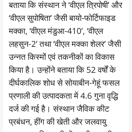
बताया कि संस्थान ने ‘वीएल त्रिपोषी’ और
‘वीएल सुपोषिता’ जैसी बायो-फोर्टिफाइड
मक्का, ‘वीएल मंडुआ-410’, ‘वीएल
लहसुन-2’ तथा ‘वीएल मक्का शेलर’ जैसी
उन्नत किस्मों एवं तकनीकों का विकास
किया है। उन्होंने बताया कि 52 वर्षों के
दीर्घकालिक शोध से सोयाबीन-गेहूं फसल
प्रणाली की उत्पादकता में 4.6 गुना वृद्धि
दर्ज की गई है। संस्थान जैविक कीट
प्रबंधन, हींग की खेती और जलवायु