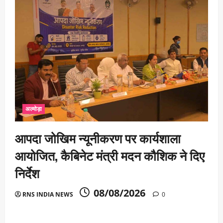
अल्मोड़ा
आपदा जोखिम न्यूनीकरण पर कार्यशाला
आयोजित, कैबिनेट मंत्री मदन कौशिक ने दिए
निर्देश
08/08/2026
RNS INDIA NEWS
0