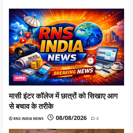
अल्मोड़ा
मासी इंटर कॉलेज में छात्रों को सिखाए आग
से बचाव के तरीके
08/08/2026
RNS INDIA NEWS
0