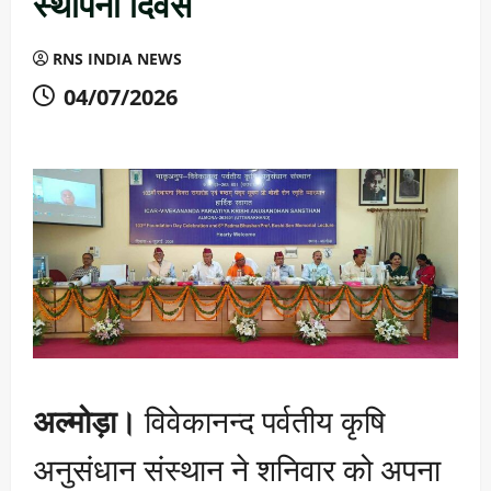
स्थापना दिवस
RNS INDIA NEWS
04/07/2026
अल्मोड़ा।
विवेकानन्द पर्वतीय कृषि
अनुसंधान संस्थान ने शनिवार को अपना