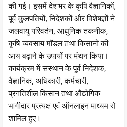
की गई। इसमें देशभर के कृषि वैज्ञानिकों,
पूर्व कुलपतियों, निदेशकों और विशेषज्ञों ने
जलवायु परिवर्तन, आधुनिक तकनीक,
कृषि-व्यवसाय मॉडल तथा किसानों की
आय बढ़ाने के उपायों पर मंथन किया।
कार्यक्रम में संस्थान के पूर्व निदेशक,
वैज्ञानिक, अधिकारी, कर्मचारी,
प्रगतिशील किसान तथा औद्योगिक
भागीदार प्रत्यक्ष एवं ऑनलाइन माध्यम से
शामिल हुए।