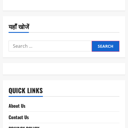
यहाँ खोजें
Search
for:
QUICK LINKS
About Us
Contact Us