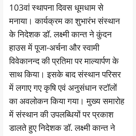
103वां स्थापना दिवस धूमधाम से
मनाया। कार्यक्रम का शुभारंभ संस्थान
के निदेशक डॉ. लक्ष्मी कान्त ने कुंदन
हाउस में पूजा-अर्चना और स्वामी
विवेकानन्द की प्रतिमा पर माल्यार्पण के
साथ किया। इसके बाद संस्थान परिसर
में लगाए गए कृषि एवं अनुसंधान स्टॉलों
का अवलोकन किया गया। मुख्य समारोह
में संस्थान की उपलब्धियों पर प्रकाश
डालते हुए निदेशक डॉ. लक्ष्मी कान्त ने