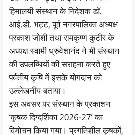
हिमालयी संस्थान के निदेशक डॉ.
आई.डी. भट्ट, पूर्व नगरपालिका अध्यक्ष
प्रकाश जोशी तथा रामकृष्ण कुटीर के
अध्यक्ष स्वामी ध्रुवेशानंद ने भी संस्थान
की उपलब्धियों की सराहना करते हुए
पर्वतीय कृषि में इसके योगदान को
उल्लेखनीय बताया।
इस अवसर पर संस्थान के प्रकाशन
‘कृषक दिग्दर्शिका 2026-27’ का
विमोचन किया गया। प्रगतिशील कृषकों,