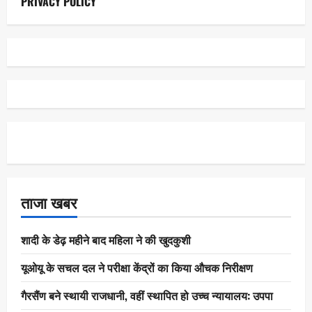
PRIVACY POLICY
ताजा खबर
शादी के डेढ़ महीने बाद महिला ने की खुदकुशी
यूओयू के सचल दल ने परीक्षा केंद्रों का किया औचक निरीक्षण
गैरसैंण बने स्थायी राजधानी, वहीं स्थापित हो उच्च न्यायालय: उपपा