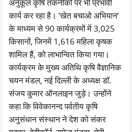
अनुकूल कृषि तकनीकों पर भी प्रभावी
कार्य कर रहा है। ‘खेत बचाओ अभियान’
के माध्यम से 90 कार्यक्रमों में 3,025
किसानों, जिनमें 1,616 महिला कृषक
शामिल हैं, को लाभान्वित किया गया।
कार्यक्रम के मुख्य अतिथि कृषि वैज्ञानिक
चयन मंडल, नई दिल्ली के अध्यक्ष डॉ.
संजय कुमार ऑनलाइन जुड़े। उन्होंने
कहा कि विवेकानन्द पर्वतीय कृषि
अनुसंधान संस्थान ने देश को संकर