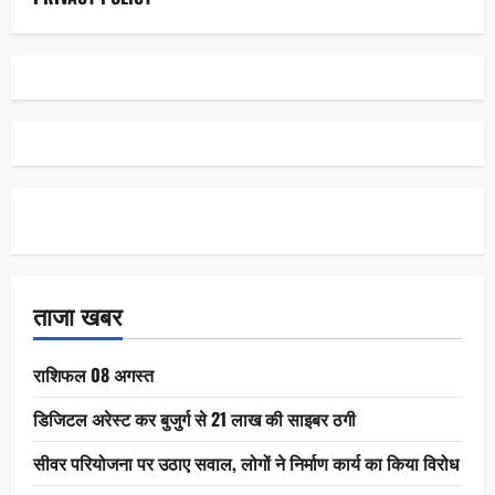
ताजा खबर
राशिफल 08 अगस्त
डिजिटल अरेस्ट कर बुजुर्ग से 21 लाख की साइबर ठगी
सीवर परियोजना पर उठाए सवाल, लोगों ने निर्माण कार्य का किया विरोध