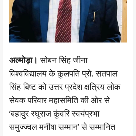
अल्मोड़ा।
सोबन सिंह जीना
विश्वविद्यालय के कुलपति प्रो. सतपाल
सिंह बिष्ट को उत्तर प्रदेश क्षत्रिय लोक
सेवक परिवार महासमिति की ओर से
‘बहादुर रघुराज कुंवरि स्वयंप्रभा
समुज्ज्वल मनीषा सम्मान’ से सम्मानित