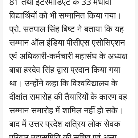
81 तथा इंटरमीडिएट के 33 मेधावी
विद्यार्थियों को भी सम्मानित किया गया।
प्रो. सतपाल सिंह बिष्ट ने बताया कि यह
सम्मान ऑल इंडिया पीसीएस एसोसिएशन
एवं अधिकारी-कर्मचारी महासंघ के अध्यक्ष
बाबा हरदेव सिंह द्वारा प्रदान किया गया
था। उन्होंने कहा कि विश्वविद्यालय के
दीक्षांत समारोह की तैयारियों के कारण वह
सम्मान समारोह में शामिल नहीं हो सके।
बाद में उत्तर प्रदेश क्षत्रिय लोक सेवक
परिवार महासमिति की सचिव एवं अन्य