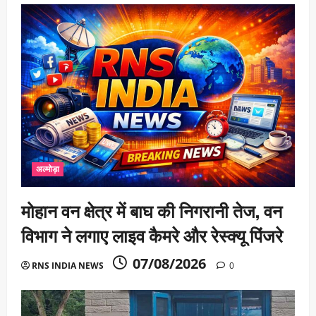
अल्मोड़ा
मोहान वन क्षेत्र में बाघ की निगरानी तेज, वन
विभाग ने लगाए लाइव कैमरे और रेस्क्यू पिंजरे
07/08/2026
RNS INDIA NEWS
0