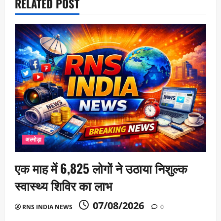
RELATED POST
अल्मोड़ा
एक माह में 6,825 लोगों ने उठाया निशुल्क
स्वास्थ्य शिविर का लाभ
07/08/2026
RNS INDIA NEWS
0