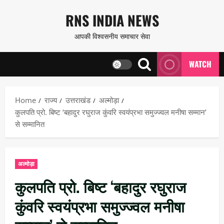
Skip
RNS INDIA NEWS
to
आपकी विश्वसनीय समाचार सेवा
content
WATCH
Home
राज्य
उत्तराखंड
अल्मोड़ा
कुलपति प्रो. बिष्ट ‘बहादुर रघुराज कुंवरि स्वयंप्रभा समुज्ज्वल मनीषा सम्मान’
से सम्मानित
अल्मोड़ा
कुलपति प्रो. बिष्ट ‘बहादुर रघुराज
कुंवरि स्वयंप्रभा समुज्ज्वल मनीषा