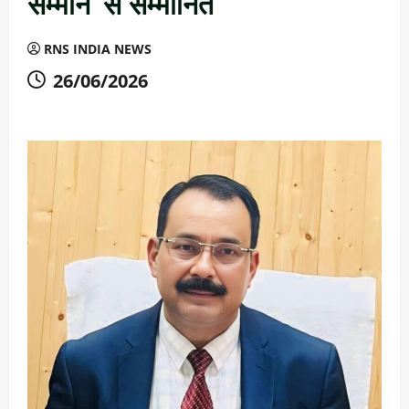
सम्मान’ से सम्मानित
RNS INDIA NEWS
26/06/2026