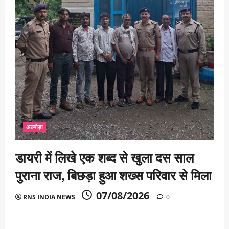
अल्मोड़ा
डायरी में लिखे एक शब्द से खुला दस साल
पुराना राज, बिछड़ा हुआ शख्स परिवार से मिला
07/08/2026
RNS INDIA NEWS
0