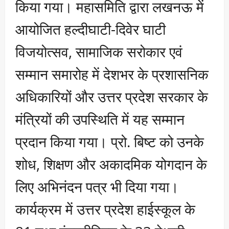
किया गया। महासमिति द्वारा लखनऊ में
आयोजित हल्दीघाटी-दिवेर घाटी
विजयोत्सव, सामाजिक सरोकार एवं
सम्मान समारोह में देशभर के प्रशासनिक
अधिकारियों और उत्तर प्रदेश सरकार के
मंत्रियों की उपस्थिति में यह सम्मान
प्रदान किया गया। प्रो. बिष्ट को उनके
शोध, शिक्षण और अकादमिक योगदान के
लिए अभिनंदन पत्र भी दिया गया।
कार्यक्रम में उत्तर प्रदेश हाईस्कूल के