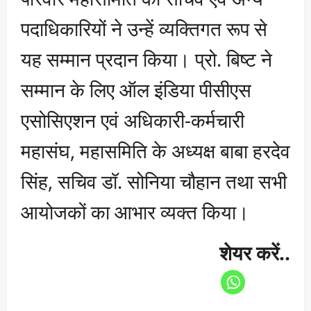
पदाधिकारियों ने उन्हें व्यक्तिगत रूप से
यह सम्मान प्रदान किया। प्रो. बिष्ट ने
सम्मान के लिए ऑल इंडिया पीसीएस
एसोसिएशन एवं अधिकारी-कर्मचारी
महासंघ, महासमिति के अध्यक्ष बाबा हरदेव
सिंह, सचिव डॉ. सोनिया चौहान तथा सभी
आयोजकों का आभार व्यक्त किया।
शेयर करें..