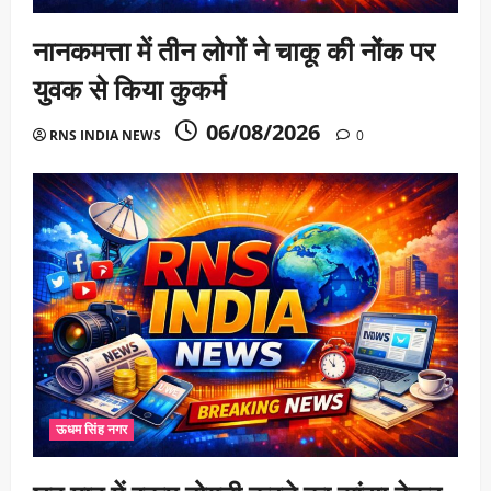
नानकमत्ता में तीन लोगों ने चाकू की नोंक पर
युवक से किया कुकर्म
06/08/2026
RNS INDIA NEWS
0
ऊधम सिंह नगर