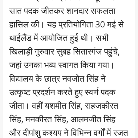
सात पदक जीतकर शानदार सफलता
हासिल की। यह प्रतियोगिता 30 मई से
थाईलैंड में आयोजित हुई थी। सभी
खिलाड़ी गुरुवार सुबह सितारगंज पहुंचे,
जहां उनका भव्य स्वागत किया गया।
विद्यालय के छात्र नवजोत सिंह ने
उत्कृष्ट प्रदर्शन करते हुए स्वर्ण पदक
जीता। वहीं यशमीत सिंह, सहजकीरत
सिंह, मनकीरत सिंह, आलमजीत सिंह
और दीपांशु कश्यप ने विभिन्न वर्गों में रजत