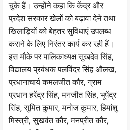
चुके हैं। उन्होंने कहा कि केंद्र और
प्रदेश सरकार खेलों को बढ़ावा देने तथा
खिलाड़ियों को बेहतर सुविधाएं उपलब्ध
कराने के लिए निरंतर कार्य कर रही हैं।
इस मौके पर पालिकाध्यक्ष सुखदेव सिंह,
विद्यालय प्रबंधक पलविंदर सिंह औलख,
प्रधानाचार्य कमलजीत कौर, ग्राम
प्रधान हरेंद्र सिंह, मनजीत सिंह, भूपेंद्र
सिंह, सुमित कुमार, मनोज कुमार, हिमांशु
मिस्त्री, सुखवंत कौर, मनप्रीत कौर,