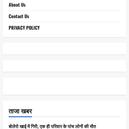
About Us
Contact Us
PRIVACY POLICY
ताजा खबर
बोलेरो खाई में गिरी, एक ही परिवार के पांच लोगों की मौत