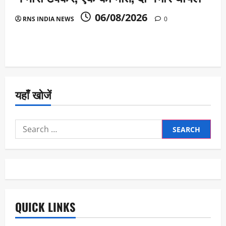
06/08/2026
RNS INDIA NEWS
0
यहाँ खोजें
Search
for:
QUICK LINKS