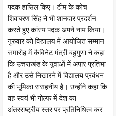
पदक हासिल किए। टीम के कोच
शिवचरण सिंह ने भी शानदार प्रदर्शन
करते हुए कांस्य पदक अपने नाम किया।
गुरुवार को विद्यालय में आयोजित सम्मान
समारोह में कैबिनेट मंत्री बहुगुणा ने कहा
कि उत्तराखंड के युवाओं में अपार प्रतिभा
है और उसे निखारने में विद्यालय प्रबंधन
की भूमिका सराहनीय है। उन्होंने कहा कि
वह स्वयं भी गोल्फ में देश का
अंतरराष्ट्रीय स्तर पर प्रतिनिधित्व कर