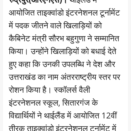
आयोजित ताइक्वांडो इंटरनेशनल टूर्नामेंट
में पदक जीतने वाले खिलाड़ियों को
कैबिनेट मंत्री सौरभ बहुगुणा ने सम्मानित
किया। उन्होंने खिलाड़ियों को बधाई देते
हुए कहा कि उनकी उपलब्धि ने देश और
उत्तराखंड का नाम अंतरराष्ट्रीय स्तर पर
रोशन किया है। स्कॉलर्स वैली
इंटरनेशनल स्कूल, सितारगंज के
विद्यार्थियों ने थाईलैंड में आयोजित 12वीं
तीरक ताइक्वांडो इंटरनेशनल टूर्नामेंट में