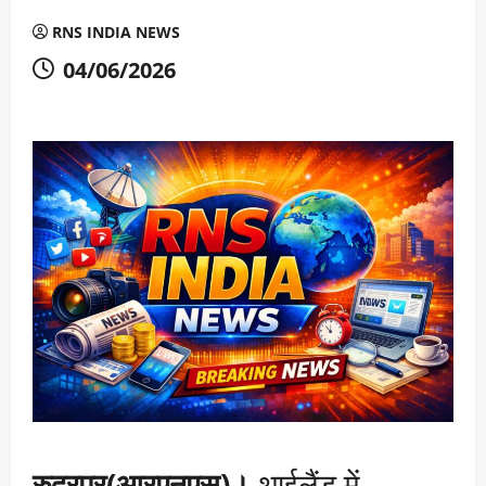
RNS INDIA NEWS
04/06/2026
रुद्रपुर(आरएनएस)।
थाईलैंड में