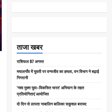
ताजा खबर
राशिफल 07 अगस्त
मयालगाँव में युवती पर वन्यजीव का हमला, वन विभाग ने बढ़ाई
निगरानी
‘नशा मुक्त युवा–विकसित भारत’ अभियान के तहत
प्रतियोगिताएं आयोजित
दो दिन से लापता नाबालिग बालिका सकुशल बरामद