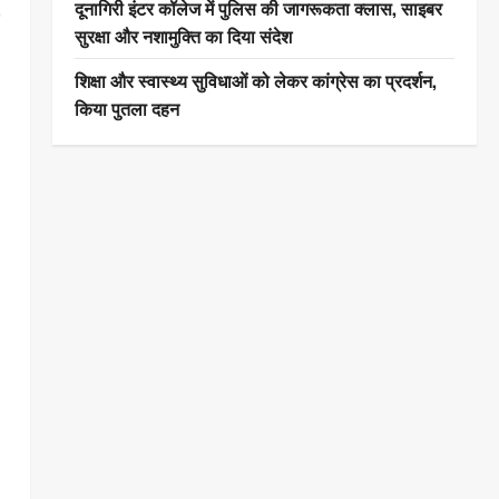
दूनागिरी इंटर कॉलेज में पुलिस की जागरूकता क्लास, साइबर
सुरक्षा और नशामुक्ति का दिया संदेश
शिक्षा और स्वास्थ्य सुविधाओं को लेकर कांग्रेस का प्रदर्शन,
किया पुतला दहन