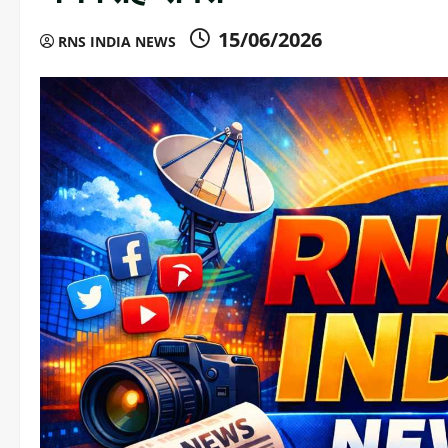
15/06/2026
RNS INDIA NEWS