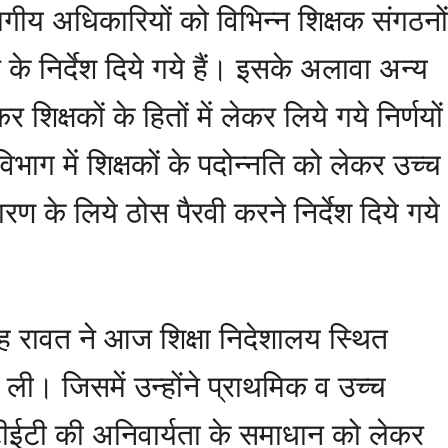
ीय अधिकारियों को विभिन्न शिक्षक संगठनों
 के निर्देश दिये गये हैं। इसके अलावा अन्य
र शिक्षकों के हितों में लेकर लिये गये निर्णयों
ाग में शिक्षकों के पदोन्नति को लेकर उच्च
ारण के लिये ठोस पैरवी करने निर्देश दिये गये
 सिंह रावत ने आज शिक्षा निदेशालय स्थित
क ली। जिसमें उन्होंने प्राथमिक व उच्च
 टीईटी की अनिवार्यता के समाधान को लेकर