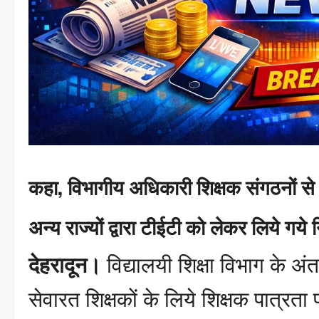
कहा, विभागीय अधिकारी शिक्षक संगठनों से वा
अन्य राज्यों द्वारा टीईटी को लेकर लिये गये न
देहरादून।
विद्यालयी शिक्षा विभाग के अं
सेवारत शिक्षकों के लिये शिक्षक पात्रता 