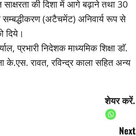
 साक्षरता की दिशा में आगे बढ़ाने तथा 30
े सम्बद्धीकरण (अटैचमेंट) अनिवार्य रूप से
को दिये।
याल, प्रभारी निदेशक माध्यमिक शिक्षा डाॅ.
षा के.एस. रावत, रविन्द्र काला सहित अन्य
शेयर करें.
Next