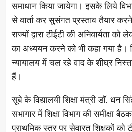
समाधान किया जायेगा। इसके लिये विभाग
से वार्ता कर सुसंगत प्रस्ताव तैयार करने
राज्यों द्वारा टीईटी की अनिवार्यता को लेक
का अध्ययन करने को भी कहा गया है। विभ
न्यायालय में चल रहे वाद के शीघ्र निस्त
हैं।
सूबे के विद्यालयी शिक्षा मंत्री डाॅ. धन
सभागार में शिक्षा विभाग की समीक्षा बैठ
प्राथमिक स्तर पर सेवारत शिक्षकों को