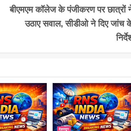
बीएमएम कॉलेज के पंजीकरण पर छात्रों न
उठाए सवाल, सीडीओ ने दिए जांच क
निर्दे
देहरादून