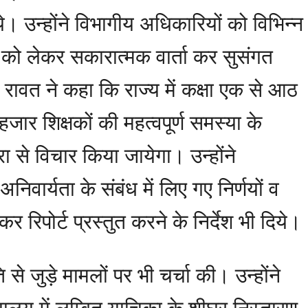
े। उन्होंने विभागीय अधिकारियों को विभिन्न
ा को लेकर सकारात्मक वार्ता कर सुसंगत
ॅ. रावत ने कहा कि राज्य में कक्षा एक से आठ
ार शिक्षकों की महत्वपूर्ण समस्या के
 से विचार किया जायेगा। उन्होंने
अनिवार्यता के संबंध में लिए गए निर्णयों व
रिपोर्ट प्रस्तुत करने के निर्देश भी दिये।
ि से जुड़े मामलों पर भी चर्चा की। उन्होंने
ायालय में लम्बित याचिका के शीघ्र निस्तारण