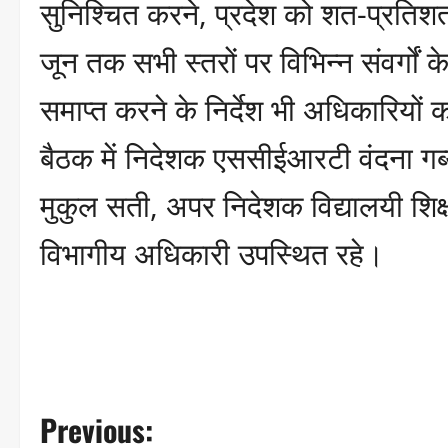
सुनिश्चित करने, प्रदेश को शत-प्रतिशत
जून तक सभी स्तरों पर विभिन्न संवर्गों क
समाप्त करने के निर्देश भी अधिकारियों 
बैठक में निदेशक एससीईआरटी वंदना गर्ब्
मुकुल सती, अपर निदेशक विद्यालयी शिक्
विभागीय अधिकारी उपस्थित रहे।
P
Previous: