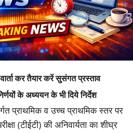
र्ता कर तैयार करें सुसंगत प्रस्ताव
िर्णयों के अध्ययन के भी दिये निर्देश
तर्गत प्राथमिक व उच्च प्राथमिक स्तर पर
परीक्षा (टीईटी) की अनिवार्यता का शीघ्र