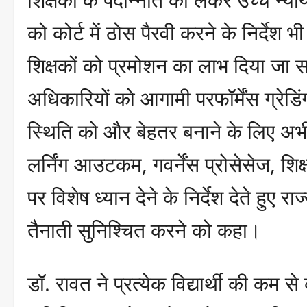
को कोर्ट में ठोस पैरवी करने के निर्देश
शिक्षकों को प्रमोशन का लाभ दिया जा 
अधिकारियों को आगामी परफॉर्मेंस ग्रेडिंग
स्थिति को और बेहतर बनाने के लिए अभी 
लर्निंग आउटकम, गवर्नेंस प्रोसेसेज, शिक्
पर विशेष ध्यान देने के निर्देश देते हुए
तैनाती सुनिश्चित करने को कहा।
डॉ. रावत ने प्रत्येक विद्यार्थी की कम 