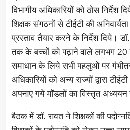
विभागीय अधिकारियों को ठोस निर्देश दिय
शिक्षक संगठनों से टीईटी की अनिवार्यत
प्रस्ताव तैयार करने के निर्देश दिये। डा
तक के बच्चों को पढ़ाने वाले लगभग 20 हज
समाधान के लिये सभी पहलुओं पर गंभीतरा
अधिकारियों को अन्य राज्यों द्वारा टीईटी 
अपनाए गये मॉडलों का विस्तृत अध्ययन कर 
बैठक में डॉ. रावत ने शिक्षकों की पदोन्नत
शिक्षकों के पदोन्नति को लेकर उच्च न्य