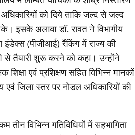
 भी अधिकारियों को दिये ताकि जल्द से जल्द
सके। इसके अलावा डाॅ. रावत ने विभागीय
 इंडेक्स (पीजीआई) रैंकिंग में राज्य की
से तैयारी शुरू करने को कहा। उन्होंने
षक शिक्षा एवं प्रशिक्षण सहित विभिन्न मानकों
 राज्य एवं जिला स्तर पर नोडल अधिकारियों की
से कम तीन विभिन्न गतिविधियों में सहभागिता