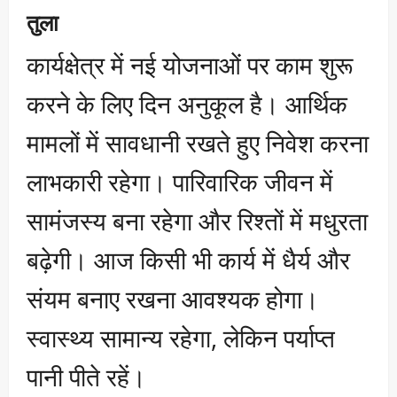
तुला
कार्यक्षेत्र में नई योजनाओं पर काम शुरू
करने के लिए दिन अनुकूल है। आर्थिक
मामलों में सावधानी रखते हुए निवेश करना
लाभकारी रहेगा। पारिवारिक जीवन में
सामंजस्य बना रहेगा और रिश्तों में मधुरता
बढ़ेगी। आज किसी भी कार्य में धैर्य और
संयम बनाए रखना आवश्यक होगा।
स्वास्थ्य सामान्य रहेगा, लेकिन पर्याप्त
पानी पीते रहें।