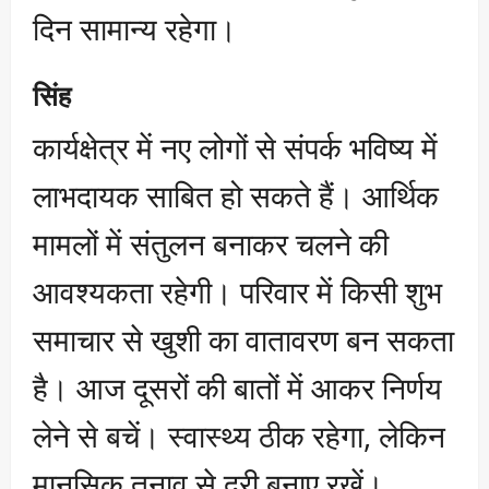
दिन सामान्य रहेगा।
सिंह
कार्यक्षेत्र में नए लोगों से संपर्क भविष्य में
लाभदायक साबित हो सकते हैं। आर्थिक
मामलों में संतुलन बनाकर चलने की
आवश्यकता रहेगी। परिवार में किसी शुभ
समाचार से खुशी का वातावरण बन सकता
है। आज दूसरों की बातों में आकर निर्णय
लेने से बचें। स्वास्थ्य ठीक रहेगा, लेकिन
मानसिक तनाव से दूरी बनाए रखें।