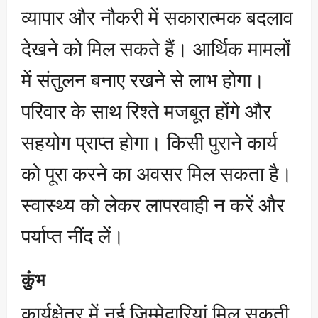
व्यापार और नौकरी में सकारात्मक बदलाव
देखने को मिल सकते हैं। आर्थिक मामलों
में संतुलन बनाए रखने से लाभ होगा।
परिवार के साथ रिश्ते मजबूत होंगे और
सहयोग प्राप्त होगा। किसी पुराने कार्य
को पूरा करने का अवसर मिल सकता है।
स्वास्थ्य को लेकर लापरवाही न करें और
पर्याप्त नींद लें।
कुंभ
कार्यक्षेत्र में नई जिम्मेदारियां मिल सकती