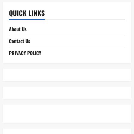
QUICK LINKS
About Us
Contact Us
PRIVACY POLICY