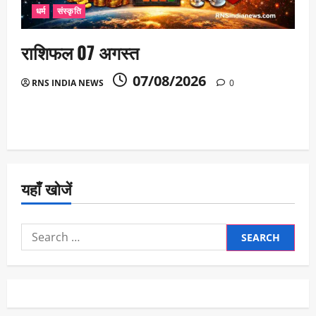
धर्म
संस्कृति
राशिफल 07 अगस्त
07/08/2026
RNS INDIA NEWS
0
यहाँ खोजें
Search
for: