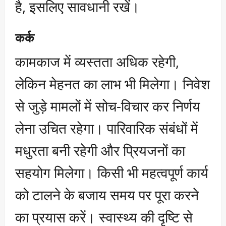
है, इसलिए सावधानी रखें।
कर्क
कामकाज में व्यस्तता अधिक रहेगी,
लेकिन मेहनत का लाभ भी मिलेगा। निवेश
से जुड़े मामलों में सोच-विचार कर निर्णय
लेना उचित रहेगा। पारिवारिक संबंधों में
मधुरता बनी रहेगी और प्रियजनों का
सहयोग मिलेगा। किसी भी महत्वपूर्ण कार्य
को टालने के बजाय समय पर पूरा करने
का प्रयास करें। स्वास्थ्य की दृष्टि से