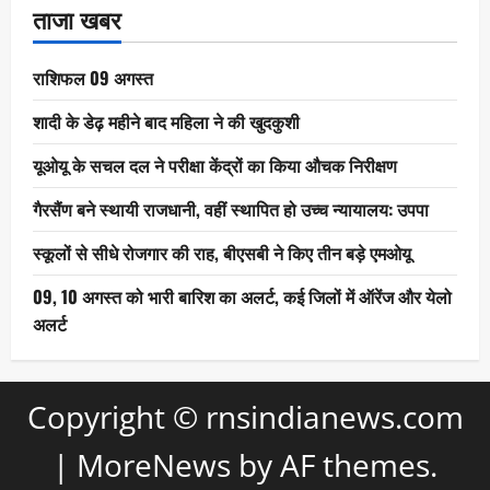
ताजा खबर
राशिफल 09 अगस्त
शादी के डेढ़ महीने बाद महिला ने की खुदकुशी
यूओयू के सचल दल ने परीक्षा केंद्रों का किया औचक निरीक्षण
गैरसैंण बने स्थायी राजधानी, वहीं स्थापित हो उच्च न्यायालय: उपपा
स्कूलों से सीधे रोजगार की राह, बीएसबी ने किए तीन बड़े एमओयू
09, 10 अगस्त को भारी बारिश का अलर्ट, कई जिलों में ऑरेंज और येलो
अलर्ट
Copyright © rnsindianews.com
|
MoreNews
by AF themes.