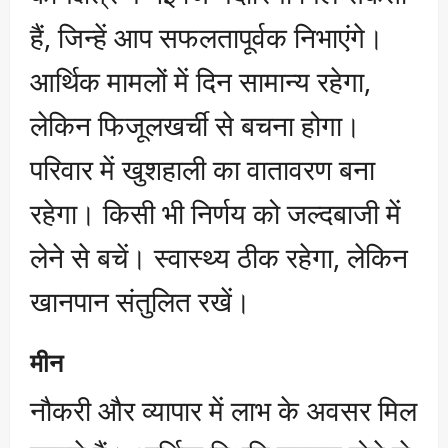
हैं, जिन्हें आप सफलतापूर्वक निभाएंगे।
आर्थिक मामलों में दिन सामान्य रहेगा,
लेकिन फिजूलखर्ची से बचना होगा।
परिवार में खुशहाली का वातावरण बना
रहेगा। किसी भी निर्णय को जल्दबाजी में
लेने से बचें। स्वास्थ्य ठीक रहेगा, लेकिन
खानपान संतुलित रखें।
मीन
नौकरी और व्यापार में लाभ के अवसर मिल