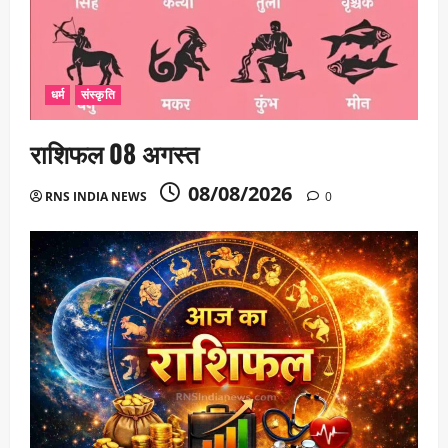
धर्म
संस्कृति
राशिफल 08 अगस्त
08/08/2026
RNS INDIA NEWS
0