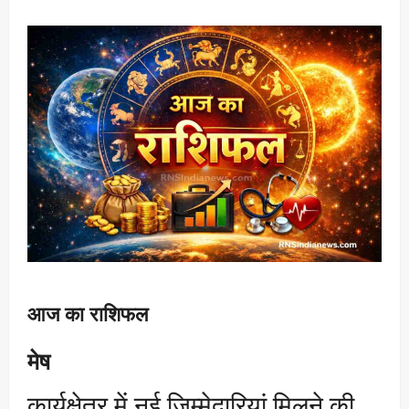
आज का राशिफल
मेष
कार्यक्षेत्र में नई जिम्मेदारियां मिलने की