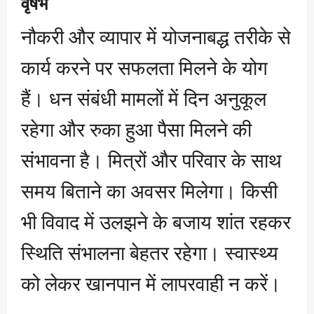
वृषभ
नौकरी और व्यापार में योजनाबद्ध तरीके से
कार्य करने पर सफलता मिलने के योग
हैं। धन संबंधी मामलों में दिन अनुकूल
रहेगा और रुका हुआ पैसा मिलने की
संभावना है। मित्रों और परिवार के साथ
समय बिताने का अवसर मिलेगा। किसी
भी विवाद में उलझने के बजाय शांत रहकर
स्थिति संभालना बेहतर रहेगा। स्वास्थ्य
को लेकर खानपान में लापरवाही न करें।