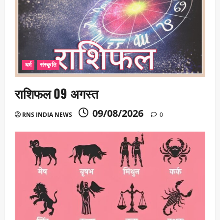
धर्म
संस्कृति
राशिफल 09 अगस्त
09/08/2026
RNS INDIA NEWS
0