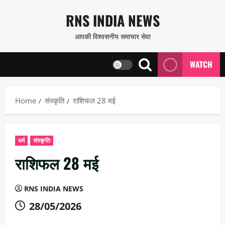
Skip
RNS INDIA NEWS
to
आपकी विश्वसनीय समाचार सेवा
content
WATCH
Home
संस्कृति
राशिफल 28 मई
धर्म
संस्कृति
राशिफल 28 मई
RNS INDIA NEWS
28/05/2026