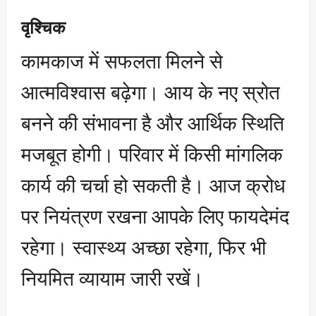
वृश्चिक
कामकाज में सफलता मिलने से
आत्मविश्वास बढ़ेगा। आय के नए स्रोत
बनने की संभावना है और आर्थिक स्थिति
मजबूत होगी। परिवार में किसी मांगलिक
कार्य की चर्चा हो सकती है। आज क्रोध
पर नियंत्रण रखना आपके लिए फायदेमंद
रहेगा। स्वास्थ्य अच्छा रहेगा, फिर भी
नियमित व्यायाम जारी रखें।