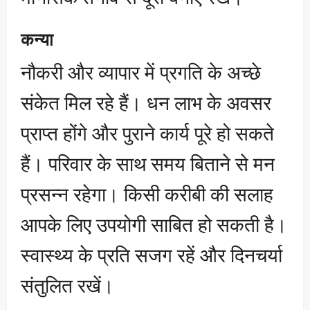
कन्या
नौकरी और व्यापार में प्रगति के अच्छे
संकेत मिल रहे हैं। धन लाभ के अवसर
प्राप्त होंगे और पुराने कार्य पूरे हो सकते
हैं। परिवार के साथ समय बिताने से मन
प्रसन्न रहेगा। किसी करीबी की सलाह
आपके लिए उपयोगी साबित हो सकती है।
स्वास्थ्य के प्रति सजग रहें और दिनचर्या
संतुलित रखें।