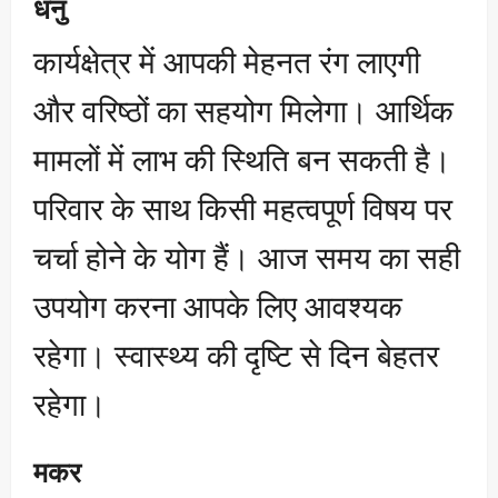
धनु
कार्यक्षेत्र में आपकी मेहनत रंग लाएगी
और वरिष्ठों का सहयोग मिलेगा। आर्थिक
मामलों में लाभ की स्थिति बन सकती है।
परिवार के साथ किसी महत्वपूर्ण विषय पर
चर्चा होने के योग हैं। आज समय का सही
उपयोग करना आपके लिए आवश्यक
रहेगा। स्वास्थ्य की दृष्टि से दिन बेहतर
रहेगा।
मकर