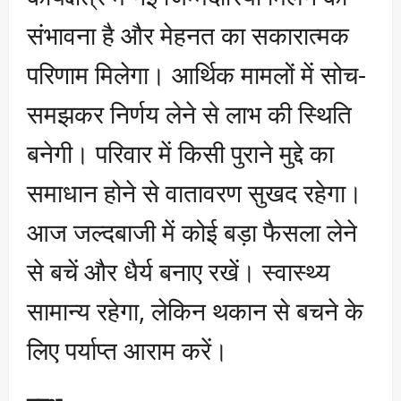
संभावना है और मेहनत का सकारात्मक
परिणाम मिलेगा। आर्थिक मामलों में सोच-
समझकर निर्णय लेने से लाभ की स्थिति
बनेगी। परिवार में किसी पुराने मुद्दे का
समाधान होने से वातावरण सुखद रहेगा।
आज जल्दबाजी में कोई बड़ा फैसला लेने
से बचें और धैर्य बनाए रखें। स्वास्थ्य
सामान्य रहेगा, लेकिन थकान से बचने के
लिए पर्याप्त आराम करें।