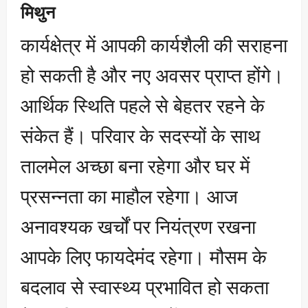
मिथुन
कार्यक्षेत्र में आपकी कार्यशैली की सराहना
हो सकती है और नए अवसर प्राप्त होंगे।
आर्थिक स्थिति पहले से बेहतर रहने के
संकेत हैं। परिवार के सदस्यों के साथ
तालमेल अच्छा बना रहेगा और घर में
प्रसन्नता का माहौल रहेगा। आज
अनावश्यक खर्चों पर नियंत्रण रखना
आपके लिए फायदेमंद रहेगा। मौसम के
बदलाव से स्वास्थ्य प्रभावित हो सकता