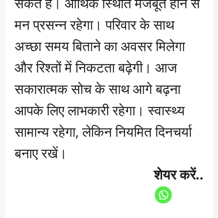
सकते हैं। आर्थिक स्थिति मजबूत होने से
मन प्रसन्न रहेगा। परिवार के साथ
अच्छा समय बिताने का अवसर मिलेगा
और रिश्तों में निकटता बढ़ेगी। आज
सकारात्मक सोच के साथ आगे बढ़ना
आपके लिए लाभकारी रहेगा। स्वास्थ्य
सामान्य रहेगा, लेकिन नियमित दिनचर्या
बनाए रखें।
शेयर करें..
P