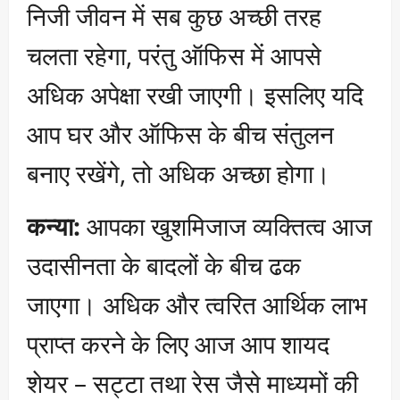
निजी जीवन में सब कुछ अच्छी तरह
चलता रहेगा, परंतु ऑफिस में आपसे
अधिक अपेक्षा रखी जाएगी। इसलिए यदि
आप घर और ऑफिस के बीच संतुलन
बनाए रखेंगे, तो अधिक अच्छा होगा।
कन्या:
आपका खुशमिजाज व्यक्तित्व आज
उदासीनता के बादलों के बीच ढक
जाएगा। अधिक और त्वरित आर्थिक लाभ
प्राप्त करने के लिए आज आप शायद
शेयर – सट्टा तथा रेस जैसे माध्यमों की