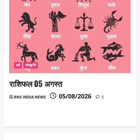
धर्म
संस्कृति
राशिफल 05 अगस्त
05/08/2026
RNS INDIA NEWS
0