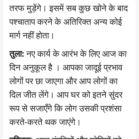
तरफ मुड़ेंगे। इसमें सब कुछ खोने के बाद
पश्चाताप करने के अतिरिक्त अन्य कोई
मार्ग नहीं होता।
तुला:
नए कार्य के आरंभ के लिए आज का
दिन अनुकूल है । आपका जादूई प्रभाव
लोगों पर छा जाएगा और आप लोगों का
दिल जीत लेंगे। आप घर को इतने सुंदर
रूप से सजाएँगे कि लोग उसकी प्रशंसा
करते-करते थक जाएंगे।