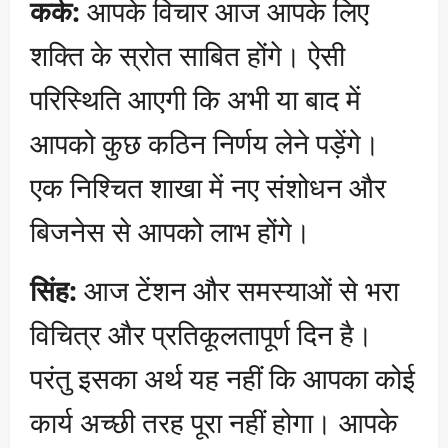
कर्क:
आपके विचार आज आपके लिए
शक्ति के स्रोत साबित होंगे। ऐसी
परिस्थिति आएगी कि अभी या बाद में
आपको कुछ कठिन निर्णय लेने पड़ेंगे।
एक निश्चित शाखा में नए संशोधन और
बिजनेस से आपको लाभ होंगे।
सिंह:
आज टेंशन और समस्याओं से भरा
विचित्र और प्रतिकूलतापूर्ण दिन है।
परंतु इसका अर्थ यह नहीं कि आपका कोई
कार्य अच्छी तरह पूरा नहीं होगा। आपके