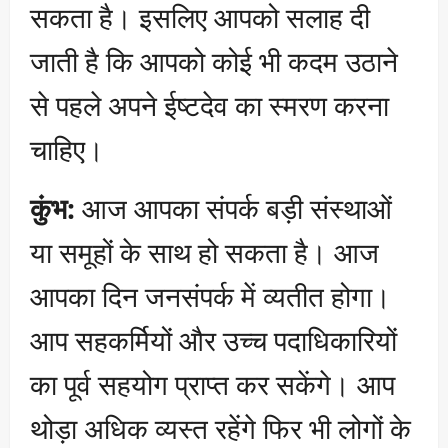
सकता है। इसलिए आपको सलाह दी
जाती है कि आपको कोई भी कदम उठाने
से पहले अपने ईष्टदेव का स्मरण करना
चाहिए।
कुंभ:
आज आपका संपर्क बड़ी संस्थाओं
या समूहों के साथ हो सकता है। आज
आपका दिन जनसंपर्क में व्यतीत होगा।
आप सहकर्मियों और उच्च पदाधिकारियों
का पूर्व सहयोग प्राप्त कर सकेंगे। आप
थोड़ा अधिक व्यस्त रहेंगे फिर भी लोगों के