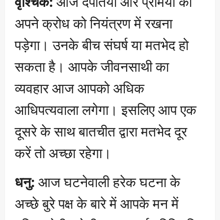
वृश्चिक:
आज दंपतियों और प्रेमियों को
अपने क्रोध को नियंत्रण में रखना
पड़ेगा। उनके बीच संघर्ष या मतभेद हो
सकता है। आपके जीवनसाथी का
व्यवहार आज आपको अधिक
आधिपत्यवाला लगेगा। इसलिए आप एक
दूसरे के साथ बातचीत द्वारा मतभेद दूर
करें तो अच्छा रहेगा।
धनु:
आज घटनेवाली हरेक घटना के
अच्छे बुरे पक्ष के बारे में आपके मन में