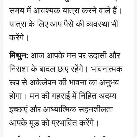
समय में आवश्यक यात्रा करने वाले हैं।
यात्रा के लिए आप पैसे की व्यवस्था भी
करेंगे।
मिथुन:
आज आपके मन पर उदासी और
निराशा के बादल छाए रहेंगे। भावनात्मक
रूप से अकेलेपन की भावना का अनुभव
होगा। मन की गहराई में निहित अदम्य
इच्छाएं और आध्यात्मिक सहनशीलता
आपके मूड को प्रभावित करेंगे।