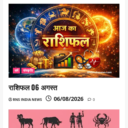
धर्म
संस्कृति
राशिफल 06 अगस्त
06/08/2026
RNS INDIA NEWS
0