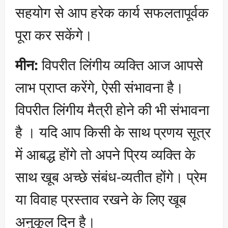
सहयोग से आप हरेक कार्य सफलतापूर्वक
पूरा कर सकेंगे।
मीन:
विपरीत लिंगीय व्यक्ति आज आपसे
लाभ प्राप्त करेंगे, ऐसी संभावना है।
विपरीत लिंगीय मैत्री होने की भी संभावना
है । यदि आप किसी के साथ प्रणय सूत्र
में आबद्ध होंगे तो अपने प्रिय व्यक्ति के
साथ खूब अच्छे संबंध-व्यतीत होंगे। प्रेम
या विवाह प्रस्ताव रखने के लिए खूब
अनुकूल दिन है।