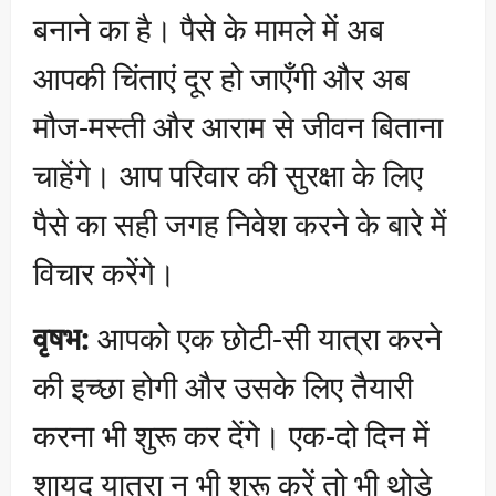
बनाने का है। पैसे के मामले में अब
आपकी चिंताएं दूर हो जाएँगी और अब
मौज-मस्ती और आराम से जीवन बिताना
चाहेंगे। आप परिवार की सुरक्षा के लिए
पैसे का सही जगह निवेश करने के बारे में
विचार करेंगे।
वृषभ:
आपको एक छोटी-सी यात्रा करने
की इच्छा होगी और उसके लिए तैयारी
करना भी शुरू कर देंगे। एक-दो दिन में
शायद यात्रा न भी शुरू करें तो भी थोड़े