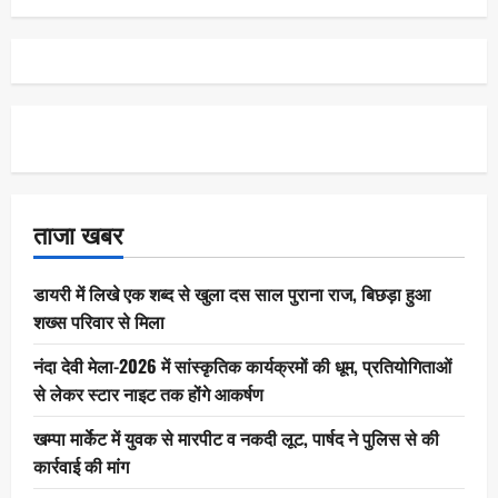
ताजा खबर
डायरी में लिखे एक शब्द से खुला दस साल पुराना राज, बिछड़ा हुआ
शख्स परिवार से मिला
नंदा देवी मेला-2026 में सांस्कृतिक कार्यक्रमों की धूम, प्रतियोगिताओं
से लेकर स्टार नाइट तक होंगे आकर्षण
खम्पा मार्केट में युवक से मारपीट व नकदी लूट, पार्षद ने पुलिस से की
कार्रवाई की मांग