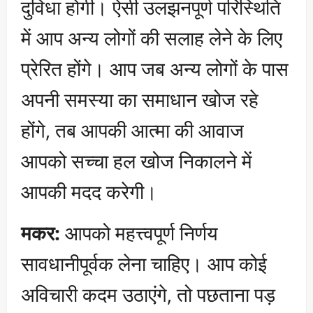
दुविधा होगी। ऐसी उलझनपूर्ण परिस्थिति
में आप अन्य लोगों की सलाह लेने के लिए
प्रेरित होंगे। आप जब अन्य लोगों के पास
अपनी समस्या का समाधान खोज रहे
होंगे, तब आपकी आत्मा की आवाज
आपको सच्चा हल खोज निकालने में
आपकी मदद करेगी।
मकर:
आपको महत्त्वपूर्ण निर्णय
सावधानीपूर्वक लेना चाहिए। आप कोई
अविचारी कदम उठाएंगे, तो पछताना पड़