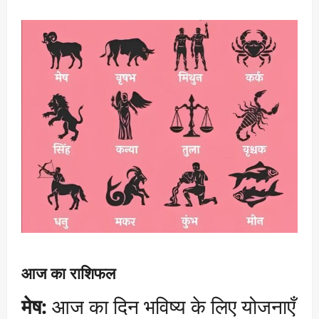
आज का राशिफल
मेष:
आज का दिन भविष्य के लिए योजनाएँ