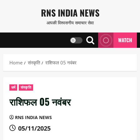
Skip
RNS INDIA NEWS
to
आपकी विश्वसनीय समाचार सेवा
content
WATCH
Home
संस्कृति
राशिफल 05 नवंबर
धर्म
संस्कृति
राशिफल 05 नवंबर
RNS INDIA NEWS
05/11/2025