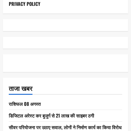
PRIVACY POLICY
ताजा खबर
राशिफल 08 अगस्त
डिजिटल अरेस्ट कर बुजुर्ग से 21 लाख की साइबर ठगी
सीवर परियोजना पर उठाए सवाल, लोगों ने निर्माण कार्य का किया विरोध