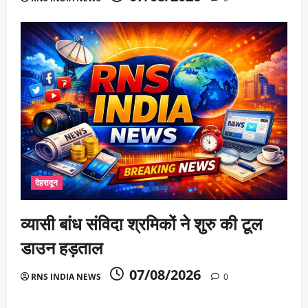
देहरादून
व्यासी बांध संविदा श्रमिकों ने शुरु की टूल
डाउन हड़ताल
07/08/2026
RNS INDIA NEWS
0