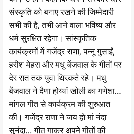
संस्कृति को बनाए रखने की जिम्मेदारी
सभी की है, तभी आने वाला भविष्य और
धर्म सुरक्षित रहेगा। सांस्कृतिक
कार्यक्रमों में गजेंद्र राणा, पन्नू गुसाईं,
हरीश मेहरा और मधु बेंजवाल के गीतों पर
देर रात तक युवा थिरकते रहे। मधु
बेंजवाल ने दैणा होय्यां खोली का गणेशा…
मांगल गीत से कार्यक्रम की शुरुआत
की। गजेंद्र राणा ने जय हो मां नंदा
सुनंदा… गीत गाकर अपने गीतों की