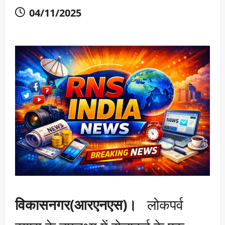
04/11/2025
विकासनगर(आरएनएस)।
लोकपर्व