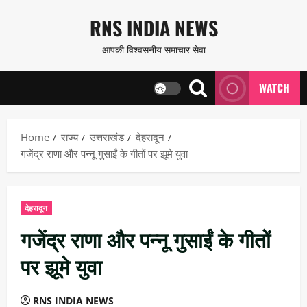
Skip
RNS INDIA NEWS
to
आपकी विश्वसनीय समाचार सेवा
content
WATCH
Home
राज्य
उत्तराखंड
देहरादून
गजेंद्र राणा और पन्नू गुसाईं के गीतों पर झूमे युवा
देहरादून
गजेंद्र राणा और पन्नू गुसाईं के गीतों
पर झूमे युवा
RNS INDIA NEWS