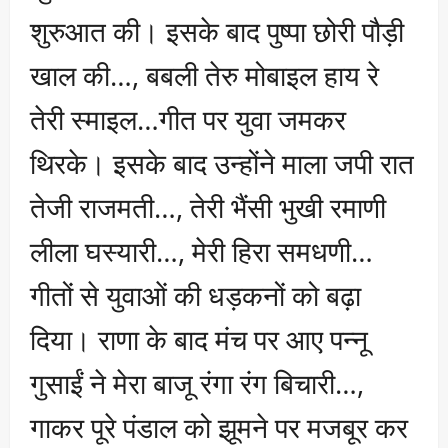
शुरुआत की। इसके बाद पुष्पा छोरी पौड़ी
खाल की…, बबली तेरु मोबाइल हाय रे
तेरी स्माइल…गीत पर युवा जमकर
थिरके। इसके बाद उन्होंने माला जपी रात
तेजी राजमती…, तेरी भैंसी भुखी रमाणी
लीला घस्यारी…, मेरी हिरा समधणी…
गीतों से युवाओं की धड़कनों को बढ़ा
दिया। राणा के बाद मंच पर आए पन्नू
गुसाईं ने मेरा बाजू रंगा रंग बिचारी…,
गाकर पूरे पंडाल को झूमने पर मजबूर कर