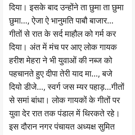
दिया। इसके बाद उन्होंने ता छुमा ता छुमा
छुमा…, ऐजा ऐ भानुमति पाबौ बाजार…
गीतों से रात के सर्द माहौल को गर्म कर
दिया। अंत में मंच पर आए लोक गायक
हरीश मेहरा ने भी युवाओं की नब्ज को
पहचानते हुए दीपा तेरी याद मा…, बजे
दियो डीजे…, स्वर्ग जस म्यर पहाड़…गीतों
से समां बांधा। लोक गायकों के गीतों पर
युवा देर रात तक पंडाल में थिरकते रहे।
इस दौरान नगर पंचायत अध्यक्ष सुमित