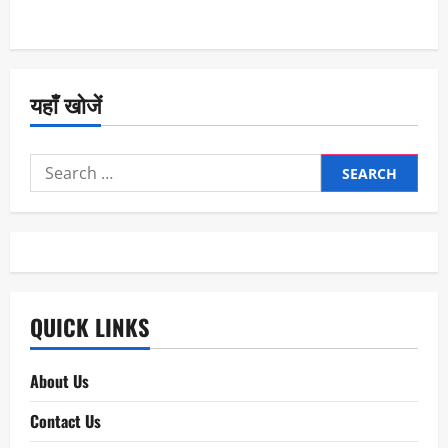
यहाँ खोजें
Search
for:
QUICK LINKS
About Us
Contact Us