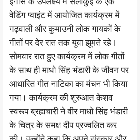
इगास के उपलक्ष्य में सेलाकुई के एक
वेडिंग प्वाइंट में आयोजित कार्यक्रम में
गढ़वाली और कुमाउनी लोक गायकों के
गीतों पर देर रात तक युवा झूमते रहे।
सोमवार रात हुए कार्यक्रम में लोक गीतों
के साथ ही माधो सिंह भंडारी के जीवन पर
आधारित गीत नाटिका का मंचन भी किया
गया। कार्यक्रम की शुरुआत केशव
स्वरूप ब्रह्मचारी ने वीर माधो सिंह भंडारी
के चित्र के समक्ष दीप प्रज्वलित कर
की। उन्होंने कहा कि अपने संस्कार और