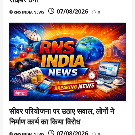
07/08/2026
RNS INDIA NEWS
0
देहरादून
सीवर परियोजना पर उठाए सवाल, लोगों ने
निर्माण कार्य का किया विरोध
07/08/2026
RNS INDIA NEWS
0