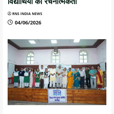
विद्यार्थियों की रचनात्मकता
RNS INDIA NEWS
04/06/2026