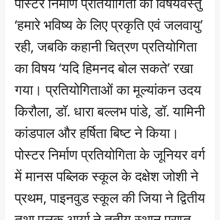
पोस्टर निर्माण प्रतियोगिता की विषयवस्तु
‘हमारे भविष्य के लिए प्रकृति एवं जलवायु’
रही, जबकि कहानी चित्रण प्रतियोगिता
का विषय ‘यदि हिमनद बोल सकते’ रखा
गया। प्रतियोगिताओं का मूल्यांकन उदय
किरौला, डॉ. धारा बल्लभ पांडे, डॉ. यामिनी
कांडपाल और हर्षिता बिष्ट ने किया।
पोस्टर निर्माण प्रतियोगिता के जूनियर वर्ग
में मानस पब्लिक स्कूल के दक्षेश जोशी ने
प्रथम, पाइनवुड स्कूल की जिया ने द्वितीय
तथा पलक आर्या ने तृतीय स्थान प्राप्त