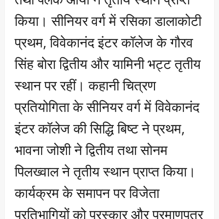
किया। सीनियर वर्ग में रसिका डालाकोटी
प्रथम, विवेकानंद इंटर कॉलेज के गौरव
सिंह बोरा द्वितीय और यामिनी भट्ट तृतीय
स्थान पर रहीं। कहानी चित्रण
प्रतियोगिता के सीनियर वर्ग में विवेकानंद
इंटर कॉलेज की सिद्धि बिष्ट ने प्रथम,
भावना जोशी ने द्वितीय तथा सोनम
पिलख्वाल ने तृतीय स्थान प्राप्त किया।
कार्यक्रम के समापन पर विजेता
प्रतिभागियों को पुरस्कार और प्रमाणपत्र