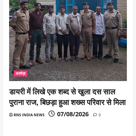
अल्मोड़ा
डायरी में लिखे एक शब्द से खुला दस साल
पुराना राज, बिछड़ा हुआ शख्स परिवार से मिला
07/08/2026
RNS INDIA NEWS
0