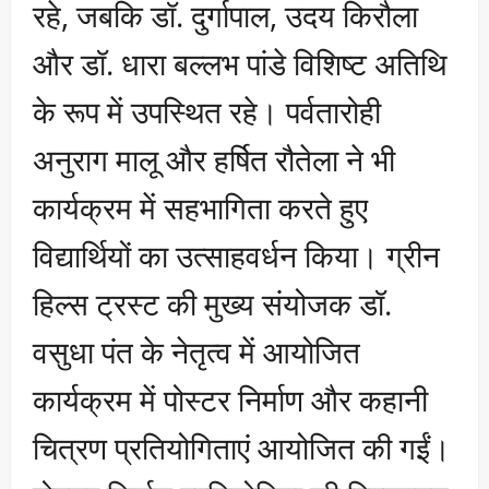
रहे, जबकि डॉ. दुर्गापाल, उदय किरौला
और डॉ. धारा बल्लभ पांडे विशिष्ट अतिथि
के रूप में उपस्थित रहे। पर्वतारोही
अनुराग मालू और हर्षित रौतेला ने भी
कार्यक्रम में सहभागिता करते हुए
विद्यार्थियों का उत्साहवर्धन किया। ग्रीन
हिल्स ट्रस्ट की मुख्य संयोजक डॉ.
वसुधा पंत के नेतृत्व में आयोजित
कार्यक्रम में पोस्टर निर्माण और कहानी
चित्रण प्रतियोगिताएं आयोजित की गईं।