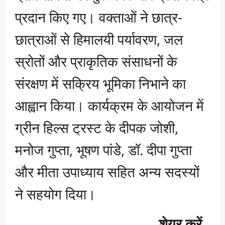
प्रदान किए गए। वक्ताओं ने छात्र-
छात्राओं से हिमालयी पर्यावरण, जल
स्रोतों और प्राकृतिक संसाधनों के
संरक्षण में सक्रिय भूमिका निभाने का
आह्वान किया। कार्यक्रम के आयोजन में
ग्रीन हिल्स ट्रस्ट के दीपक जोशी,
मनोज गुप्ता, भूषण पांडे, डॉ. दीपा गुप्ता
और मीता उपाध्याय सहित अन्य सदस्यों
ने सहयोग दिया।
शेयर करें..