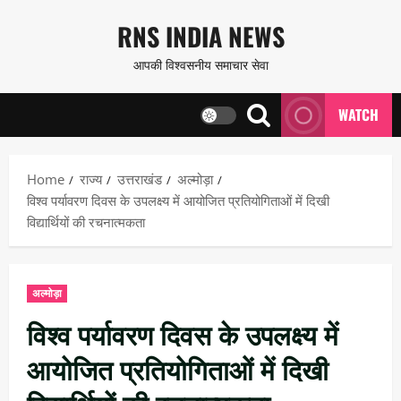
Skip
RNS INDIA NEWS
to
आपकी विश्वसनीय समाचार सेवा
content
WATCH
Home
राज्य
उत्तराखंड
अल्मोड़ा
विश्व पर्यावरण दिवस के उपलक्ष्य में आयोजित प्रतियोगिताओं में दिखी
विद्यार्थियों की रचनात्मकता
अल्मोड़ा
विश्व पर्यावरण दिवस के उपलक्ष्य में
आयोजित प्रतियोगिताओं में दिखी