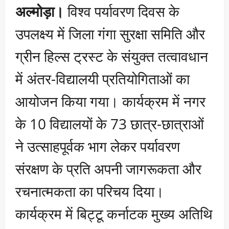
अल्मोड़ा।
विश्व पर्यावरण दिवस के
उपलक्ष्य में जिला गंगा सुरक्षा समिति और
ग्रीन हिल्स ट्रस्ट के संयुक्त तत्वावधान
में अंतर-विद्यालयी प्रतियोगिताओं का
आयोजन किया गया। कार्यक्रम में नगर
के 10 विद्यालयों के 73 छात्र-छात्राओं
ने उत्साहपूर्वक भाग लेकर पर्यावरण
संरक्षण के प्रति अपनी जागरूकता और
रचनात्मकता का परिचय दिया।
कार्यक्रम में बिट्टू कर्नाटक मुख्य अतिथि