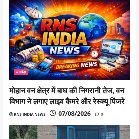
अल्मोड़ा
मोहान वन क्षेत्र में बाघ की निगरानी तेज, वन
विभाग ने लगाए लाइव कैमरे और रेस्क्यू पिंजरे
07/08/2026
RNS INDIA NEWS
0