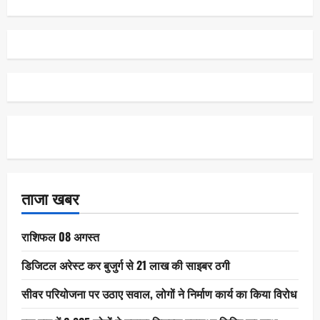
ताजा खबर
राशिफल 08 अगस्त
डिजिटल अरेस्ट कर बुजुर्ग से 21 लाख की साइबर ठगी
सीवर परियोजना पर उठाए सवाल, लोगों ने निर्माण कार्य का किया विरोध