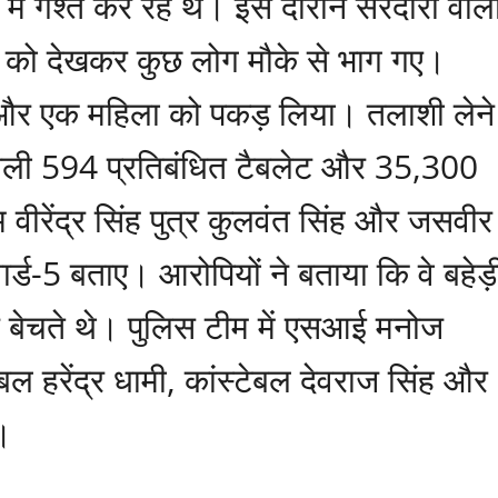
 में गश्त कर रहे थे। इस दौरान सरदारों वाल
िस को देखकर कुछ लोग मौके से भाग गए।
ति और एक महिला को पकड़ लिया। तलाशी लेने
े वाली 594 प्रतिबंधित टैबलेट और 35,300
 वीरेंद्र सिंह पुत्र कुलवंत सिंह और जसवीर
र्ड-5 बताए। आरोपियों ने बताया कि वे बहेड़
 बेचते थे। पुलिस टीम में एसआई मनोज
ल हरेंद्र धामी, कांस्टेबल देवराज सिंह और
।