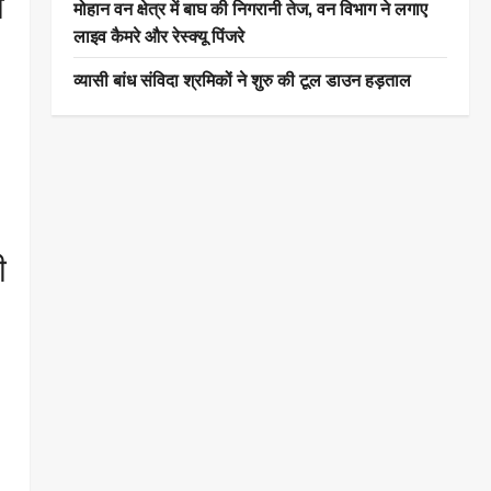
ी
मोहान वन क्षेत्र में बाघ की निगरानी तेज, वन विभाग ने लगाए
लाइव कैमरे और रेस्क्यू पिंजरे
व्यासी बांध संविदा श्रमिकों ने शुरु की टूल डाउन हड़ताल
ी