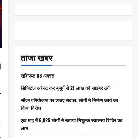
ताजा खबर
त
राशिफल 08 अगस्त
डिजिटल अरेस्ट कर बुजुर्ग से 21 लाख की साइबर ठगी
ट
सीवर परियोजना पर उठाए सवाल, लोगों ने निर्माण कार्य का
किया विरोध
एक माह में 6,825 लोगों ने उठाया निशुल्क स्वास्थ्य शिविर का
ी
लाभ