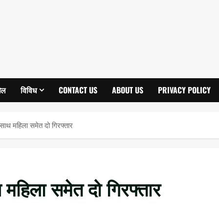
ेल
विविध
CONTACT US
ABOUT US
PRIVACY POLICY
 साथ महिला समेत दो गिरफ्तार
 महिला समेत दो गिरफ्तार