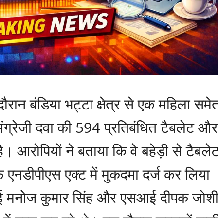
दौरान बंडिया भट्टा क्षेत्र से एक महिला समे
ी अंग्रेजी दवा की 594 प्रतिबंधित टैबलेट और
 आरोपियों ने बताया कि वे बहेड़ी से टैबले
 एनडीपीएस एक्ट में मुकदमा दर्ज कर लिया
ई मनोज कुमार सिंह और एसआई दीपक जोश