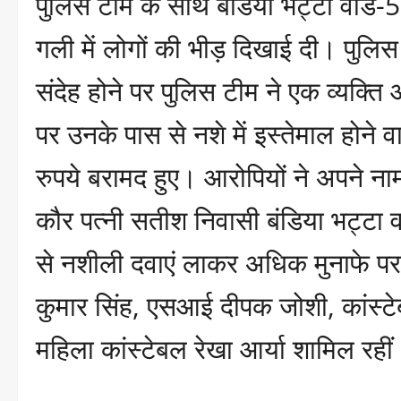
पुलिस टीम के साथ बंडिया भट्टा वार्ड-5
गली में लोगों की भीड़ दिखाई दी। पुल
संदेह होने पर पुलिस टीम ने एक व्यक्
पर उनके पास से नशे में इस्तेमाल होन
रुपये बरामद हुए। आरोपियों ने अपने नाम
कौर पत्नी सतीश निवासी बंडिया भट्टा वा
से नशीली दवाएं लाकर अधिक मुनाफे पर
कुमार सिंह, एसआई दीपक जोशी, कांस्टेब
महिला कांस्टेबल रेखा आर्या शामिल रहीं