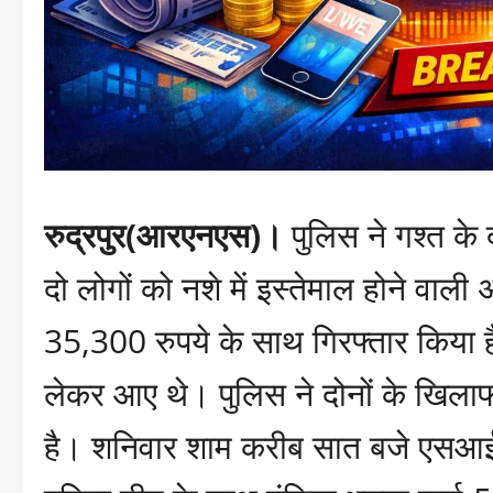
रुद्रपुर(आरएनएस)।
पुलिस ने गश्त के 
दो लोगों को नशे में इस्तेमाल होने वाल
35,300 रुपये के साथ गिरफ्तार किया है।
लेकर आए थे। पुलिस ने दोनों के खिलाफ
है। शनिवार शाम करीब सात बजे एसआ