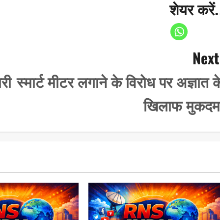
शेयर करें.
Next
ारी
स्मार्ट मीटर लगाने के विरोध पर अज्ञात क
खिलाफ मुकदम