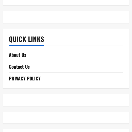
for:
QUICK LINKS
About Us
Contact Us
PRIVACY POLICY