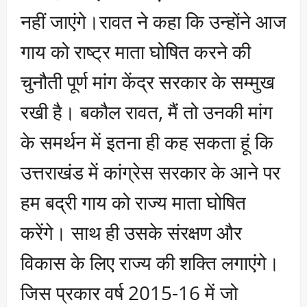
नहीं जाएंगे।रावत ने कहा कि उन्होंने आज
गाय को राष्ट्र माता घोषित करने की
चुनौती पूर्ण मांग केंद्र सरकार के सम्मुख
रखी है। बकौल रावत, मैं तो उनकी मांग
के समर्थन में इतना ही कह सकता हूं कि
उत्तराखंड में कांग्रेस सरकार के आने पर
हम बद्री गाय को राज्य माता घोषित
करेंगे। साथ ही उसके संरक्षण और
विकास के लिए राज्य की शक्ति लगाएंगे।
जिस प्रकार वर्ष 2015-16 में जो