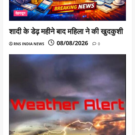
देहरादून
शादी के डेढ़ महीने बाद महिला ने की खुदकुशी
08/08/2026
RNS INDIA NEWS
0