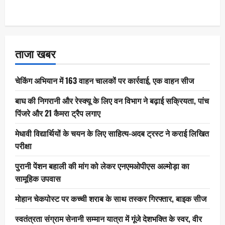
ताजा खबर
चेकिंग अभियान में 163 वाहन चालकों पर कार्रवाई, एक वाहन सीज
बाघ की निगरानी और रेस्क्यू के लिए वन विभाग ने बढ़ाई सक्रियता, पांच
पिंजरे और 21 कैमरा ट्रैप लगाए
मेधावी विद्यार्थियों के चयन के लिए साहित्य-अदब ट्रस्ट ने कराई लिखित
परीक्षा
पुरानी पेंशन बहाली की मांग को लेकर एनएमओपीएस अल्मोड़ा का
सामूहिक उपवास
मोहान चेकपोस्ट पर कच्ची शराब के साथ तस्कर गिरफ्तार, बाइक सीज
स्वतंत्रता संग्राम सेनानी सम्मान यात्रा में गूंजे देशभक्ति के स्वर, वीर