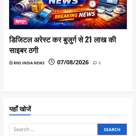
देहरादून
डिजिटल अरेस्ट कर बुजुर्ग से 21 लाख की
साइबर ठगी
07/08/2026
RNS INDIA NEWS
0
यहाँ खोजें
Search