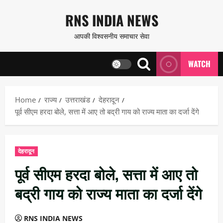
Skip
RNS INDIA NEWS
to
आपकी विश्वसनीय समाचार सेवा
content
WATCH
Home
राज्य
उत्तराखंड
देहरादून
पूर्व सीएम हरदा बोले, सत्ता में आए तो बद्री गाय को राज्य माता का दर्जा देंगे
देहरादून
पूर्व सीएम हरदा बोले, सत्ता में आए तो
बद्री गाय को राज्य माता का दर्जा देंगे
RNS INDIA NEWS