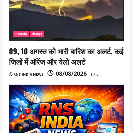
उत्तराखंड
देहरादून
09, 10 अगस्त को भारी बारिश का अलर्ट, कई
जिलों में ऑरेंज और येलो अलर्ट
08/08/2026
RNS INDIA NEWS
0