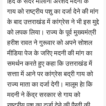
हिंद के सदर मौलाना अरशद मदनी के
गाय को राष्ट्रीय पशु का दर्जा देने की मांग
के बाद उत्तराखंड में कांग्रेस ने भी इस मुद्दे
को लपक लिया। राज्य के पूर्व मुख्यमंत्री
हरीश रावत ने गुरूवार को अपने सोशल
मीडिया पेज के जरिए मदनी की मांग का
समर्थन करते हुए कहा कि उत्तराखंड में
सत्ताा में आने पर कांग्रेस बद्री गाय को
राज्य माता का दर्जा देगी। मालूम हेा कि
मदनी ने केंद्र सरकार से गाय को
राष्ट्रीय पशु का दर्जा देने की पैरवी की