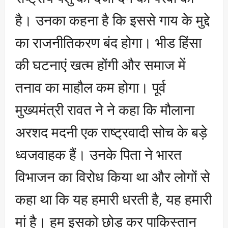
है। उनका कहना है कि इससे गाय के मुद्दे
का राजनीतिकरण बंद होगा। भीड हिंसा
की घटनाएं खत्म होंगी और समाज में
तनाव का माहौल कम होगा। पूर्व
मुख्यमंत्री रावत ने ने कहा कि मौलाना
अरशद मदनी एक राष्ट्रवादी सोच के बड़े
ध्वजवाहक हैं। उनके पिता ने भारत
विभाजन का विरोध किया था और लोगों से
कहा था कि यह हमारी धरती है, यह हमारी
मां है। हम इसको छोड़ कर पाकिस्तान