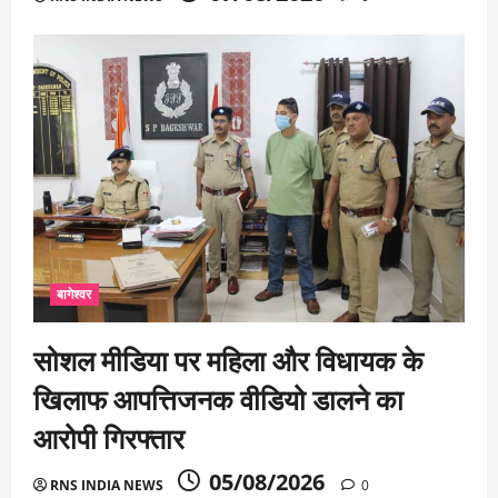
बागेश्वर
सोशल मीडिया पर महिला और विधायक के
खिलाफ आपत्तिजनक वीडियो डालने का
आरोपी गिरफ्तार
05/08/2026
RNS INDIA NEWS
0