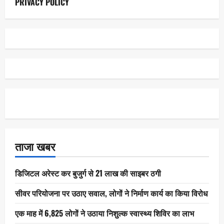
PRIVACY POLICY
ताजा खबर
डिजिटल अरेस्ट कर बुजुर्ग से 21 लाख की साइबर ठगी
सीवर परियोजना पर उठाए सवाल, लोगों ने निर्माण कार्य का किया विरोध
एक माह में 6,825 लोगों ने उठाया निशुल्क स्वास्थ्य शिविर का लाभ