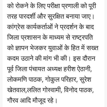
को रोकने के लिए परीक्षा प्रणाली को पूरी
तरह पारदर्शी और सुरक्षित बनाया जाए।
कांग्रेस कार्यकर्ताओं ने प्रदर्शन के बाद
जिला प्रशासन के माध्यम से राष्ट्रपति
को ज्ञापन भेजकर युवाओं के हित में सख्त
कदम उठाने की मांग भी की। इस दौरान
पूर्व जिला पंचायत अध्यक्ष हरीश ऐठानी,
लोकमणि पाठक, गोकुल परिहार, सुरेश
खेतवाल,ललित गोस्वामी, विनोद पाठक,
गौरव आदि मौजूद रहे।