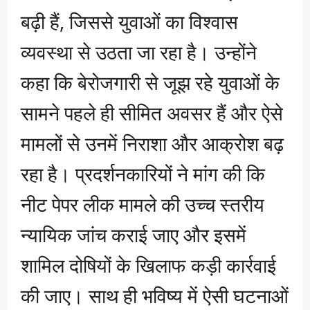
बढ़ी हैं, जिससे युवाओं का विश्वास
व्यवस्था से उठता जा रहा है। उन्होंने
कहा कि बेरोजगारी से जूझ रहे युवाओं के
सामने पहले ही सीमित अवसर हैं और ऐसे
मामलों से उनमें निराशा और आक्रोश बढ़
रहा है। प्रदर्शनकारियों ने मांग की कि
नीट पेपर लीक मामले की उच्च स्तरीय
न्यायिक जांच कराई जाए और इसमें
शामिल दोषियों के खिलाफ कड़ी कार्रवाई
की जाए। साथ ही भविष्य में ऐसी घटनाओं