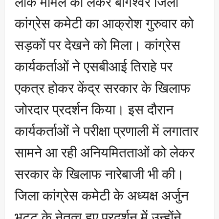
लीक मामले को लेकर बागेश्वर जिला
कांग्रेस कमेटी का आक्रोश गुरुवार को
सड़कों पर देखने को मिला। कांग्रेस
कार्यकर्ताओं ने एसबीआई तिराहे पर
एकत्र होकर केंद्र सरकार के खिलाफ
जोरदार प्रदर्शन किया। इस दौरान
कार्यकर्ताओं ने परीक्षा प्रणाली में लगातार
सामने आ रही अनियमितताओं को लेकर
सरकार के खिलाफ नारेबाजी भी की।
जिला कांग्रेस कमेटी के अध्यक्ष अर्जुन
भट्ट के नेतृत्व हुए प्रदर्शन में उन्होंने