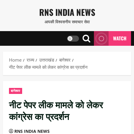
Skip
RNS INDIA NEWS
to
आपकी विश्वसनीय समाचार सेवा
content
WATCH
Home
राज्य
उत्तराखंड
बागेश्वर
नीट पेपर लीक मामले को लेकर कांग्रेस का प्रदर्शन
बागेश्वर
नीट पेपर लीक मामले को लेकर
कांग्रेस का प्रदर्शन
RNS INDIA NEWS