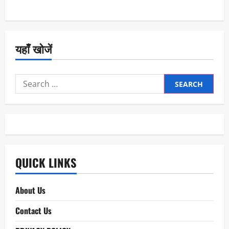
यहाँ खोजें
Search
for:
QUICK LINKS
About Us
Contact Us