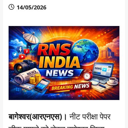
14/05/2026
बागेश्वर(आरएनएस)।
नीट परीक्षा पेपर