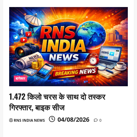
बागेश्वर
1.472 किलो चरस के साथ दो तस्कर
गिरफ्तार, बाइक सीज
04/08/2026
RNS INDIA NEWS
0