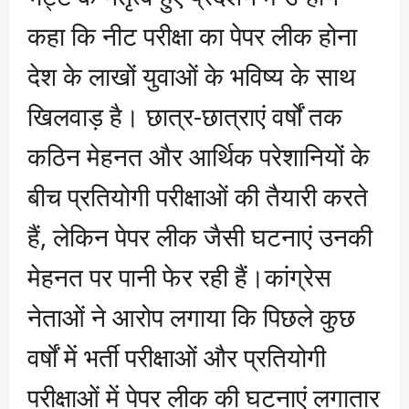
कहा कि नीट परीक्षा का पेपर लीक होना
देश के लाखों युवाओं के भविष्य के साथ
खिलवाड़ है। छात्र-छात्राएं वर्षों तक
कठिन मेहनत और आर्थिक परेशानियों के
बीच प्रतियोगी परीक्षाओं की तैयारी करते
हैं, लेकिन पेपर लीक जैसी घटनाएं उनकी
मेहनत पर पानी फेर रही हैं।कांग्रेस
नेताओं ने आरोप लगाया कि पिछले कुछ
वर्षों में भर्ती परीक्षाओं और प्रतियोगी
परीक्षाओं में पेपर लीक की घटनाएं लगातार