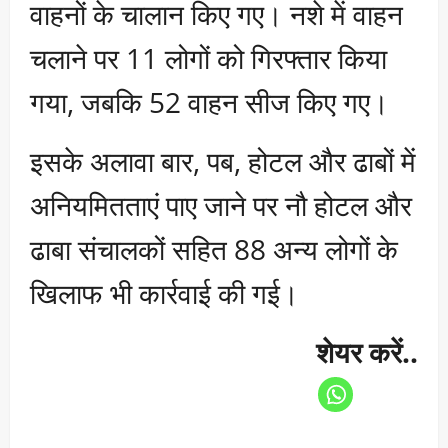
वाहनों के चालान किए गए। नशे में वाहन
चलाने पर 11 लोगों को गिरफ्तार किया
गया, जबकि 52 वाहन सीज किए गए।
इसके अलावा बार, पब, होटल और ढाबों में
अनियमितताएं पाए जाने पर नौ होटल और
ढाबा संचालकों सहित 88 अन्य लोगों के
खिलाफ भी कार्रवाई की गई।
शेयर करें..
P