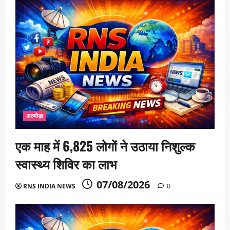
अल्मोड़ा
एक माह में 6,825 लोगों ने उठाया निशुल्क
स्वास्थ्य शिविर का लाभ
07/08/2026
RNS INDIA NEWS
0