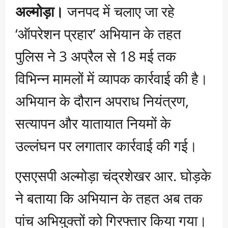
अल्मोड़ा।
जनपद में चलाए जा रहे
‘ऑपरेशन प्रहार’ अभियान के तहत
पुलिस ने 3 अप्रैल से 18 मई तक
विभिन्न मामलों में व्यापक कार्रवाई की है।
अभियान के दौरान अपराध नियंत्रण,
सत्यापन और यातायात नियमों के
उल्लंघन पर लगातार कार्रवाई की गई।
एसएसपी अल्मोड़ा चंद्रशेखर आर. घोड़के
ने बताया कि अभियान के तहत अब तक
पांच अभियुक्तों को गिरफ्तार किया गया।