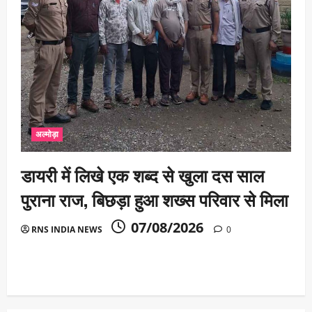
अल्मोड़ा
डायरी में लिखे एक शब्द से खुला दस साल
पुराना राज, बिछड़ा हुआ शख्स परिवार से मिला
07/08/2026
RNS INDIA NEWS
0