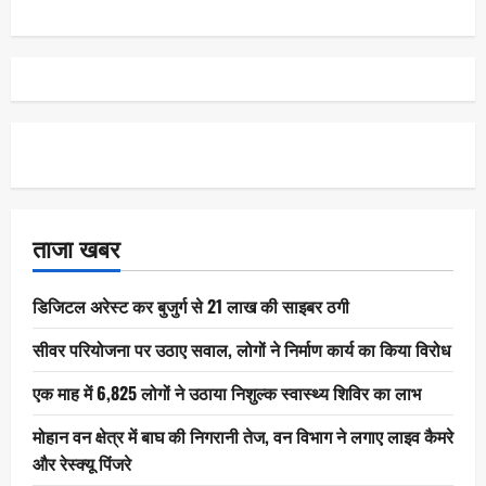
ताजा खबर
डिजिटल अरेस्ट कर बुजुर्ग से 21 लाख की साइबर ठगी
सीवर परियोजना पर उठाए सवाल, लोगों ने निर्माण कार्य का किया विरोध
एक माह में 6,825 लोगों ने उठाया निशुल्क स्वास्थ्य शिविर का लाभ
मोहान वन क्षेत्र में बाघ की निगरानी तेज, वन विभाग ने लगाए लाइव कैमरे
और रेस्क्यू पिंजरे