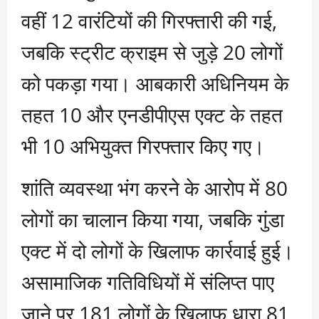
वहीं 12 वारंटियों की गिरफ्तारी की गई,
जबकि स्ट्रीट क्राइम से जुड़े 20 लोगों
को पकड़ा गया। आबकारी अधिनियम के
तहत 10 और एनडीपीएस एक्ट के तहत
भी 10 अभियुक्त गिरफ्तार किए गए।
शांति व्यवस्था भंग करने के आरोप में 80
लोगों का चालान किया गया, जबकि गुंडा
एक्ट में दो लोगों के खिलाफ कार्रवाई हुई।
असामाजिक गतिविधियों में संलिप्त पाए
जाने पर 181 लोगों के खिलाफ धारा 81