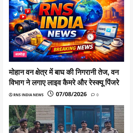
अल्मोड़ा
मोहान वन क्षेत्र में बाघ की निगरानी तेज, वन
विभाग ने लगाए लाइव कैमरे और रेस्क्यू पिंजरे
07/08/2026
RNS INDIA NEWS
0