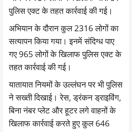
पुलिस एक्ट के तहत कार्रवाई की गई।
अभियान के दौरान कुल 2316 लोगों का
सत्यापन किया गया। इनमें संदिग्ध पाए
गए 965 लोगों के खिलाफ पुलिस एक्ट के
तहत कार्रवाई की गई।
यातायात नियमों के उल्लंघन पर भी पुलिस
ने सख्ती दिखाई। रेस, ड्रंकन ड्राइविंग,
बिना नंबर प्लेट और हूटर लगे वाहनों के
खिलाफ कार्रवाई करते हुए कुल 646