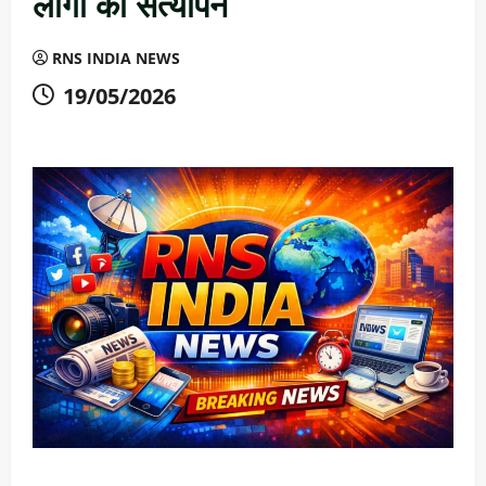
लोगों का सत्यापन
RNS INDIA NEWS
19/05/2026