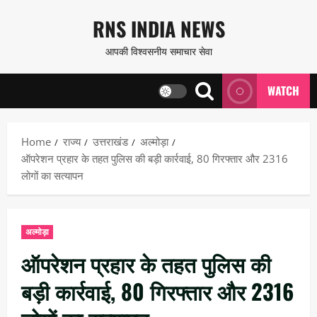
Skip
RNS INDIA NEWS
to
आपकी विश्वसनीय समाचार सेवा
content
WATCH
Home
राज्य
उत्तराखंड
अल्मोड़ा
ऑपरेशन प्रहार के तहत पुलिस की बड़ी कार्रवाई, 80 गिरफ्तार और 2316
लोगों का सत्यापन
अल्मोड़ा
ऑपरेशन प्रहार के तहत पुलिस की
बड़ी कार्रवाई, 80 गिरफ्तार और 2316