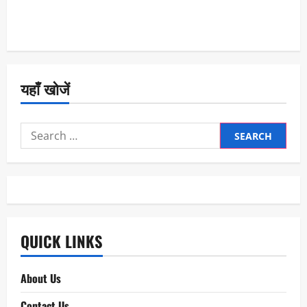
यहाँ खोजें
Search
for:
QUICK LINKS
About Us
Contact Us