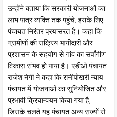
उन्होंने बताया कि सरकारी योजनाओं का
लाभ पात्र व्यक्ति तक पहुंचे, इसके लिए
पंचायत निरंतर प्रयासरत है। कहा कि
ग्रामीणों की सक्रिय भागीदारी और
प्रशासन के सहयोग से गांव का सर्वांगीण
विकास संभव हो पाया है। एडीओ पंचायत
राजेश नेगी ने कहा कि रानीपोखरी न्याय
पंचायत में योजनाओं का सुनियोजित और
प्रभावी क्रियान्वयन किया गया है,
जिसके चलते यह पंचायत अन्य राज्यों से