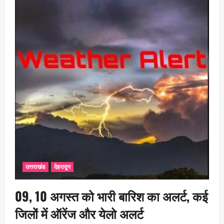
उत्तराखंड
देहरादून
09, 10 अगस्त को भारी बारिश का अलर्ट, कई
जिलों में ऑरेंज और येलो अलर्ट