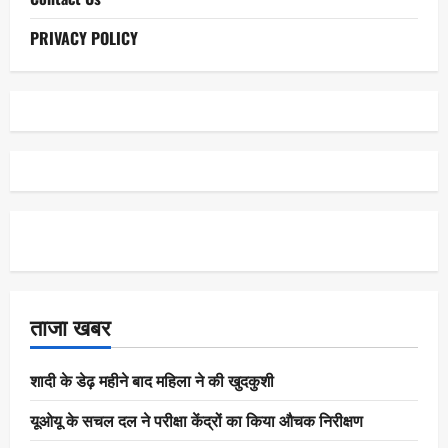
PRIVACY POLICY
ताजा खबर
शादी के डेढ़ महीने बाद महिला ने की खुदकुशी
यूओयू के सचल दल ने परीक्षा केंद्रों का किया औचक निरीक्षण