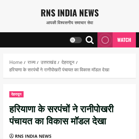
Skip
RNS INDIA NEWS
to
आपकी विश्वसनीय समाचार सेवा
content
WATCH
Home
राज्य
उत्तराखंड
देहरादून
हरियाणा के सरपंचों ने रानीपोखरी पंचायत का विकास मॉडल देखा
देहरादून
हरियाणा के सरपंचों ने रानीपोखरी
पंचायत का विकास मॉडल देखा
RNS INDIA NEWS