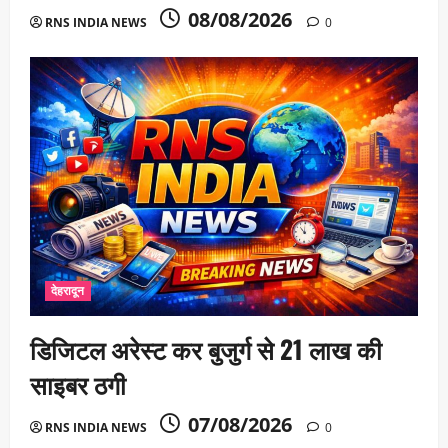
08/08/2026
RNS INDIA NEWS
0
देहरादून
डिजिटल अरेस्ट कर बुजुर्ग से 21 लाख की
साइबर ठगी
07/08/2026
RNS INDIA NEWS
0