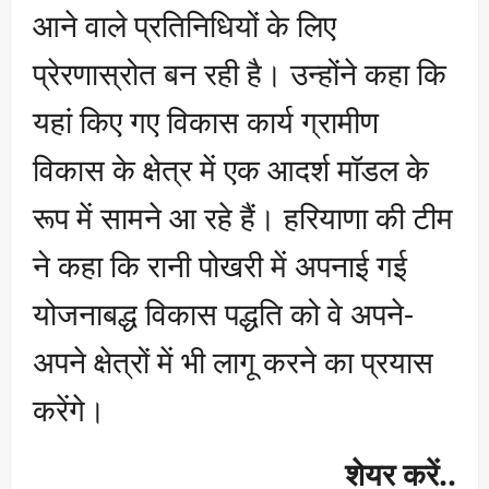
आने वाले प्रतिनिधियों के लिए
प्रेरणास्रोत बन रही है। उन्होंने कहा कि
यहां किए गए विकास कार्य ग्रामीण
विकास के क्षेत्र में एक आदर्श मॉडल के
रूप में सामने आ रहे हैं। हरियाणा की टीम
ने कहा कि रानी पोखरी में अपनाई गई
योजनाबद्ध विकास पद्धति को वे अपने-
अपने क्षेत्रों में भी लागू करने का प्रयास
करेंगे।
शेयर करें..