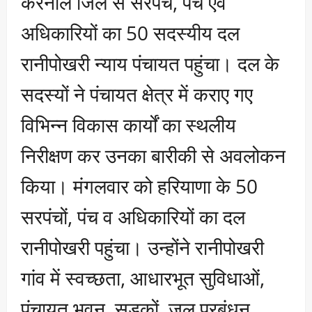
करनाल जिले से सरपंच, पंच एवं
अधिकारियों का 50 सदस्यीय दल
रानीपोखरी न्याय पंचायत पहुंचा। दल के
सदस्यों ने पंचायत क्षेत्र में कराए गए
विभिन्न विकास कार्यों का स्थलीय
निरीक्षण कर उनका बारीकी से अवलोकन
किया। मंगलवार को हरियाणा के 50
सरपंचों, पंच व अधिकारियों का दल
रानीपोखरी पहुंचा। उन्होंने रानीपोखरी
गांव में स्वच्छता, आधारभूत सुविधाओं,
पंचायत भवन, सड़कों, जल प्रबंधन