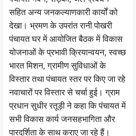
सहित अन्य जनकल्याणकारी कार्यों को
देखा। भ्रमण के उपरांत रानी पोखरी
पंचायत घर में आयोजित बैठक में विकास
योजनाओं के प्रभावी क्रियान्वयन, स्वच्छ
भारत मिशन, ग्रामीण सुविधाओं के
विस्तार तथा पंचायत स्तर पर किए जा रहे
नवाचारों पर विस्तार से चर्चा हुई। ग्राम
प्रधान सुधीर रतूड़ी ने कहा कि पंचायत में
सभी विकास कार्य जनसहभागिता और
पारदर्शिता के साथ कराए जा रहे हैं।