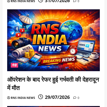
31/07/2026
RNS INDIA NEWS
0
पौड़ी
ऑपरेशन के बाद रेफर हुई गर्भवती की देहरादून
में मौत
29/07/2026
RNS INDIA NEWS
0