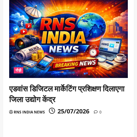
पौड़ी
एडवांस डिजिटल मार्केटिंग प्रशिक्षण दिलाएगा
जिला उद्योग केंद्र
25/07/2026
RNS INDIA NEWS
0