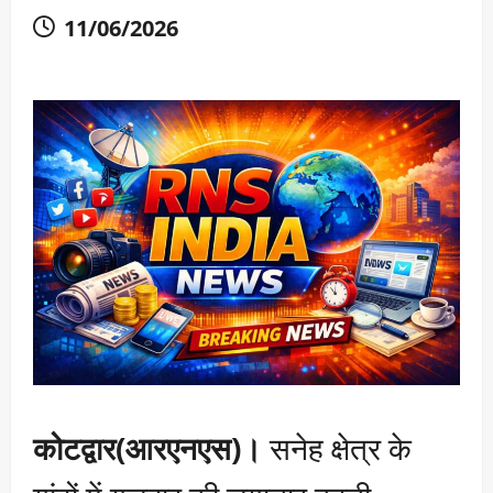
11/06/2026
कोटद्वार(आरएनएस)।
सनेह क्षेत्र के