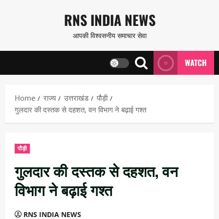
Skip
RNS INDIA NEWS
to
आपकी विश्वसनीय समाचार सेवा
content
WATCH
Home
राज्य
उत्तराखंड
पौड़ी
गुलदार की दस्तक से दहशत, वन विभाग ने बढ़ाई गश्त
पौड़ी
गुलदार की दस्तक से दहशत, वन
विभाग ने बढ़ाई गश्त
RNS INDIA NEWS