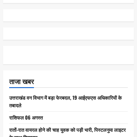
ताजा खबर
उत्तराखंड वन विभाग में बड़ा फेरबदल, 19 आईएफएस अधिकारियों के
तबादले
राशिफल 06 अगस्त
रातों-रात वायरल होने की चाह युवक को पड़ी भारी, पिस्टलनुमा लाइटर