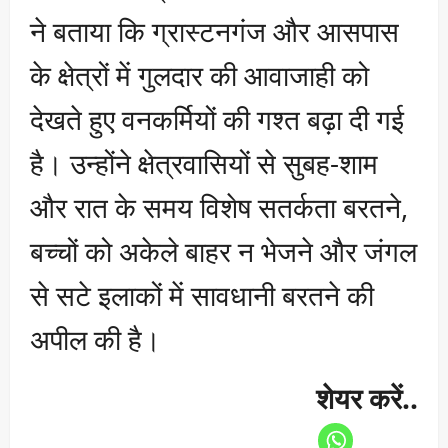
ने बताया कि ग्रास्टनगंज और आसपास
के क्षेत्रों में गुलदार की आवाजाही को
देखते हुए वनकर्मियों की गश्त बढ़ा दी गई
है। उन्होंने क्षेत्रवासियों से सुबह-शाम
और रात के समय विशेष सतर्कता बरतने,
बच्चों को अकेले बाहर न भेजने और जंगल
से सटे इलाकों में सावधानी बरतने की
अपील की है।
शेयर करें..