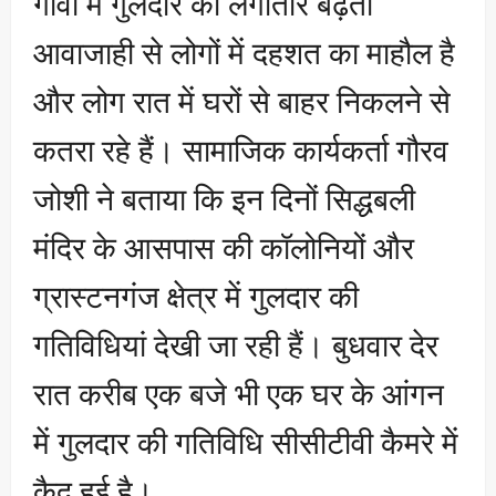
गांवों में गुलदार की लगातार बढ़ती
आवाजाही से लोगों में दहशत का माहौल है
और लोग रात में घरों से बाहर निकलने से
कतरा रहे हैं। सामाजिक कार्यकर्ता गौरव
जोशी ने बताया कि इन दिनों सिद्धबली
मंदिर के आसपास की कॉलोनियों और
ग्रास्टनगंज क्षेत्र में गुलदार की
गतिविधियां देखी जा रही हैं। बुधवार देर
रात करीब एक बजे भी एक घर के आंगन
में गुलदार की गतिविधि सीसीटीवी कैमरे में
कैद हुई है।