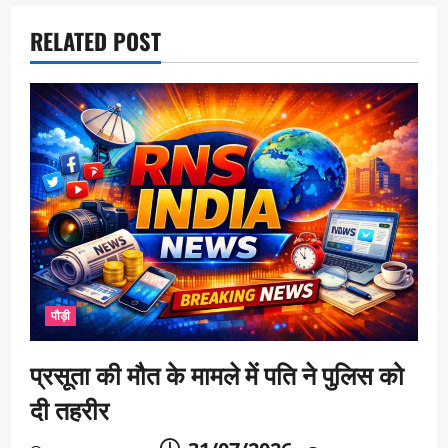
RELATED POST
पौड़ी
प्रसूता की मौत के मामले में पति ने पुलिस को
दी तहरीर