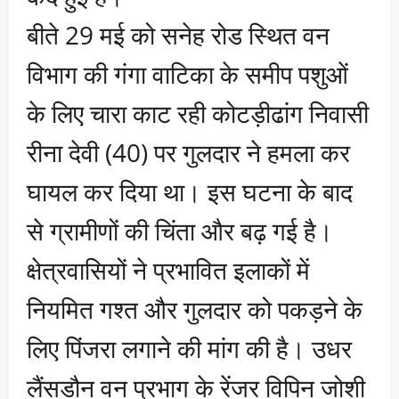
बीते 29 मई को सनेह रोड स्थित वन
विभाग की गंगा वाटिका के समीप पशुओं
के लिए चारा काट रही कोटड़ीढांग निवासी
रीना देवी (40) पर गुलदार ने हमला कर
घायल कर दिया था। इस घटना के बाद
से ग्रामीणों की चिंता और बढ़ गई है।
क्षेत्रवासियों ने प्रभावित इलाकों में
नियमित गश्त और गुलदार को पकड़ने के
लिए पिंजरा लगाने की मांग की है। उधर
लैंसडौन वन प्रभाग के रेंजर विपिन जोशी