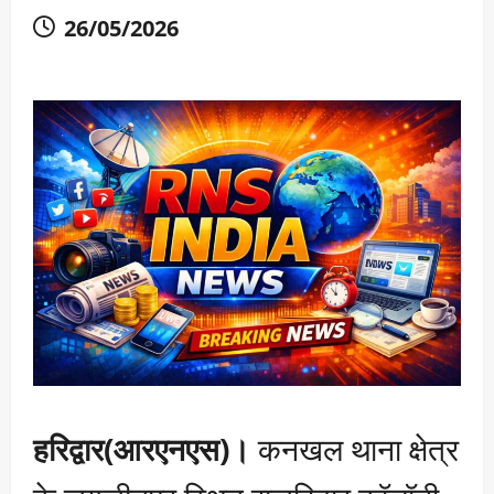
26/05/2026
हरिद्वार(आरएनएस)।
कनखल थाना क्षेत्र