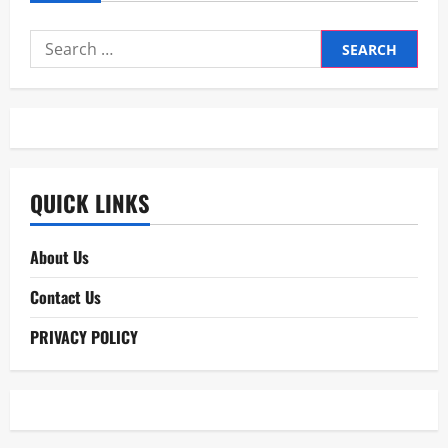
Search
for:
QUICK LINKS
About Us
Contact Us
PRIVACY POLICY