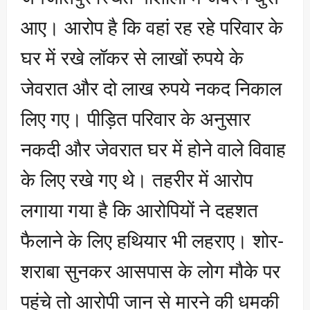
आए। आरोप है कि वहां रह रहे परिवार के
घर में रखे लॉकर से लाखों रुपये के
जेवरात और दो लाख रुपये नकद निकाल
लिए गए। पीड़ित परिवार के अनुसार
नकदी और जेवरात घर में होने वाले विवाह
के लिए रखे गए थे। तहरीर में आरोप
लगाया गया है कि आरोपियों ने दहशत
फैलाने के लिए हथियार भी लहराए। शोर-
शराबा सुनकर आसपास के लोग मौके पर
पहुंचे तो आरोपी जान से मारने की धमकी