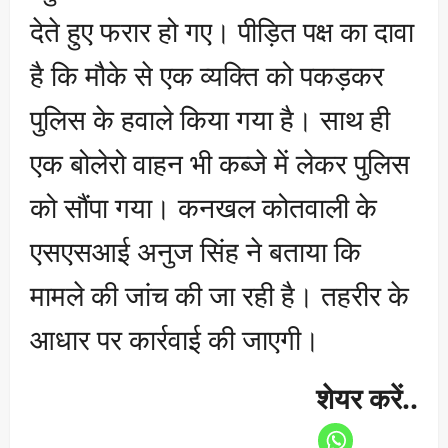
देते हुए फरार हो गए। पीड़ित पक्ष का दावा
है कि मौके से एक व्यक्ति को पकड़कर
पुलिस के हवाले किया गया है। साथ ही
एक बोलेरो वाहन भी कब्जे में लेकर पुलिस
को सौंपा गया। कनखल कोतवाली के
एसएसआई अनुज सिंह ने बताया कि
मामले की जांच की जा रही है। तहरीर के
आधार पर कार्रवाई की जाएगी।
शेयर करें..