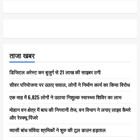
ताजा खबर
डिजिटल अरेस्ट कर बुजुर्ग से 21 लाख की साइबर ठगी
सीवर परियोजना पर उठाए सवाल, लोगों ने निर्माण कार्य का किया विरोध
एक माह में 6,825 लोगों ने उठाया निशुल्क स्वास्थ्य शिविर का लाभ
मोहान वन क्षेत्र में बाघ की निगरानी तेज, वन विभाग ने लगाए लाइव कैमरे
और रेस्क्यू पिंजरे
व्यासी बांध संविदा श्रमिकों ने शुरु की टूल डाउन हड़ताल