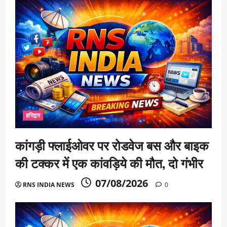
हरिद्वार
कांगड़ी फ्लाईओवर पर रोडवेज बस और बाइक
की टक्कर में एक कांवड़िये की मौत, दो गंभीर
07/08/2026
RNS INDIA NEWS
0