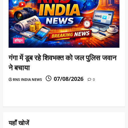
हरिद्वार
गंगा में डूब रहे शिवभक्त को जल पुलिस जवान
ने बचाया
07/08/2026
RNS INDIA NEWS
0
यहाँ खोजें