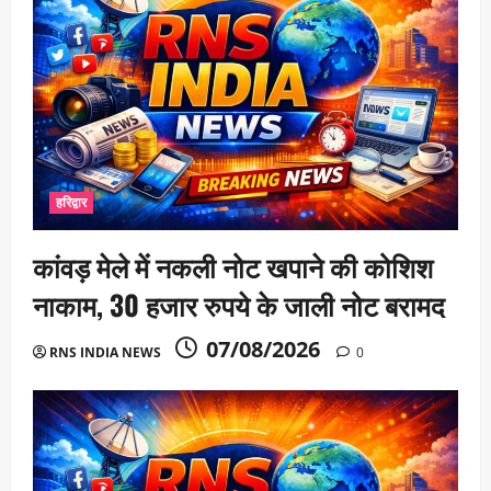
हरिद्वार
कांवड़ मेले में नकली नोट खपाने की कोशिश
नाकाम, 30 हजार रुपये के जाली नोट बरामद
07/08/2026
RNS INDIA NEWS
0