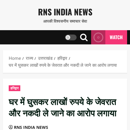
Skip
RNS INDIA NEWS
to
आपकी विश्वसनीय समाचार सेवा
content
WATCH
Home
राज्य
उत्तराखंड
हरिद्वार
घर में घुसकर लाखों रुपये के जेवरात और नकदी ले जाने का आरोप लगाया
हरिद्वार
घर में घुसकर लाखों रुपये के जेवरात
और नकदी ले जाने का आरोप लगाया
RNS INDIA NEWS