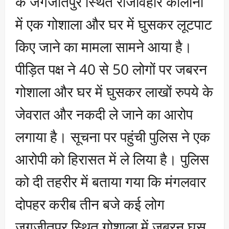
के जगजीतपुर स्थित राजविहार कॉलॉनी
में एक गोशाला और घर में घुसकर लूटपाट
किए जाने का मामला सामने आया है।
पीड़ित पक्ष ने 40 से 50 लोगों पर जबरन
गोशाला और घर में घुसकर लाखों रुपये के
जेवरात और नकदी ले जाने का आरोप
लगाया है। सूचना पर पहुंची पुलिस ने एक
आरोपी को हिरासत में ले लिया है। पुलिस
को दी तहरीर में बताया गया कि मंगलवार
दोपहर करीब तीन बजे कई लोग
जगजीतपुर स्थित गोशाला में जबरन घुस