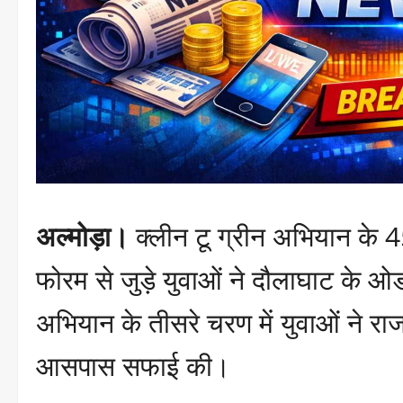
अल्मोड़ा।
क्लीन टू ग्रीन अभियान के 4
फोरम से जुड़े युवाओं ने दौलाघाट के ओ
अभियान के तीसरे चरण में युवाओं ने रा
आसपास सफाई की।