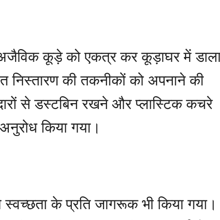
जैविक कूड़े को एकत्र कर कूड़ाघर में डाल
 उचित निस्तारण की तकनीकों को अपनाने की
ों से डस्टबिन रखने और प्लास्टिक कचरे
ा अनुरोध किया गया।
ो स्वच्छता के प्रति जागरूक भी किया गया।