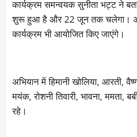
कार्यक्रम समन्वयक सुनीता भट्ट ने ब
शुरू हुआ है और 22 जून तक चलेगा। अभिय
कार्यक्रम भी आयोजित किए जाएंगे।
अभियान में हिमानी खोलिया, आरती, वैष्णव
मयंक, रोशनी तिवारी, भावना, ममता, ब
रहे।