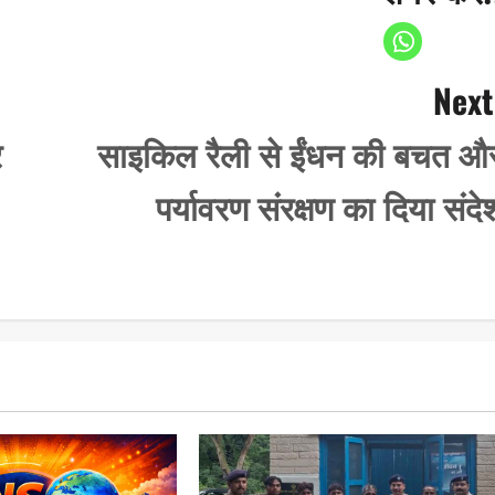
Next
र
साइकिल रैली से ईंधन की बचत औ
पर्यावरण संरक्षण का दिया संदे