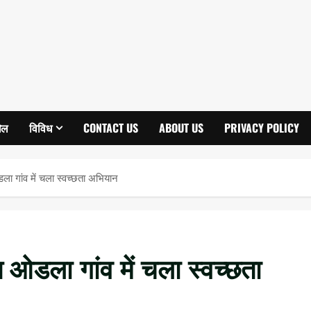
ेल
विविध
CONTACT US
ABOUT US
PRIVACY POLICY
ा गांव में चला स्वच्छता अभियान
 ओडला गांव में चला स्वच्छता