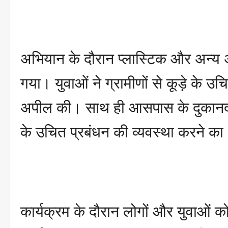
अभियान के दौरान प्लास्टिक और अन्य अ
गया। युवाओं ने ग्रामीणों से कूड़े के
अपील की। साथ ही आसपास के दुकानदार
के उचित प्रबंधन की व्यवस्था करने क
कार्यक्रम के दौरान लोगों और युवाओं क