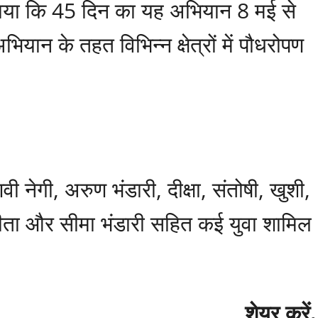
ताया कि 45 दिन का यह अभियान 8 मई से
ान के तहत विभिन्न क्षेत्रों में पौधरोपण
ी नेगी, अरुण भंडारी, दीक्षा, संतोषी, खुशी,
बीता और सीमा भंडारी सहित कई युवा शामिल
शेयर करें.