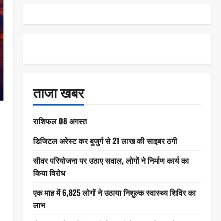
ताजा खबर
राशिफल 08 अगस्त
डिजिटल अरेस्ट कर बुजुर्ग से 21 लाख की साइबर ठगी
सीवर परियोजना पर उठाए सवाल, लोगों ने निर्माण कार्य का
किया विरोध
एक माह में 6,825 लोगों ने उठाया निशुल्क स्वास्थ्य शिविर का
लाभ