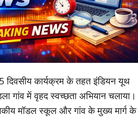
5 दिवसीय कार्यक्रम के तहत इंडियन यूथ
डला गांव में वृहद स्वच्छता अभियान चलाया।
जकीय मॉडल स्कूल और गांव के मुख्य मार्ग के