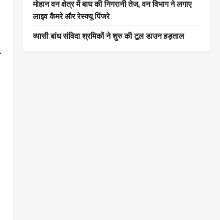
मोहान वन क्षेत्र में बाघ की निगरानी तेज, वन विभाग ने लगाए
लाइव कैमरे और रेस्क्यू पिंजरे
व्यासी बांध संविदा श्रमिकों ने शुरु की टूल डाउन हड़ताल
ा