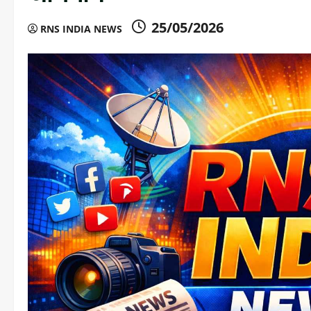
25/05/2026
RNS INDIA NEWS