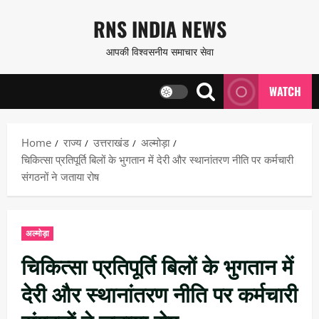
Skip
RNS INDIA NEWS
to
आपकी विश्वसनीय समाचार सेवा
content
WATCH
Home
राज्य
उत्तराखंड
अल्मोड़ा
चिकित्सा प्रतिपूर्ति बिलों के भुगतान में देरी और स्थानांतरण नीति पर कर्मचारी
संगठनों ने जताया रोष
अल्मोड़ा
चिकित्सा प्रतिपूर्ति बिलों के भुगतान में
देरी और स्थानांतरण नीति पर कर्मचारी