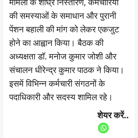
मामलों के शीघ्र निस्तारण, कर्मचारियों
की समस्याओं के समाधान और पुरानी
पेंशन बहाली की मांग को लेकर एकजुट
होने का आह्वान किया। बैठक की
अध्यक्षता डॉ. मनोज कुमार जोशी और
संचालन धीरेन्द्र कुमार पाठक ने किया।
इसमें विभिन्न कर्मचारी संगठनों के
पदाधिकारी और सदस्य शामिल रहे।
शेयर करें..