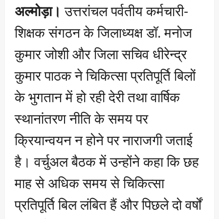
अल्मोड़ा।
उत्तरांचल पर्वतीय कर्मचारी-
शिक्षक संगठन के जिलाध्यक्ष डॉ. मनोज
कुमार जोशी और जिला सचिव धीरेन्द्र
कुमार पाठक ने चिकित्सा प्रतिपूर्ति बिलों
के भुगतान में हो रही देरी तथा वार्षिक
स्थानांतरण नीति के समय पर
क्रियान्वयन न होने पर नाराजगी जताई
है। वर्चुअल बैठक में उन्होंने कहा कि छह
माह से अधिक समय से चिकित्सा
प्रतिपूर्ति बिल लंबित हैं और पिछले दो वर्षों