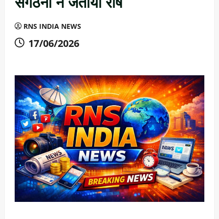
संगठनों ने जताया रोष
RNS INDIA NEWS
17/06/2026