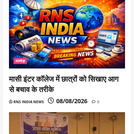
अल्मोड़ा
मासी इंटर कॉलेज में छात्रों को सिखाए आग
से बचाव के तरीके
08/08/2026
RNS INDIA NEWS
0