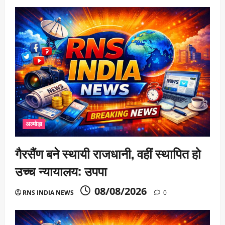
अल्मोड़ा
गैरसैंण बने स्थायी राजधानी, वहीं स्थापित हो
उच्च न्यायालय: उपपा
08/08/2026
RNS INDIA NEWS
0