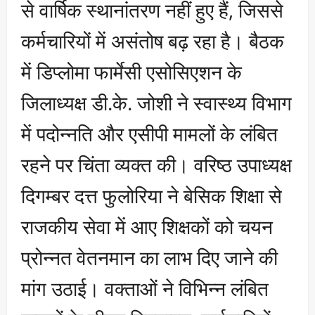
से वार्षिक स्थानांतरण नहीं हुए हैं, जिससे
कर्मचारियों में असंतोष बढ़ रहा है। बैठक
में डिप्लोमा फार्मेसी एसोसिएशन के
जिलाध्यक्ष डी.के. जोशी ने स्वास्थ्य विभाग
में पदोन्नति और एसीपी मामलों के लंबित
रहने पर चिंता व्यक्त की। वरिष्ठ उपाध्यक्ष
दिगम्बर दत्त फुलोरिया ने बेसिक शिक्षा से
राजकीय सेवा में आए शिक्षकों को चयन
प्रोन्नत वेतनमान का लाभ दिए जाने की
मांग उठाई। वक्ताओं ने विभिन्न लंबित