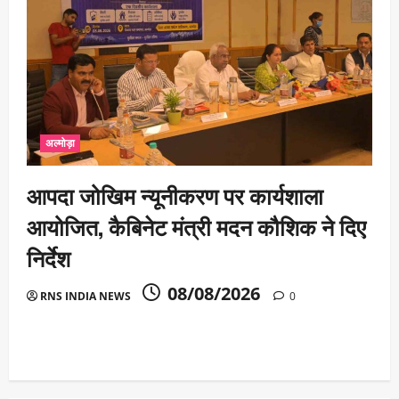
अल्मोड़ा
आपदा जोखिम न्यूनीकरण पर कार्यशाला
आयोजित, कैबिनेट मंत्री मदन कौशिक ने दिए
निर्देश
08/08/2026
RNS INDIA NEWS
0