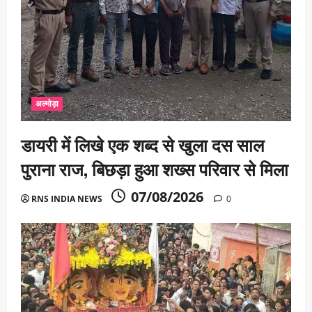
अल्मोड़ा
डायरी में लिखे एक शब्द से खुला दस साल
पुराना राज, बिछड़ा हुआ शख्स परिवार से मिला
07/08/2026
RNS INDIA NEWS
0