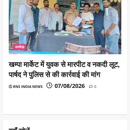
अल्मोड़ा
खम्पा मार्केट में युवक से मारपीट व नकदी लूट,
पार्षद ने पुलिस से की कार्रवाई की मांग
07/08/2026
RNS INDIA NEWS
0
यहाँ खोजें