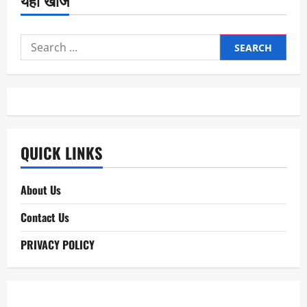
Search
for:
QUICK LINKS
About Us
Contact Us
PRIVACY POLICY