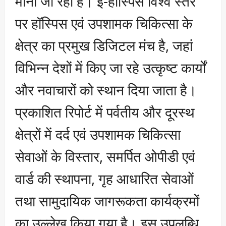
माना जा रहा है। ई-हॉस्पिस विश्व स्तर
पर हॉस्पिस एवं उपशामक चिकित्सा के
क्षेत्र का प्रमुख डिजिटल मंच है, जहां
विभिन्न देशों में किए जा रहे उत्कृष्ट कार्यों
और नवाचारों को स्थान दिया जाता है।
प्रकाशित रिपोर्ट में पर्वतीय और दूरस्थ
क्षेत्रों में दर्द एवं उपशामक चिकित्सा
सेवाओं के विस्तार, समर्पित ओपीडी एवं
वार्ड की स्थापना, गृह आधारित सेवाओं
तथा सामुदायिक जागरूकता कार्यक्रमों
का उल्लेख किया गया है। इस उपलब्धि