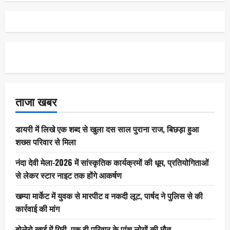
ताजा खबर
डायरी में लिखे एक शब्द से खुला दस साल पुराना राज, बिछड़ा हुआ
शख्स परिवार से मिला
नंदा देवी मेला-2026 में सांस्कृतिक कार्यक्रमों की धूम, प्रतियोगिताओं
से लेकर स्टार नाइट तक होंगे आकर्षण
खम्पा मार्केट में युवक से मारपीट व नकदी लूट, पार्षद ने पुलिस से की
कार्रवाई की मांग
बोलेरो खाई में गिरी, एक ही परिवार के पांच लोगों की मौत