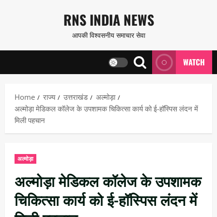
Skip
RNS INDIA NEWS
to
आपकी विश्वसनीय समाचार सेवा
content
WATCH
Home
राज्य
उत्तराखंड
अल्मोड़ा
अल्मोड़ा मेडिकल कॉलेज के उपशामक चिकित्सा कार्य को ई-हॉस्पिस लंदन में
मिली पहचान
अल्मोड़ा
अल्मोड़ा मेडिकल कॉलेज के उपशामक
चिकित्सा कार्य को ई-हॉस्पिस लंदन में