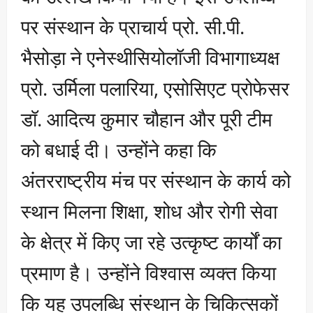
पर संस्थान के प्राचार्य प्रो. सी.पी.
भैसोड़ा ने एनेस्थीसियोलॉजी विभागाध्यक्ष
प्रो. उर्मिला पलारिया, एसोसिएट प्रोफेसर
डॉ. आदित्य कुमार चौहान और पूरी टीम
को बधाई दी। उन्होंने कहा कि
अंतरराष्ट्रीय मंच पर संस्थान के कार्य को
स्थान मिलना शिक्षा, शोध और रोगी सेवा
के क्षेत्र में किए जा रहे उत्कृष्ट कार्यों का
प्रमाण है। उन्होंने विश्वास व्यक्त किया
कि यह उपलब्धि संस्थान के चिकित्सकों