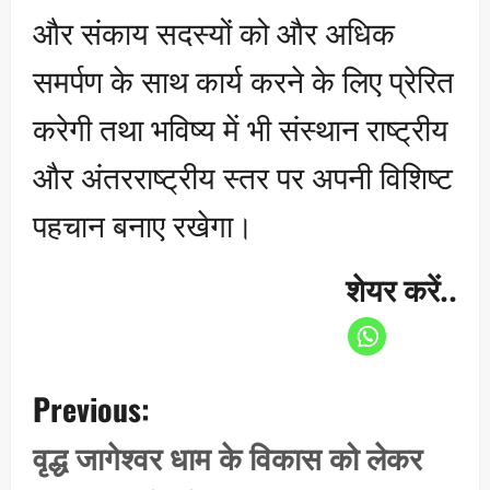
और संकाय सदस्यों को और अधिक
समर्पण के साथ कार्य करने के लिए प्रेरित
करेगी तथा भविष्य में भी संस्थान राष्ट्रीय
और अंतरराष्ट्रीय स्तर पर अपनी विशिष्ट
पहचान बनाए रखेगा।
शेयर करें..
P
Previous:
o
s
वृद्ध जागेश्वर धाम के विकास को लेकर
t