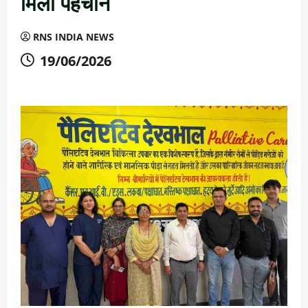
मिली पहचान
RNS INDIA NEWS
19/06/2026