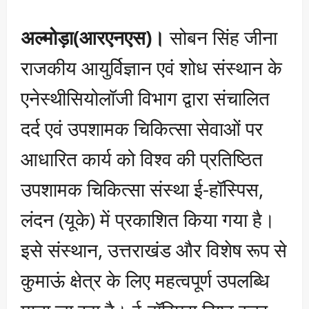
अल्मोड़ा(आरएनएस)।
सोबन सिंह जीना
राजकीय आयुर्विज्ञान एवं शोध संस्थान के
एनेस्थीसियोलॉजी विभाग द्वारा संचालित
दर्द एवं उपशामक चिकित्सा सेवाओं पर
आधारित कार्य को विश्व की प्रतिष्ठित
उपशामक चिकित्सा संस्था ई-हॉस्पिस,
लंदन (यूके) में प्रकाशित किया गया है।
इसे संस्थान, उत्तराखंड और विशेष रूप से
कुमाऊं क्षेत्र के लिए महत्वपूर्ण उपलब्धि