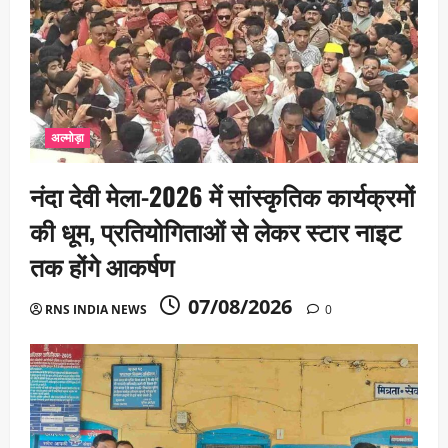
अल्मोड़ा
नंदा देवी मेला-2026 में सांस्कृतिक कार्यक्रमों
की धूम, प्रतियोगिताओं से लेकर स्टार नाइट
तक होंगे आकर्षण
07/08/2026
RNS INDIA NEWS
0