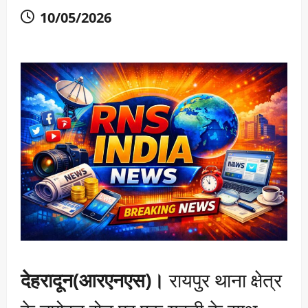
10/05/2026
देहरादून(आरएनएस)।
रायपुर थाना क्षेत्र