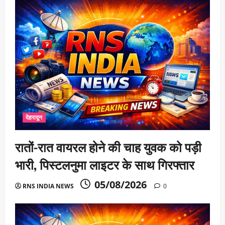
देहरादून
रातों-रात वायरल होने की चाह युवक को पड़ी
भारी, पिस्टलनुमा लाइटर के साथ गिरफ्तार
05/08/2026
RNS INDIA NEWS
0