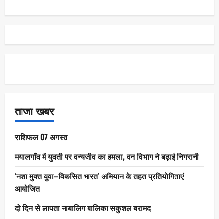
ताजा खबर
राशिफल 07 अगस्त
मयालगाँव में युवती पर वन्यजीव का हमला, वन विभाग ने बढ़ाई निगरानी
‘नशा मुक्त युवा–विकसित भारत’ अभियान के तहत प्रतियोगिताएं
आयोजित
दो दिन से लापता नाबालिग बालिका सकुशल बरामद