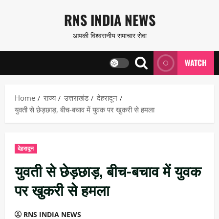
Skip
RNS INDIA NEWS
to
आपकी विश्वसनीय समाचार सेवा
content
WATCH
Home
राज्य
उत्तराखंड
देहरादून
युवती से छेड़छाड़, बीच-बचाव में युवक पर खुकरी से हमला
देहरादून
युवती से छेड़छाड़, बीच-बचाव में युवक
पर खुकरी से हमला
RNS INDIA NEWS