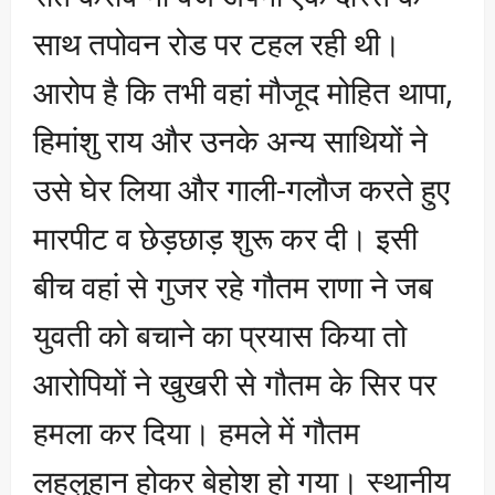
साथ तपोवन रोड पर टहल रही थी।
आरोप है कि तभी वहां मौजूद मोहित थापा,
हिमांशु राय और उनके अन्य साथियों ने
उसे घेर लिया और गाली-गलौज करते हुए
मारपीट व छेड़छाड़ शुरू कर दी। इसी
बीच वहां से गुजर रहे गौतम राणा ने जब
युवती को बचाने का प्रयास किया तो
आरोपियों ने खुखरी से गौतम के सिर पर
हमला कर दिया। हमले में गौतम
लहूलुहान होकर बेहोश हो गया। स्थानीय