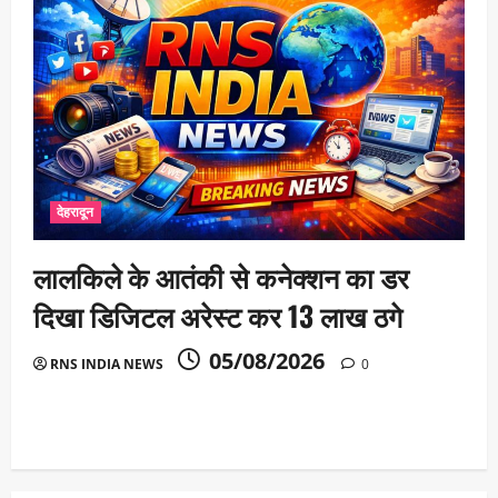
देहरादून
लालकिले के आतंकी से कनेक्शन का डर
दिखा डिजिटल अरेस्ट कर 13 लाख ठगे
05/08/2026
RNS INDIA NEWS
0