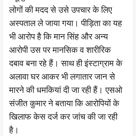
लोगों की मदद से उसे उपचार के लिए
अस्पताल ले जाया गया। पीड़िता का यह
भी आरोप है कि मान सिंह और अन्य
आरोपी उस पर मानसिक व शारीरिक
दबाव बना रहे हैं। साथ ही इंस्टाग्राम के
अलावा घर आकर भी लगातार जान से
मारने की धमकियां दी जा रही हैं। एसओ
संजीत कुमार ने बताया कि आरोपियों के
खिलाफ केस दर्ज कर जांच की जा रही
है।