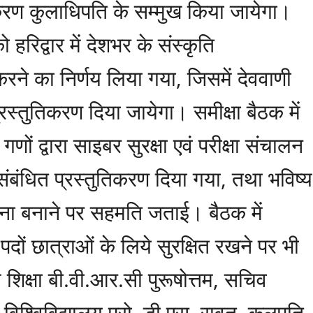
करण कुलाधिपति के सम्मुख किया जायेगा।
हरिद्वार में देशभर के संस्कृति
रने का निर्णय लिया गया, जिसमें देववाणी
प्रस्तुतिकरण दिया जायेगा। समीक्षा बैठक में
ों द्वारा साइबर सुरक्षा एवं परीक्षा संचालन
संबंधित प्रस्तुतिकरण दिया गया, तथा भविष्य
ोजना बनाने पर सहमति जताई। बैठक में
दों छात्राओं के लिये सुरक्षित रखने पर भी
िक्षा बी.वी.आर.सी पुरूषोत्तम, सचिव
िश्विविद्यालय प्रो. डी.एस. रावत, कुलपति