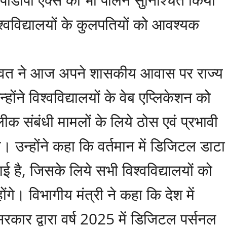
्वविद्यालयों के कुलपतियों को आवश्यक
ंह रावत ने आज अपने शासकीय आवास पर राज्य
्होंने विश्वविद्यालयों के वेब एप्लिकेशन को
ीक संबंधी मामलों के लिये ठोस एवं प्रभावी
े। उन्होंने कहा कि वर्तमान में डिजिटल डाटा
आई है, जिसके लिये सभी विश्वविद्यालयों को
ंगे। विभागीय मंत्री ने कहा कि देश में
 सरकार द्वारा वर्ष 2025 में डिजिटल पर्सनल