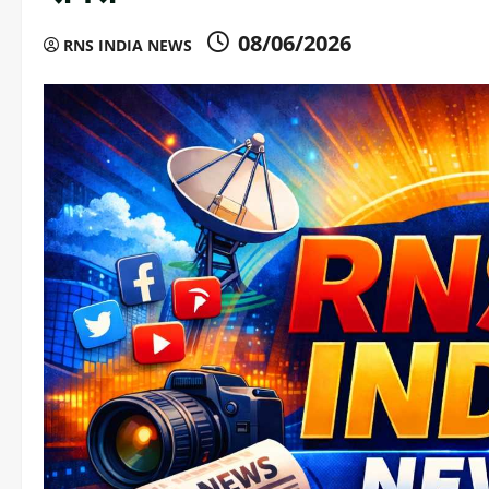
08/06/2026
RNS INDIA NEWS