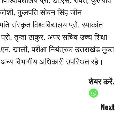
े. जोशी, कुलपति सोबन सिंह जीन
पति संस्कृत विश्वविद्यालय प्रो. रमाकांत
्रो. तृप्ता ठाकुर, अपर सचिव उच्च शिक्षा
एन. खाली, परीक्षा नियंत्रक उत्तराखंड मुक्त
त अन्य विभागीय अधिकारी उपस्थित रहे।
शेयर करें.
Next