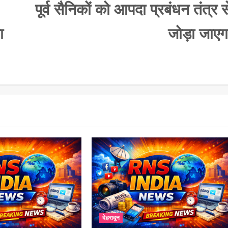
पूर्व सैनिकों को आपदा प्रबंधन तंत्र स
ा
जोड़ा जाएग
देहरादून