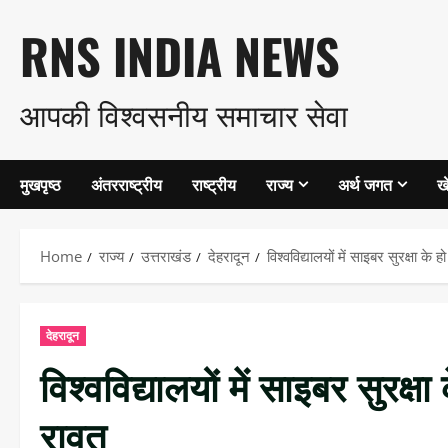
Skip
RNS INDIA NEWS
to
आपकी विश्वसनीय समाचार सेवा
content
मुखपृष्ठ
अंतरराष्ट्रीय
राष्ट्रीय
राज्य
अर्थ जगत
ख
Home
राज्य
उत्तराखंड
देहरादून
विश्वविद्यालयों में साइबर सुरक्षा के
देहरादून
विश्वविद्यालयों में साइबर सुरक्ष
रावत