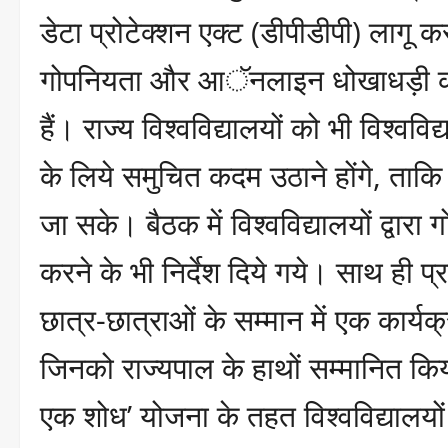
डेटा प्रोटेक्शन एक्ट (डीपीडीपी) लागू क
गोपनियता और आॅनलाइन धोखाधड़ी को र
हैं। राज्य विश्वविद्यालयों को भी विश्ववि
के लिये समुचित कदम उठाने होंगे, ताकि
जा सके। बैठक में विश्वविद्यालयों द्वारा ग
करने के भी निर्देश दिये गये। साथ ही प्र
छात्र-छात्राओं के सम्मान में एक कार्य
जिनको राज्यपाल के हाथों सम्मानित किय
एक शोध’ योजना के तहत विश्वविद्यालयो