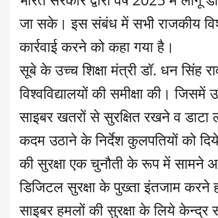
जा सके। इस संबंध में सभी राजकीय विश
कार्रवाई करने को कहा गया है।
सूबे के उच्च शिक्षा मंत्री डॉ. धन सि
विश्वविद्यालयों की समीक्षा की। जिसमें उन
साइबर खतरों से सुरक्षित रखने व डाटा ल
कदम उठाने के निर्देश कुलपतियों को दिय
की सुरक्षा एक चुनौती के रूप में सामने 
डिजिटल सुरक्षा के पुख्ता इंतजाम करने हो
साइबर हमलों की सुरक्षा के लिये केन्द्र