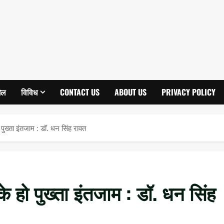
ेल
विविध
CONTACT US
ABOUT US
PRIVACY POLICY
 हो पुख्ता इंतजाम : डॉ. धन सिंह रावत
ा के हो पुख्ता इंतजाम : डॉ. धन सिंह