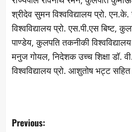
श्रीदेव सुमन विश्वविद्यालय प्रो. एन.क
विश्वविद्यालय प्रो. एस.पी.एस बिष्ट, कुल
पाण्डेय, कुलपति तकनीकी विश्वविद्यालय प
मनुज गोयल, निदेशक उच्च शिक्षा डॉ. वी.
विश्वविद्यालय प्रो. आशुतोष भट्ट सहि
P
Previous:
o