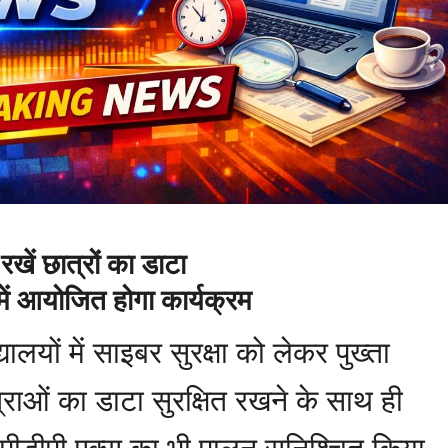
रखें छात्रों का डाटा
ें आयोजित होगा कार्यक्रम
ालयों में साइबर सुरक्षा को लेकर पुख्ता
्राओं का डाटा सुरक्षित रखने के साथ ही
डीपीडीपी एक्स का भी पालन सुनिश्चित किया