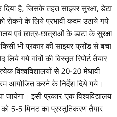
र दिया है, जिसके तहत साइबर सुरक्षा, डेटा
ोकने के लिये प्रभावी कदम उठाये गये
द्यालय एवं छात्र-छात्राओं के डाटा के सुरक्षा
 किसी भी प्रकार की साइबर फ्राॅड से बचा
ोद लिये गये गांवों की विस्तृत रिपोर्ट तैयार
त्येक विश्वविद्यालयों से 20-20 मेधावी
क्रम आयोजित करने के निर्देश दिये गये।
ा जायेगा। इसी प्रकार ‘एक विश्वविद्यालय
ं को 5-5 मिनट का प्रस्तुतिकरण तैयार