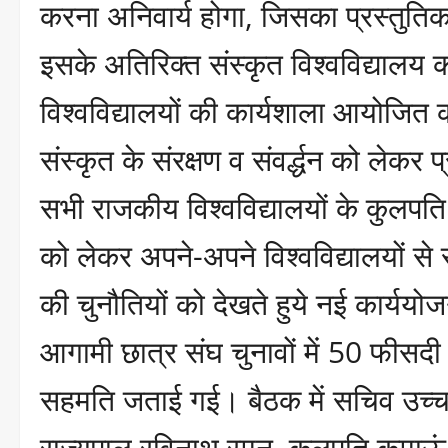
करना अनिवार्य होगा, जिसका प्रस्तुति
इसके अतिरिक्त संस्कृत विश्वविद्यालय को 
विश्वविद्यालयों की कार्यशाला आयोजित क
संस्कृत के संरक्षण व संवर्द्धन को लेकर 
सभी राजकीय विश्वविद्यालयों के कुलपति गण
को लेकर अपने-अपने विश्वविद्यालयों से 
की चुनौतियों को देखते हुये नई कार्यय
आगामी छात्र संघ चुनावों में 50 फीसदी प
सहमति जताई गई। बैठक में सचिव उच्च श
राज्यपाल रविनाथ रमन, कुलपति कुमाऊं व