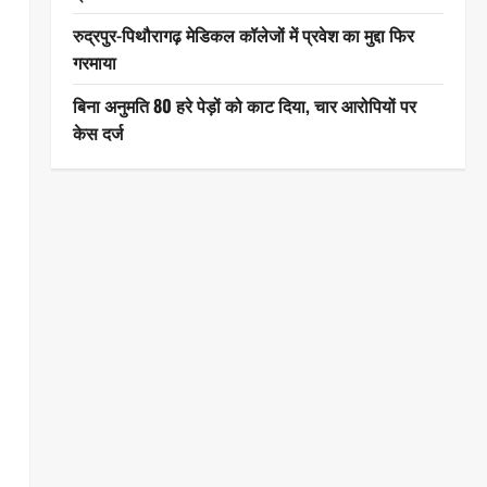
रुद्रपुर-पिथौरागढ़ मेडिकल कॉलेजों में प्रवेश का मुद्दा फिर
गरमाया
बिना अनुमति 80 हरे पेड़ों को काट दिया, चार आरोपियों पर
केस दर्ज