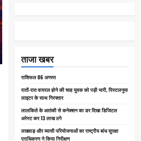
ताजा खबर
राशिफल 06 अगस्त
रातों-रात वायरल होने की चाह युवक को पड़ी भारी, पिस्टलनुमा
लाइटर के साथ गिरफ्तार
लालकिले के आतंकी से कनेक्शन का डर दिखा डिजिटल
अरेस्ट कर 13 लाख ठगे
लखवाड़ और व्यासी परियोजनाओं का राष्ट्रीय बांध सुरक्षा
प्राधिकरण ने किया निरीक्षण