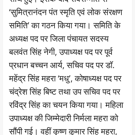
‘सुमित्रानंदन पंत स्मृति एवं लोक संरक्षण
समिति’ का गठन किया गया। समिति के
अध्यक्ष पद पर जिला पंचायत सदस्य
बलवंत सिंह नेगी, उपाध्यक्ष पद पर पूर्व
प्रधान बच्चन आर्य, सचिव पद पर डॉ.
महेंद्र सिंह महरा ‘मधु’, कोषाध्यक्ष पद पर
चंद्रेश सिंह बिष्ट तथा उप सचिव पद पर
रविंद्र सिंह का चयन किया गया। महिला
उपाध्यक्ष की जिम्मेदारी निर्मला महरा को
सौंपी गई। वहीं कृष्ण कुमार सिंह महरा,