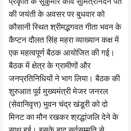
प्रकृति के सुकुमार कवि सुमित्रानंदन पंत
की जयंती के अवसर पर बुधवार को
कौसानी स्थित श्रीमद्भगवत गीता भवन के
कैप्टन दौलत सिंह महरा व्याख्यान कक्ष में
एक महत्वपूर्ण बैठक आयोजित की गई।
बैठक में क्षेत्र के ग्रामीणों और
जनप्रतिनिधियों ने भाग लिया। बैठक की
शुरुआत पूर्व मुख्यमंत्री मेजर जनरल
(सेवानिवृत्त) भुवन चंद्र खंडूरी को दो
मिनट का मौन रखकर श्रद्धांजलि देने के
साथ हुई। इसके बाद सर्वसम्मति से