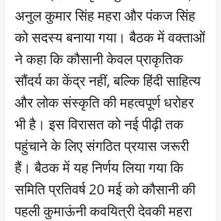
अनुल कुमार सिंह महरा और पंकज सिंह
को सदस्य बनाया गया। बैठक में वक्ताओं
ने कहा कि कौसानी केवल प्राकृतिक
सौंदर्य का केंद्र नहीं, बल्कि हिंदी साहित्य
और लोक संस्कृति की महत्वपूर्ण धरोहर
भी है। इस विरासत को नई पीढ़ी तक
पहुंचाने के लिए संगठित प्रयास जरूरी
हैं। बैठक में यह निर्णय लिया गया कि
समिति प्रतिवर्ष 20 मई को कौसानी की
पहली कुमाऊंनी कवयित्री देवकी महरा