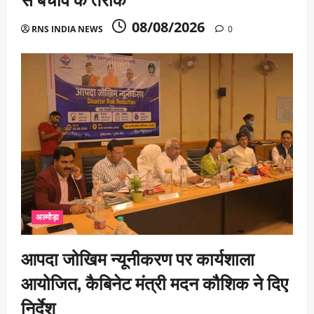
08/08/2026
RNS INDIA NEWS
0
अल्मोड़ा
आपदा जोखिम न्यूनीकरण पर कार्यशाला
आयोजित, कैबिनेट मंत्री मदन कौशिक ने दिए
निर्देश