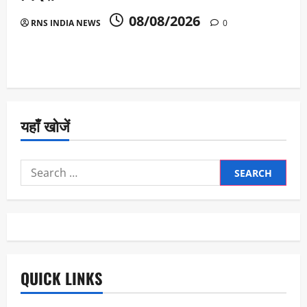
08/08/2026
RNS INDIA NEWS
0
यहाँ खोजें
Search
for:
QUICK LINKS