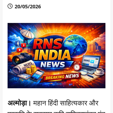
20/05/2026
अल्मोड़ा।
महान हिंदी साहित्यकार और