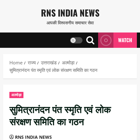
Skip
RNS INDIA NEWS
to
आपकी विश्वसनीय समाचार सेवा
content
WATCH
Home
राज्य
उत्तराखंड
अल्मोड़ा
सुमित्रानंदन पंत स्मृति एवं लोक संरक्षण समिति का गठन
अल्मोड़ा
सुमित्रानंदन पंत स्मृति एवं लोक
संरक्षण समिति का गठन
RNS INDIA NEWS