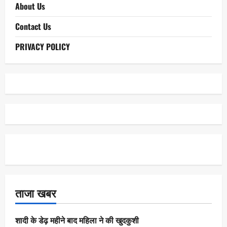
About Us
Contact Us
PRIVACY POLICY
ताजा खबर
शादी के डेढ़ महीने बाद महिला ने की खुदकुशी