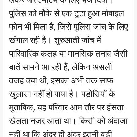
पुलिस को मौके से एक टूटा हुआ मोबाइल
फोन भी मिला है, जिसे पुलिस जांच के लिए
खंगाल रही है। शुरुआती जांच में
पारिवारिक कलह या मानसिक तनाव जैसी
बातें सामने आ रही हैं, लेकिन असली
वजह क्या थी, इसका अभी तक साफ
खुलासा नहीं हो पाया है। पड़ोसियों के
मुताबिक, यह परिवार आम तौर पर हंसता-
खेलता नजर आता था। किसी को अंदाजा
नहीं था कि अंदर ही अंदर इतनी बड़ी