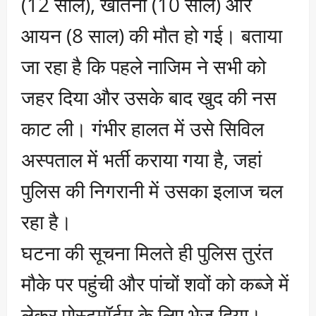
(12 साल), खतिना (10 साल) और
आयन (8 साल) की मौत हो गई। बताया
जा रहा है कि पहले नाजिम ने सभी को
जहर दिया और उसके बाद खुद की नस
काट ली। गंभीर हालत में उसे सिविल
अस्पताल में भर्ती कराया गया है, जहां
पुलिस की निगरानी में उसका इलाज चल
रहा है।
घटना की सूचना मिलते ही पुलिस तुरंत
मौके पर पहुंची और पांचों शवों को कब्जे में
लेकर पोस्टमॉर्टम के लिए भेज दिया।