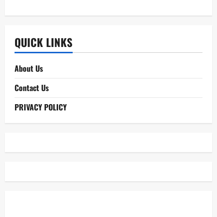
QUICK LINKS
About Us
Contact Us
PRIVACY POLICY