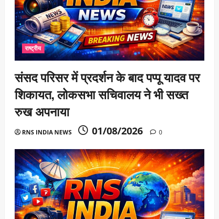
राष्ट्रीय
संसद परिसर में प्रदर्शन के बाद पप्पू यादव पर
शिकायत, लोकसभा सचिवालय ने भी सख्त
रुख अपनाया
01/08/2026
RNS INDIA NEWS
0