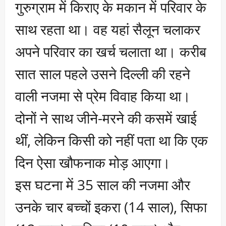
गुरुग्राम में किराए के मकान में परिवार के
साथ रहता था। वह यहां सैलून चलाकर
अपने परिवार का खर्च चलाता था। करीब
सात साल पहले उसने दिल्ली की रहने
वाली नजमा से प्रेम विवाह किया था।
दोनों ने साथ जीने-मरने की कसमें खाई
थीं, लेकिन किसी को नहीं पता था कि एक
दिन ऐसा खौफनाक मोड़ आएगा।
इस घटना में 35 साल की नजमा और
उनके चार बच्चों इकरा (14 साल), सिफा