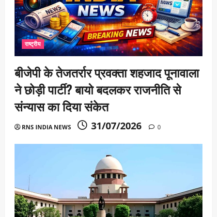
राष्ट्रीय
बीजेपी के तेजतर्रार प्रवक्ता शहजाद पूनावाला
ने छोड़ी पार्टी? बायो बदलकर राजनीति से
संन्यास का दिया संकेत
31/07/2026
RNS INDIA NEWS
0