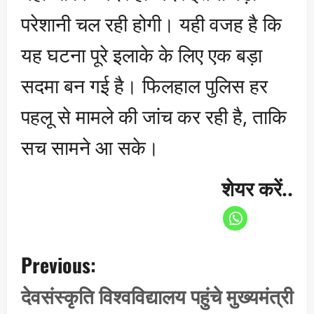
परेशानी चल रही होगी। यही वजह है कि
यह घटना पूरे इलाके के लिए एक बड़ा
सदमा बन गई है। फिलहाल पुलिस हर
पहलू से मामले की जांच कर रही है, ताकि
सच सामने आ सके।
शेयर करें..
P
Previous:
o
s
देवसंस्कृति विश्वविद्यालय पहुंचे मुख्यमंत्री
t