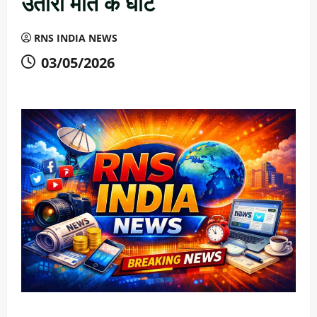
उतारा मौत के घाट
RNS INDIA NEWS
03/05/2026