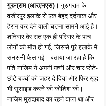
गुरुग्राम (आरएनएस)।
गुरुग्राम के
वजीरपुर इलाके से एक बेहद दर्दनाक और
हैरान कर देने वाली घटना सामने आई है।
शनिवार देर रात एक ही परिवार के पांच
लोगों की मौत हो गई, जिससे पूरे इलाके में
सनसनी फैल गई। बताया जा रहा है कि
पति नाजिम ने अपनी पत्नी और चार छोटे-
छोटे बच्चों को जहर दे दिया और फिर खुद
भी सुसाइड करने की कोशिश की।
नाजिम मुरादाबाद का रहने वाला था और