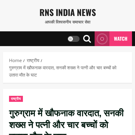
Skip
RNS INDIA NEWS
to
आपकी विश्वसनीय समाचार सेवा
content
WATCH
Home
राष्ट्रीय
गुरुग्राम में खौफनाक वारदात, सनकी शख्स ने पत्नी और चार बच्चों को
उतारा मौत के घाट
राष्ट्रीय
गुरुग्राम में खौफनाक वारदात, सनकी
शख्स ने पत्नी और चार बच्चों को