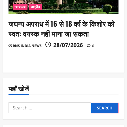
न्यायालय
राष्ट्रीय
जघन्य अपराध में 16 से 18 वर्ष के किशोर को
स्वत: वयस्क नहीं माना जा सकता
28/07/2026
RNS INDIA NEWS
0
यहाँ खोजें
Search
for: