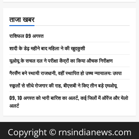
ताजा खबर
राशिफल 09 अगस्त
शादी के डेढ़ महीने बाद महिला ने की खुदकुशी
यूओयू के सचल दल ने परीक्षा केंद्रों का किया औचक निरीक्षण
गैरसैंण बने स्थायी राजधानी, वहीं स्थापित हो उच्च न्यायालय: उपपा
स्कूलों से सीधे रोजगार की राह, बीएसबी ने किए तीन बड़े एमओयू
09, 10 अगस्त को भारी बारिश का अलर्ट, कई जिलों में ऑरेंज और येलो
अलर्ट
Copyright © rnsindianews.com