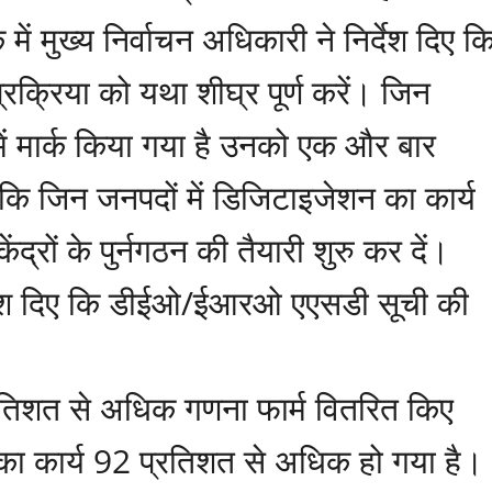
ें मुख्य निर्वाचन अधिकारी ने निर्देश दिए क
क्रिया को यथा शीघ्र पूर्ण करें। जिन
ें मार्क किया गया है उनको एक और बार
ए कि जिन जनपदों में डिजिटाइजेशन का कार्य
द्रों के पुर्नगठन की तैयारी शुरु कर दें।
निर्देश दिए कि डीईओ/ईआरओ एएसडी सूची की
प्रतिशत से अधिक गणना फार्म वितरित किए
 का कार्य 92 प्रतिशत से अधिक हो गया है।