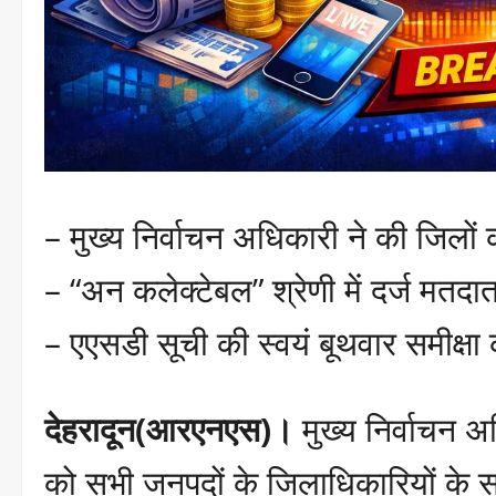
– मुख्य निर्वाचन अधिकारी ने की जिलो
– “अन कलेक्टेबल” श्रेणी में दर्ज मतद
– एएसडी सूची की स्वयं बूथवार समीक्षा
देहरादून(आरएनएस)।
मुख्य निर्वाचन अ
को सभी जनपदों के जिलाधिकारियों के सा