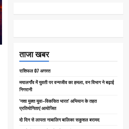
ताजा खबर
राशिफल 07 अगस्त
मयालगाँव में युवती पर वन्यजीव का हमला, वन विभाग ने बढ़ाई
निगरानी
‘नशा मुक्त युवा–विकसित भारत’ अभियान के तहत
प्रतियोगिताएं आयोजित
दो दिन से लापता नाबालिग बालिका सकुशल बरामद