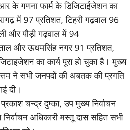
र के गणना फार्म के डिजिटाईजेशन का
िथौरागढ़ में 97 प्रतिशत, टिहरी गढ़वाल 96
ली और पौड़ी गढ़वाल में 94
ैनीताल और ऊधमसिंह नगर 91 प्रतिशत,
जिटाइजेशन का कार्य पूरा हो चुका है। मुख्य
ोत्तम ने सभी जनपदों की अबतक की प्रगति
धाई दी।
 प्रकाश चन्द्र दुम्का, उप मुख्य निर्वाचन
 निर्वाचन अधिकारी मस्तू दास सहित सभी