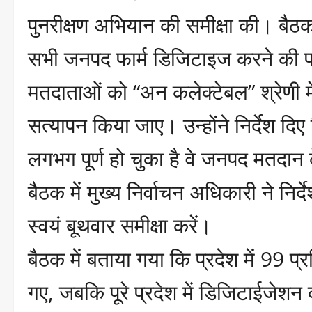
पुनरीक्षण अभियान की समीक्षा की। बैठक म
सभी जनपद फार्म डिजिटाइज करने की प्र
मतदाताओं को “अन कलेक्टेबल” श्रेणी म
सत्यापन किया जाए। उन्होंने निर्देश दि
लगभग पूर्ण हो चुका है वे जनपद मतदान कें
बैठक में मुख्य निर्वाचन अधिकारी ने 
स्वयं बूथवार समीक्षा करें।
बैठक में बताया गया कि प्रदेश में 99 
गए, जबकि पूरे प्रदेश में डिजिटाईजेशन