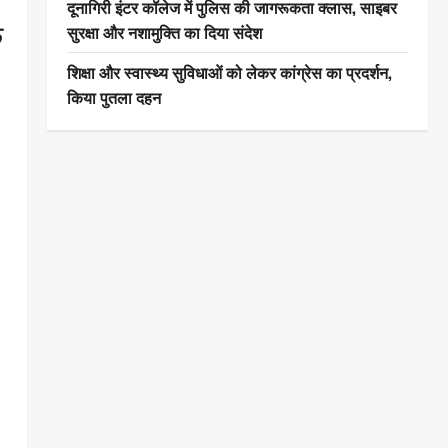
दूनागिरी इंटर कॉलेज में पुलिस की जागरूकता क्लास, साइबर
ि
सुरक्षा और नशामुक्ति का दिया संदेश
शिक्षा और स्वास्थ्य सुविधाओं को लेकर कांग्रेस का प्रदर्शन,
किया पुतला दहन