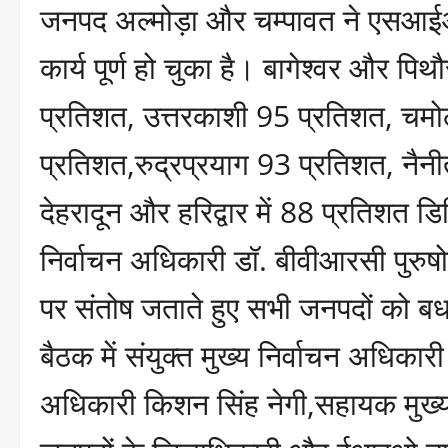
जनपद अल्मोड़ा और चम्पावत ने एसआईआ
कार्य पूर्ण हो चुका है। बागेश्वर और प
प्रतिशत, उत्तरकाशी 95 प्रतिशत, चमो
प्रतिशत,रुद्रप्रयाग 93 प्रतिशत, न
देहरादून और हरिद्वार में 88 प्रतिशत डि
निर्वाचन अधिकारी डॉ. बीवीआरसी पुरुष
पर संतोष जताते हुए सभी जनपदों को ब
बैठक में संयुक्त मुख्य निर्वाचन अधिकारी
अधिकारी किशन सिंह नेगी,सहायक मुख्य