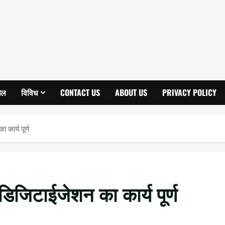
ेल
विविध
CONTACT US
ABOUT US
PRIVACY POLICY
ार्य पूर्ण
िटाईजेशन का कार्य पूर्ण