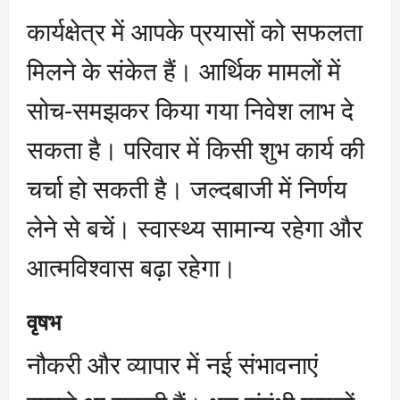
कार्यक्षेत्र में आपके प्रयासों को सफलता
मिलने के संकेत हैं। आर्थिक मामलों में
सोच-समझकर किया गया निवेश लाभ दे
सकता है। परिवार में किसी शुभ कार्य की
चर्चा हो सकती है। जल्दबाजी में निर्णय
लेने से बचें। स्वास्थ्य सामान्य रहेगा और
आत्मविश्वास बढ़ा रहेगा।
वृषभ
नौकरी और व्यापार में नई संभावनाएं