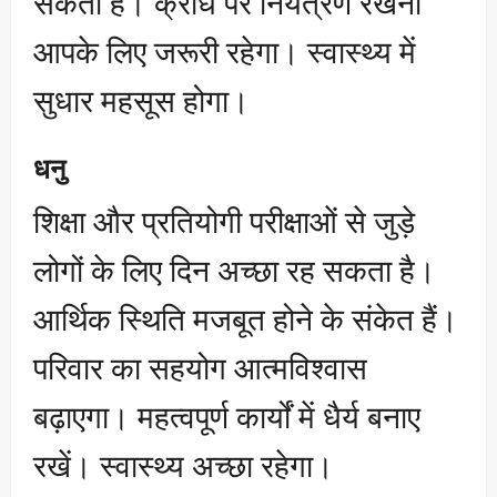
सकता है। क्रोध पर नियंत्रण रखना
आपके लिए जरूरी रहेगा। स्वास्थ्य में
सुधार महसूस होगा।
धनु
शिक्षा और प्रतियोगी परीक्षाओं से जुड़े
लोगों के लिए दिन अच्छा रह सकता है।
आर्थिक स्थिति मजबूत होने के संकेत हैं।
परिवार का सहयोग आत्मविश्वास
बढ़ाएगा। महत्वपूर्ण कार्यों में धैर्य बनाए
रखें। स्वास्थ्य अच्छा रहेगा।