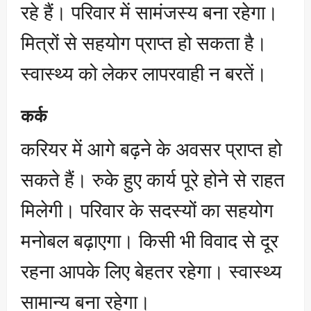
रहे हैं। परिवार में सामंजस्य बना रहेगा।
मित्रों से सहयोग प्राप्त हो सकता है।
स्वास्थ्य को लेकर लापरवाही न बरतें।
कर्क
करियर में आगे बढ़ने के अवसर प्राप्त हो
सकते हैं। रुके हुए कार्य पूरे होने से राहत
मिलेगी। परिवार के सदस्यों का सहयोग
मनोबल बढ़ाएगा। किसी भी विवाद से दूर
रहना आपके लिए बेहतर रहेगा। स्वास्थ्य
सामान्य बना रहेगा।