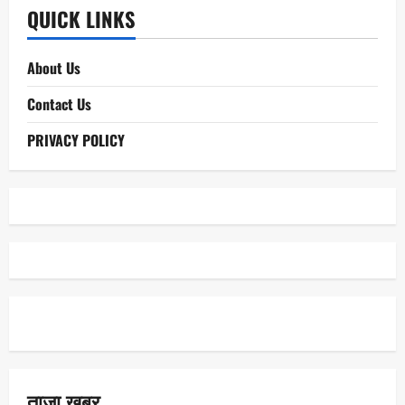
QUICK LINKS
About Us
Contact Us
PRIVACY POLICY
ताजा खबर