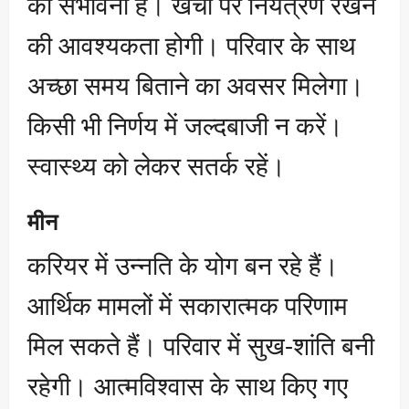
की संभावना है। खर्चों पर नियंत्रण रखने
की आवश्यकता होगी। परिवार के साथ
अच्छा समय बिताने का अवसर मिलेगा।
किसी भी निर्णय में जल्दबाजी न करें।
स्वास्थ्य को लेकर सतर्क रहें।
मीन
करियर में उन्नति के योग बन रहे हैं।
आर्थिक मामलों में सकारात्मक परिणाम
मिल सकते हैं। परिवार में सुख-शांति बनी
रहेगी। आत्मविश्वास के साथ किए गए