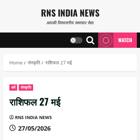
Skip
RNS INDIA NEWS
to
आपकी विश्वसनीय समाचार सेवा
content
WATCH
Home
संस्कृति
राशिफल 27 मई
धर्म
संस्कृति
राशिफल 27 मई
RNS INDIA NEWS
27/05/2026