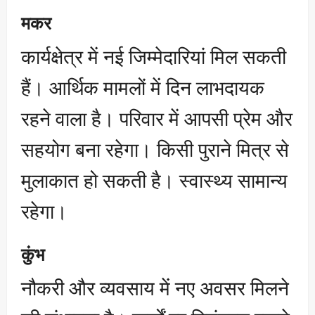
मकर
कार्यक्षेत्र में नई जिम्मेदारियां मिल सकती
हैं। आर्थिक मामलों में दिन लाभदायक
रहने वाला है। परिवार में आपसी प्रेम और
सहयोग बना रहेगा। किसी पुराने मित्र से
मुलाकात हो सकती है। स्वास्थ्य सामान्य
रहेगा।
कुंभ
नौकरी और व्यवसाय में नए अवसर मिलने