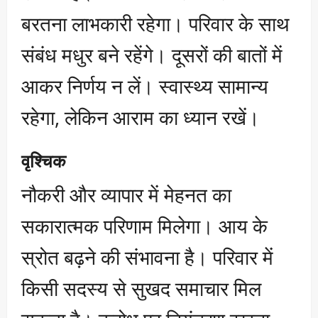
बरतना लाभकारी रहेगा। परिवार के साथ
संबंध मधुर बने रहेंगे। दूसरों की बातों में
आकर निर्णय न लें। स्वास्थ्य सामान्य
रहेगा, लेकिन आराम का ध्यान रखें।
वृश्चिक
नौकरी और व्यापार में मेहनत का
सकारात्मक परिणाम मिलेगा। आय के
स्रोत बढ़ने की संभावना है। परिवार में
किसी सदस्य से सुखद समाचार मिल