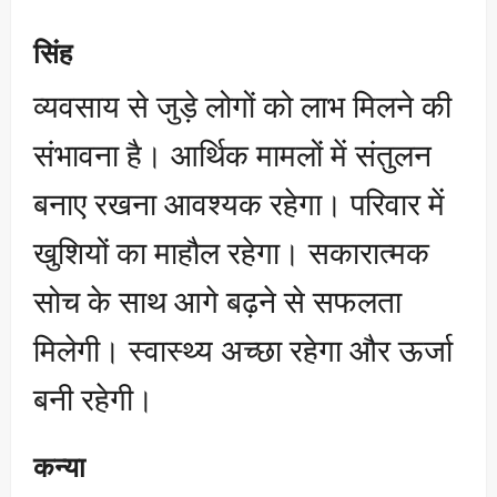
सिंह
व्यवसाय से जुड़े लोगों को लाभ मिलने की
संभावना है। आर्थिक मामलों में संतुलन
बनाए रखना आवश्यक रहेगा। परिवार में
खुशियों का माहौल रहेगा। सकारात्मक
सोच के साथ आगे बढ़ने से सफलता
मिलेगी। स्वास्थ्य अच्छा रहेगा और ऊर्जा
बनी रहेगी।
कन्या