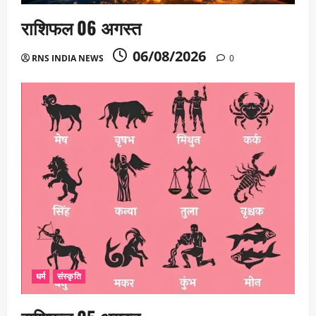
राशिफल 06 अगस्त
06/08/2026
RNS INDIA NEWS
0
धर्म
संस्कृति