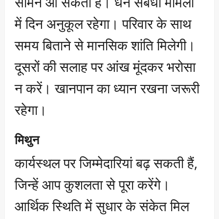
सामने आ सकती हैं। धन संबंधी मामलों
में दिन अनुकूल रहेगा। परिवार के साथ
समय बिताने से मानसिक शांति मिलेगी।
दूसरों की सलाह पर आंख मूंदकर भरोसा
न करें। खानपान का ध्यान रखना जरूरी
रहेगा।
मिथुन
कार्यस्थल पर जिम्मेदारियां बढ़ सकती हैं,
जिन्हें आप कुशलता से पूरा करेंगे।
आर्थिक स्थिति में सुधार के संकेत मिल