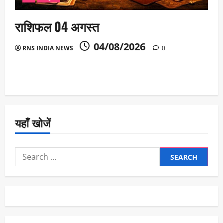
राशिफल 04 अगस्त
04/08/2026
RNS INDIA NEWS
0
यहाँ खोजें
Search
for: