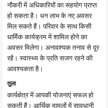
नौकरी में अधिकारियों का सहयोग प्राप्त
हो सकता है। धन लाभ के नए अवसर
मिल सकते हैं। परिवार के साथ किसी
धार्मिक कार्यक्रम में शामिल होने का
अवसर मिलेगा। अनावश्यक तनाव से दूर
रहें। स्वास्थ्य के प्रति सजग रहने की
आवश्यकता है।
तुला
कार्यक्षेत्र में आपकी योजनाएं सफल हो
सकती हैं। आर्थिक मामलों में सावधानी