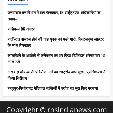
उत्तराखंड वन विभाग में बड़ा फेरबदल, 19 आईएफएस अधिकारियों के
तबादले
राशिफल 06 अगस्त
रातों-रात वायरल होने की चाह युवक को पड़ी भारी, पिस्टलनुमा लाइटर
के साथ गिरफ्तार
लालकिले के आतंकी से कनेक्शन का डर दिखा डिजिटल अरेस्ट कर 13
लाख ठगे
लखवाड़ और व्यासी परियोजनाओं का राष्ट्रीय बांध सुरक्षा प्राधिकरण ने
किया निरीक्षण
रुद्रपुर-पिथौरागढ़ मेडिकल कॉलेजों में प्रवेश का मुद्दा फिर गरमाया
Copyright © rnsindianews.com