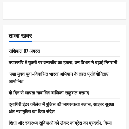
ताजा खबर
राशिफल 07 अगस्त
मयालगाँव में युवती पर वन्यजीव का हमला, वन विभाग ने बढ़ाई निगरानी
‘नशा मुक्त युवा–विकसित भारत’ अभियान के तहत प्रतियोगिताएं
आयोजित
दो दिन से लापता नाबालिग बालिका सकुशल बरामद
दूनागिरी इंटर कॉलेज में पुलिस की जागरूकता क्लास, साइबर सुरक्षा
और नशामुक्ति का दिया संदेश
शिक्षा और स्वास्थ्य सुविधाओं को लेकर कांग्रेस का प्रदर्शन, किया