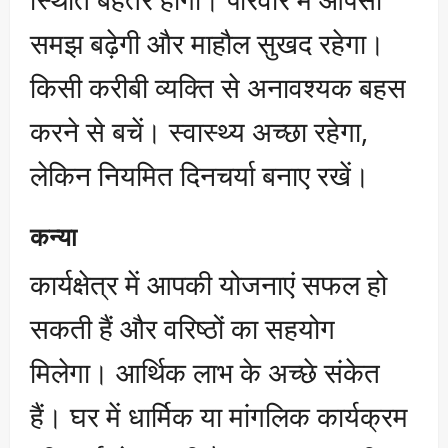
समझ बढ़ेगी और माहौल सुखद रहेगा।
किसी करीबी व्यक्ति से अनावश्यक बहस
करने से बचें। स्वास्थ्य अच्छा रहेगा,
लेकिन नियमित दिनचर्या बनाए रखें।
कन्या
कार्यक्षेत्र में आपकी योजनाएं सफल हो
सकती हैं और वरिष्ठों का सहयोग
मिलेगा। आर्थिक लाभ के अच्छे संकेत
हैं। घर में धार्मिक या मांगलिक कार्यक्रम