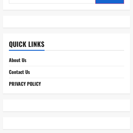
for:
QUICK LINKS
About Us
Contact Us
PRIVACY POLICY