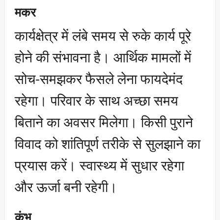
मकर
कार्यक्षेत्र में लंबे समय से रुके कार्य पूरे
होने की संभावना है। आर्थिक मामलों में
सोच-समझकर फैसले लेना फायदेमंद
रहेगा। परिवार के साथ अच्छा समय
बिताने का अवसर मिलेगा। किसी पुराने
विवाद को शांतिपूर्ण तरीके से सुलझाने का
प्रयास करें। स्वास्थ्य में सुधार रहेगा
और ऊर्जा बनी रहेगी।
कुंभ