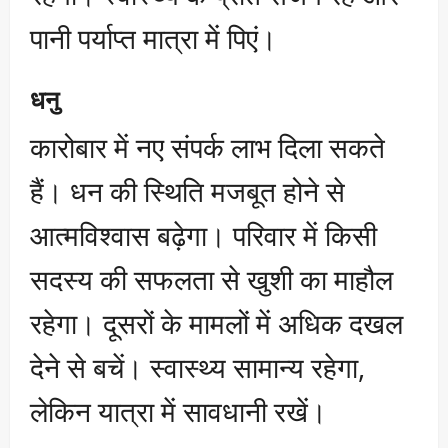
पानी पर्याप्त मात्रा में पिएं।
धनु
कारोबार में नए संपर्क लाभ दिला सकते
हैं। धन की स्थिति मजबूत होने से
आत्मविश्वास बढ़ेगा। परिवार में किसी
सदस्य की सफलता से खुशी का माहौल
रहेगा। दूसरों के मामलों में अधिक दखल
देने से बचें। स्वास्थ्य सामान्य रहेगा,
लेकिन यात्रा में सावधानी रखें।