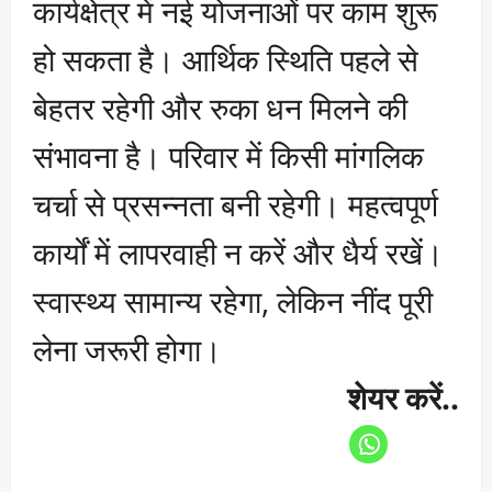
कार्यक्षेत्र में नई योजनाओं पर काम शुरू
हो सकता है। आर्थिक स्थिति पहले से
बेहतर रहेगी और रुका धन मिलने की
संभावना है। परिवार में किसी मांगलिक
चर्चा से प्रसन्नता बनी रहेगी। महत्वपूर्ण
कार्यों में लापरवाही न करें और धैर्य रखें।
स्वास्थ्य सामान्य रहेगा, लेकिन नींद पूरी
लेना जरूरी होगा।
शेयर करें..
P