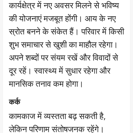
कार्यक्षेत्र में नए अवसर मिलने से भविष्य
की योजनाएं मजबूत होंगी। आय के नए
स्रोत बनने के संकेत हैं। परिवार में किसी
शुभ समाचार से खुशी का माहौल रहेगा।
अपने शब्दों पर संयम रखें और विवादों से
दूर रहें। स्वास्थ्य में सुधार रहेगा और
मानसिक तनाव कम होगा।
कर्क
कामकाज में व्यस्तता बढ़ सकती है,
लेकिन परिणाम संतोषजनक रहेंगे।