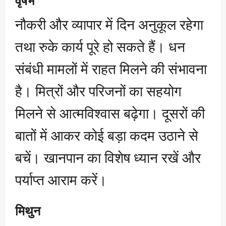
नौकरी और व्यापार में दिन अनुकूल रहेगा
तथा रुके कार्य पूरे हो सकते हैं। धन
संबंधी मामलों में राहत मिलने की संभावना
है। मित्रों और परिजनों का सहयोग
मिलने से आत्मविश्वास बढ़ेगा। दूसरों की
बातों में आकर कोई बड़ा कदम उठाने से
बचें। खानपान का विशेष ध्यान रखें और
पर्याप्त आराम करें।
मिथुन