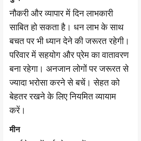
नौकरी और व्यापार में दिन लाभकारी
साबित हो सकता है। धन लाभ के साथ
बचत पर भी ध्यान देने की जरूरत रहेगी।
परिवार में सहयोग और प्रेम का वातावरण
बना रहेगा। अनजान लोगों पर जरूरत से
ज्यादा भरोसा करने से बचें। सेहत को
बेहतर रखने के लिए नियमित व्यायाम
करें।
मीन