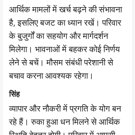
आर्थिक मामलों में खर्च बढ़ने की संभावना
है, इसलिए बजट का ध्यान रखें। परिवार
के बुजुर्गों का सहयोग और मार्गदर्शन
मिलेगा। भावनाओं में बहकर कोई निर्णय
लेने से बचें। मौसम संबंधी परेशानी से
बचाव करना आवश्यक रहेगा।
सिंह
व्यापार और नौकरी में प्रगति के योग बन
रहे हैं। रुका हुआ धन मिलने से आर्थिक
स्थिति बेहतर होगी। परिवार में आपसी