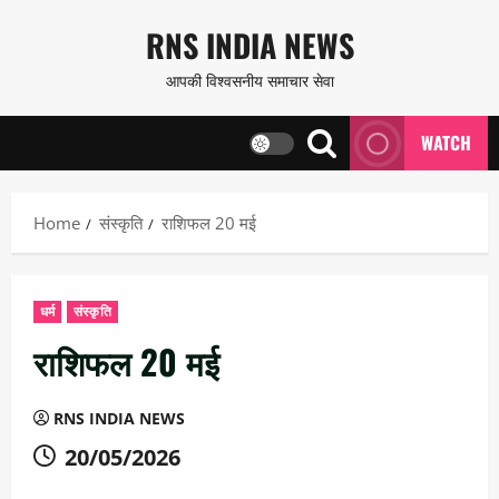
Skip
RNS INDIA NEWS
to
आपकी विश्वसनीय समाचार सेवा
content
WATCH
Home
संस्कृति
राशिफल 20 मई
धर्म
संस्कृति
राशिफल 20 मई
RNS INDIA NEWS
20/05/2026