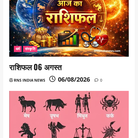
धर्म
संस्कृति
राशिफल 06 अगस्त
06/08/2026
RNS INDIA NEWS
0