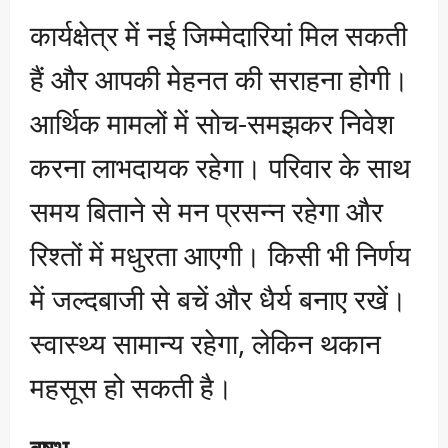
कार्यक्षेत्र में नई जिम्मेदारियां मिल सकती
हैं और आपकी मेहनत की सराहना होगी।
आर्थिक मामलों में सोच-समझकर निवेश
करना लाभदायक रहेगा। परिवार के साथ
समय बिताने से मन प्रसन्न रहेगा और
रिश्तों में मधुरता आएगी। किसी भी निर्णय
में जल्दबाजी से बचें और धैर्य बनाए रखें।
स्वास्थ्य सामान्य रहेगा, लेकिन थकान
महसूस हो सकती है।
वृषभ