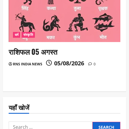
धर्म
संस्कृति
राशिफल 05 अगस्त
05/08/2026
RNS INDIA NEWS
0
यहाँ खोजें
Search