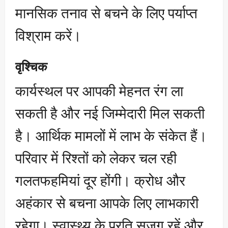
मानसिक तनाव से बचने के लिए पर्याप्त
विश्राम करें।
वृश्चिक
कार्यस्थल पर आपकी मेहनत रंग ला
सकती है और नई जिम्मेदारी मिल सकती
है। आर्थिक मामलों में लाभ के संकेत हैं।
परिवार में रिश्तों को लेकर चल रही
गलतफहमियां दूर होंगी। क्रोध और
अहंकार से बचना आपके लिए लाभकारी
रहेगा। स्वास्थ्य के प्रति सजग रहें और