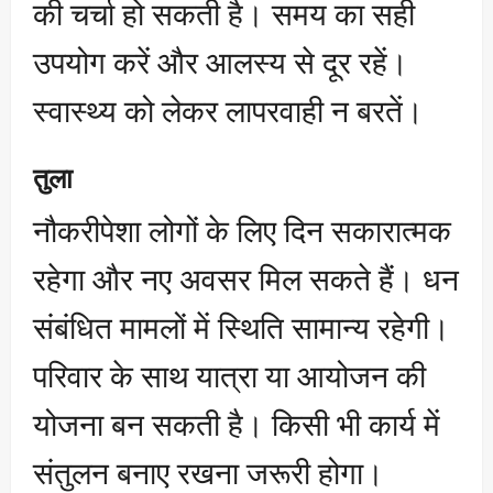
की चर्चा हो सकती है। समय का सही
उपयोग करें और आलस्य से दूर रहें।
स्वास्थ्य को लेकर लापरवाही न बरतें।
तुला
नौकरीपेशा लोगों के लिए दिन सकारात्मक
रहेगा और नए अवसर मिल सकते हैं। धन
संबंधित मामलों में स्थिति सामान्य रहेगी।
परिवार के साथ यात्रा या आयोजन की
योजना बन सकती है। किसी भी कार्य में
संतुलन बनाए रखना जरूरी होगा।